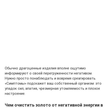
Обычно драгоценные изделия вполне ощутимо
информируют о своей перегруженности негативом.
Нужно просто понаблюдать и вовремя среагировать.
«Симптомы» подскажет ваш собственный организм: это
упадок сил, апатия, чрезмерная утомляемость и плохое
настроение.
Чем очистить золото от негативной энергии в