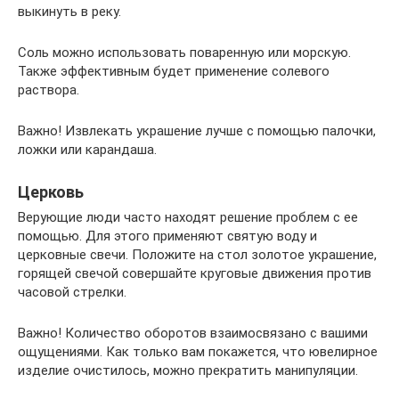
выкинуть в реку.
Соль можно использовать поваренную или морскую.
Также эффективным будет применение солевого
раствора.
Важно! Извлекать украшение лучше с помощью палочки,
ложки или карандаша.
Церковь
Верующие люди часто находят решение проблем с ее
помощью. Для этого применяют святую воду и
церковные свечи. Положите на стол золотое украшение,
горящей свечой совершайте круговые движения против
часовой стрелки.
Важно! Количество оборотов взаимосвязано с вашими
ощущениями. Как только вам покажется, что ювелирное
изделие очистилось, можно прекратить манипуляции.