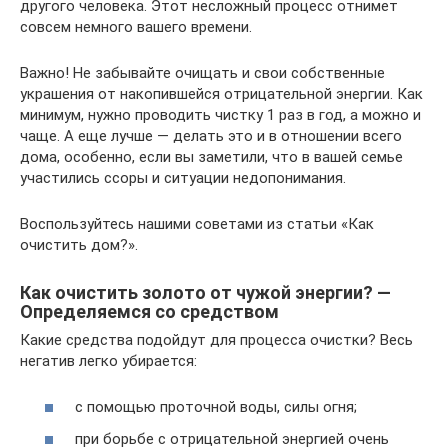
другого человека. Этот несложный процесс отнимет
совсем немного вашего времени.
Важно! Не забывайте очищать и свои собственные
украшения от накопившейся отрицательной энергии. Как
минимум, нужно проводить чистку 1 раз в год, а можно и
чаще. А еще лучше — делать это и в отношении всего
дома, особенно, если вы заметили, что в вашей семье
участились ссоры и ситуации недопонимания.
Воспользуйтесь нашими советами из статьи «Как
очистить дом?».
Как очистить золото от чужой энергии? —
Определяемся со средством
Какие средства подойдут для процесса очистки? Весь
негатив легко убирается:
с помощью проточной воды, силы огня;
при борьбе с отрицательной энергией очень