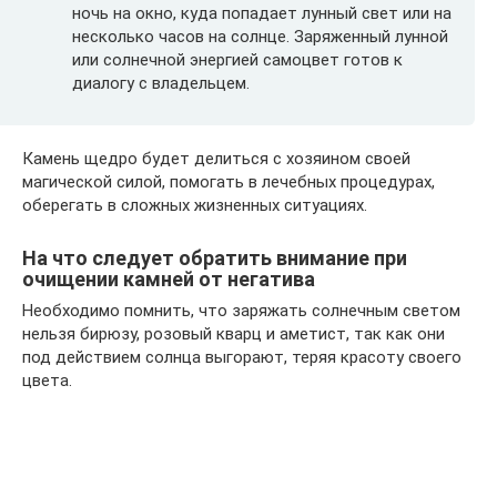
ночь на окно, куда попадает лунный свет или на
несколько часов на солнце. Заряженный лунной
или солнечной энергией самоцвет готов к
диалогу с владельцем.
Камень щедро будет делиться с хозяином своей
магической силой, помогать в лечебных процедурах,
оберегать в сложных жизненных ситуациях.
На что следует обратить внимание при
очищении камней от негатива
Необходимо помнить, что заряжать солнечным светом
нельзя бирюзу, розовый кварц и аметист, так как они
под действием солнца выгорают, теряя красоту своего
цвета.