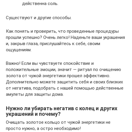
действенна соль.
Существуют и другие способы.
Как понять и проверить, что проведенные процедуры
прошли успешно? Очень легко! Наденьте ваши украшения
и, закрыв глаза, прислушайтесь к себе, своим
ощущениям.
Важно! Если вы чувствуете спокойствие и
положительные эмоции, значит — ритуал по очищению
золота от чужой энергетики прошел эффективно.
Дополнительно можете защитить себя и своих близких
от негатива, подобрать с нашей помощью действенные
амулеты для защиты дома.
Нужно ли убирать негатив с колец и других
украшений и почему?
Очищать золотое кольцо от чужой энергетики не
просто нужно, а остро необходимо!