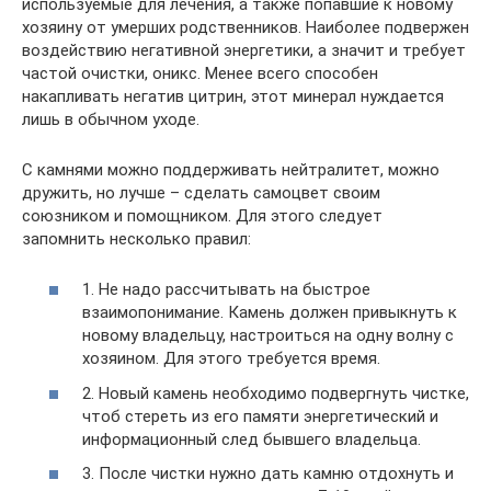
используемые для лечения, а также попавшие к новому
хозяину от умерших родственников. Наиболее подвержен
воздействию негативной энергетики, а значит и требует
частой очистки, оникс. Менее всего способен
накапливать негатив цитрин, этот минерал нуждается
лишь в обычном уходе.
С камнями можно поддерживать нейтралитет, можно
дружить, но лучше – сделать самоцвет своим
союзником и помощником. Для этого следует
запомнить несколько правил:
1. Не надо рассчитывать на быстрое
взаимопонимание. Камень должен привыкнуть к
новому владельцу, настроиться на одну волну с
хозяином. Для этого требуется время.
2. Новый камень необходимо подвергнуть чистке,
чтоб стереть из его памяти энергетический и
информационный след бывшего владельца.
3. После чистки нужно дать камню отдохнуть и