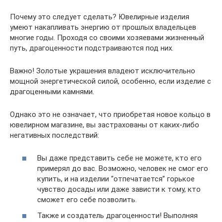
Почему это следует сделать? Ювелирные изделия
умеют накапливать энергию от прошлых владельцев
многие годы. Проходя со своими хозяевами жизненный
путь, драгоценности подстраиваются под них.
Важно! Золотые украшения владеют исключительно
мощной энергетической силой, особенно, если изделие с
драгоценными камнями.
Однако это не означает, что приобретая новое кольцо в
ювелирном магазине, вы застрахованы от каких-либо
негативных последствий:
Вы даже представить себе не можете, кто его
примерял до вас. Возможно, человек не смог его
купить, и на изделии “отпечатается” горькое
чувство досады или даже зависти к тому, кто
сможет его себе позволить.
Также и создатель драгоценности! Выполняя