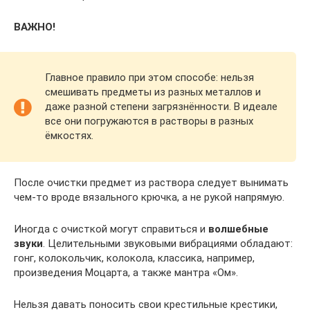
ВАЖНО!
Главное правило при этом способе: нельзя
смешивать предметы из разных металлов и
даже разной степени загрязнённости. В идеале
все они погружаются в растворы в разных
ёмкостях.
После очистки предмет из раствора следует вынимать
чем-то вроде вязального крючка, а не рукой напрямую.
Иногда с очисткой могут справиться и
волшебные
звуки
. Целительными звуковыми вибрациями обладают:
гонг, колокольчик, колокола, классика, например,
произведения Моцарта, а также мантра «Ом».
Нельзя давать поносить свои крестильные крестики,