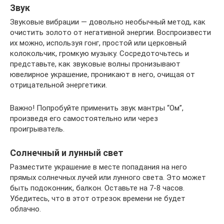
Звук
Звуковые вибрации — довольно необычный метод, как
очистить золото от негативной энергии. Воспроизвести
их можно, используя гонг, простой или церковный
колокольчик, громкую музыку. Сосредоточьтесь и
представьте, как звуковые волны пронизывают
ювелирное украшение, проникают в него, очищая от
отрицательной энергетики.
Важно! Попробуйте применить звук мантры “Ом”,
произведя его самостоятельно или через
проигрыватель.
Солнечный и лунный свет
Разместите украшение в месте попадания на него
прямых солнечных лучей или лунного света. Это может
быть подоконник, балкон. Оставьте на 7-8 часов.
Убедитесь, что в этот отрезок времени не будет
облачно.