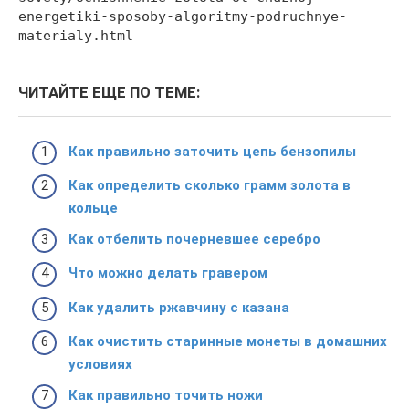
energetiki-sposoby-algoritmy-podruchnye-
materialy.html
ЧИТАЙТЕ ЕЩЕ ПО ТЕМЕ:
Как правильно заточить цепь бензопилы
Как определить сколько грамм золота в
кольце
Как отбелить почерневшее серебро
Что можно делать гравером
Как удалить ржавчину с казана
Как очистить старинные монеты в домашних
условиях
Как правильно точить ножи