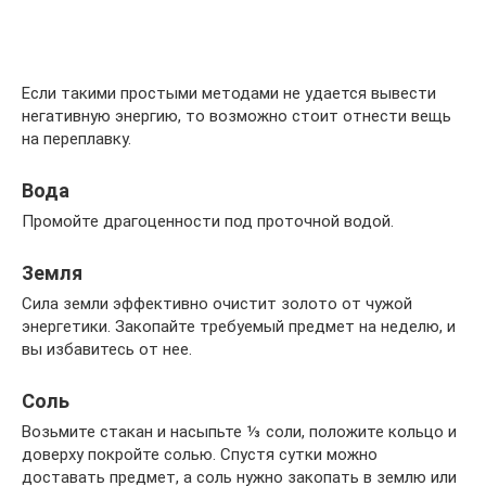
Если такими простыми методами не удается вывести
негативную энергию, то возможно стоит отнести вещь
на переплавку.
Вода
Промойте драгоценности под проточной водой.
Земля
Сила земли эффективно очистит золото от чужой
энергетики. Закопайте требуемый предмет на неделю, и
вы избавитесь от нее.
Соль
Возьмите стакан и насыпьте ⅓ соли, положите кольцо и
доверху покройте солью. Спустя сутки можно
доставать предмет, а соль нужно закопать в землю или