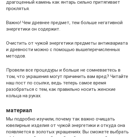
драгоценный камень как янтарь сильно притягивает
проклятья.
Важно! Чем древнее предмет, тем больше негативной
энергетики он содержит.
Очистить от чужой энергетики предметы антиквариата
и древности можно с помощью вышеперечисленных
методов.
Провели все процедуры и больше не сомневаетесь в
том, что украшения могут причинить вам вред? Читайте
наш пост по ссылке, ведь теперь самое время
разобраться с тем, как правильно носить женские
кольца на руках.
материал
Мы подробно изучили, почему так важно очищать
ювелирные изделия от чужой энергетики и откуда она
появляется в золотых украшениях. Вы сможете выбрать