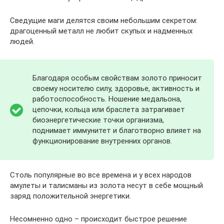
Сведущие маги делятся своим небольшим секретом:
драгоценный металл не любит скупых и надменных
людей.
Благодаря особым свойствам золото приносит
своему носителю силу, здоровье, активность и
работоспособность. Ношение медальона,
цепочки, кольца или браслета затрагивает
биоэнергетические точки организма,
поднимает иммунитет и благотворно влияет на
функционирование внутренних органов.
Столь популярные во все времена и у всех народов
амулеты и талисманы из золота несут в себе мощный
заряд положительной энергетики.
Несомненно одно – происходит быстрое решение