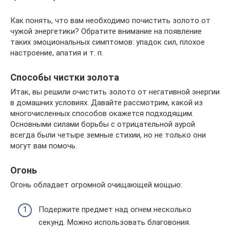
Как понять, что вам необходимо почистить золото от
чужой энергетики? Обратите внимание на появление
таких эмоциональных симптомов: упадок сил, плохое
настроение, апатия и т. п.
Способы чистки золота
Итак, вы решили очистить золото от негативной энергии
в домашних условиях. Давайте рассмотрим, какой из
многочисленных способов окажется подходящим.
Основными силами борьбы с отрицательной аурой
всегда были четыре земные стихии, но не только они
могут вам помочь.
Огонь
Огонь обладает огромной очищающей мощью:
Подержите предмет над огнем несколько
секунд. Можно использовать благовония.