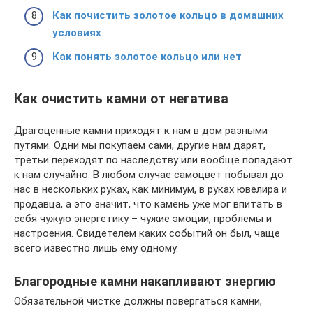
Как почистить золотое кольцо в домашних
условиях
Как понять золотое кольцо или нет
Как очистить камни от негатива
Драгоценные камни приходят к нам в дом разными
путями. Одни мы покупаем сами, другие нам дарят,
третьи переходят по наследству или вообще попадают
к нам случайно. В любом случае самоцвет побывал до
нас в нескольких руках, как минимум, в руках ювелира и
продавца, а это значит, что камень уже мог впитать в
себя чужую энергетику – чужие эмоции, проблемы и
настроения. Свидетелем каких событий он был, чаще
всего известно лишь ему одному.
Благородные камни накапливают энергию
Обязательной чистке должны повергаться камни,