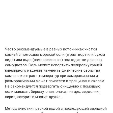
Часто рекомендуемые в разных источниках чистки
камней с помощью морской соли (в растворе или сухом
виде) или льда (замораживание) подходят не для всех
самоцветов. Соль может испортить полировку граней
ювелирного изделия, изменить физические свойства
камня, а контраст температур при замораживании и
размораживании может привести к трещинам и сколам.
Не рекомендуется подвергать очищению с помощью
соли малахит, бирюзу, опал, оникс, янтарь, сердолик,
пирит, лазурит и многие другие.
Метод очистки пресной водой с последующей зарядкой