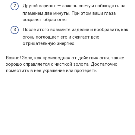
Другой вариант — зажечь свечу и наблюдать за
пламенем две минуты. При этом ваши глаза
сохранят образ огня.
После этого возьмите изделие и вообразите, как
огонь поглощает его и сжигает всю
отрицательную энергию.
Важно! Зола, как производная от действия огня, также
хорошо справляется с чисткой золота. Достаточно
поместить в нее украшение или протереть.