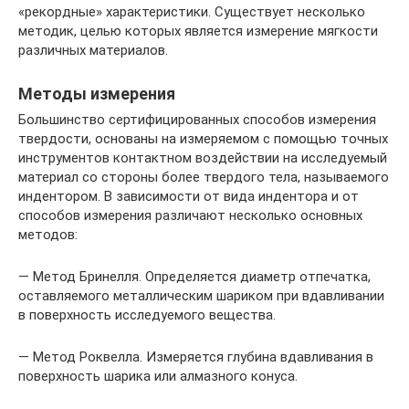
«рекордные» характеристики. Существует несколько
методик, целью которых является измерение мягкости
различных материалов.
Методы измерения
Большинство сертифицированных способов измерения
твердости, основаны на измеряемом с помощью точных
инструментов контактном воздействии на исследуемый
материал со стороны более твердого тела, называемого
индентором. В зависимости от вида индентора и от
способов измерения различают несколько основных
методов:
— Метод Бринелля. Определяется диаметр отпечатка,
оставляемого металлическим шариком при вдавливании
в поверхность исследуемого вещества.
— Метод Роквелла. Измеряется глубина вдавливания в
поверхность шарика или алмазного конуса.