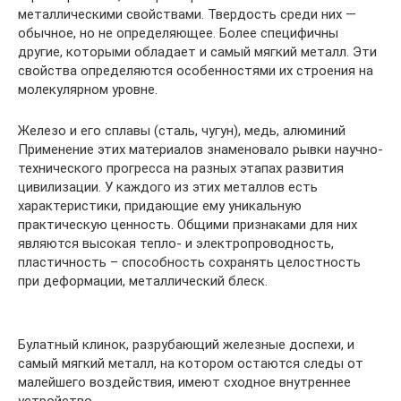
металлическими свойствами. Твердость среди них —
обычное, но не определяющее. Более специфичны
другие, которыми обладает и самый мягкий металл. Эти
свойства определяются особенностями их строения на
молекулярном уровне.
Железо и его сплавы (сталь, чугун), медь, алюминий
Применение этих материалов знаменовало рывки научно-
технического прогресса на разных этапах развития
цивилизации. У каждого из этих металлов есть
характеристики, придающие ему уникальную
практическую ценность. Общими признаками для них
являются высокая тепло- и электропроводность,
пластичность – способность сохранять целостность
при деформации, металлический блеск.
Булатный клинок, разрубающий железные доспехи, и
самый мягкий металл, на котором остаются следы от
малейшего воздействия, имеют сходное внутреннее