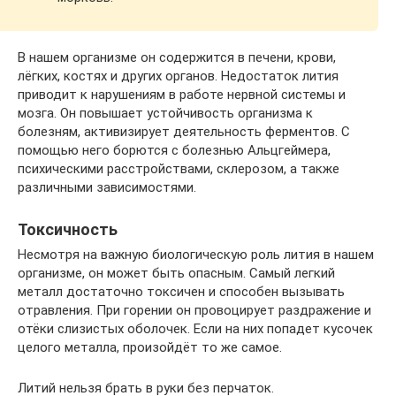
В нашем организме он содержится в печени, крови,
лёгких, костях и других органов. Недостаток лития
приводит к нарушениям в работе нервной системы и
мозга. Он повышает устойчивость организма к
болезням, активизирует деятельность ферментов. С
помощью него борются с болезнью Альцгеймера,
психическими расстройствами, склерозом, а также
различными зависимостями.
Токсичность
Несмотря на важную биологическую роль лития в нашем
организме, он может быть опасным. Самый легкий
металл достаточно токсичен и способен вызывать
отравления. При горении он провоцирует раздражение и
отёки слизистых оболочек. Если на них попадет кусочек
целого металла, произойдёт то же самое.
Литий нельзя брать в руки без перчаток.