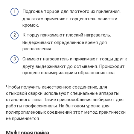
Подгонка торцов для плотного их прилегания,
для этого применяют торцеватель зачистки
кромок.
К торцу прижимают плоский нагреватель.
Выдерживают определенное время для
расплавления.
Снимают нагреватель и прижимают торцы друг к
другу, выдерживают до остывания. Происходит
процесс полимеризации и образования шва.
Чтобы получить качественное соединение, для
стыковой сварки используют специальные аппараты
станочного типа. Такие приспособления выбирают для
работы профессионалы. На бытовом уровне для
полипропиленовых соединений этот метод практически
не применяется.
Муфтовая пайка