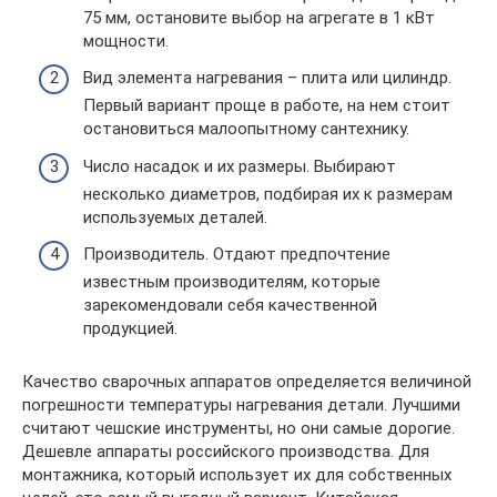
75 мм, остановите выбор на агрегате в 1 кВт
мощности.
Вид элемента нагревания – плита или цилиндр.
Первый вариант проще в работе, на нем стоит
остановиться малоопытному сантехнику.
Число насадок и их размеры. Выбирают
несколько диаметров, подбирая их к размерам
используемых деталей.
Производитель. Отдают предпочтение
известным производителям, которые
зарекомендовали себя качественной
продукцией.
Качество сварочных аппаратов определяется величиной
погрешности температуры нагревания детали. Лучшими
считают чешские инструменты, но они самые дорогие.
Дешевле аппараты российского производства. Для
монтажника, который использует их для собственных