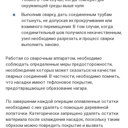
окружающей среды выше нуля.
Выполнив сварку, дать соединенным трубам
остынуть, не допуская их прокручивания или
взаимного перемещения. В том случае, когда
соединительный шов получился некачественным,
узел необходимо разрезать и процесс сварки
выполнить заново.
Работая со сварочным аппаратом, необходимо
соблюдать определенные меры предосторожности,
несоблюдение которых может сказаться на качестве
сварных соединений. В частности, необходимо помнить,
что насадки имеют тефлоновое покрытие,
предотвращающее образование нагара.
По завершении каждой операции оплавленные остатки
необходимо с них удалять с помощью деревянной
лопаточки. Категорически запрещено удалять остатки
материала после охлаждения насадок, поскольку таким
образом можно повредить покрытие и вызвать