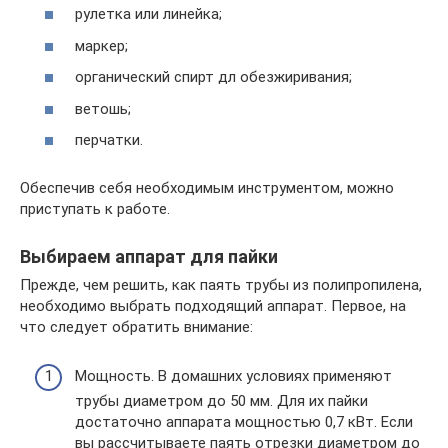
рулетка или линейка;
маркер;
органический спирт дл обезжиривания;
ветошь;
перчатки.
Обеспечив себя необходимым инструментом, можно
приступать к работе.
Выбираем аппарат для пайки
Прежде, чем решить, как паять трубы из полипропилена,
необходимо выбрать подходящий аппарат. Первое, на
что следует обратить внимание:
Мощность. В домашних условиях применяют
трубы диаметром до 50 мм. Для их пайки
достаточно аппарата мощностью 0,7 кВт. Если
вы рассчитываете паять отрезки диаметром до