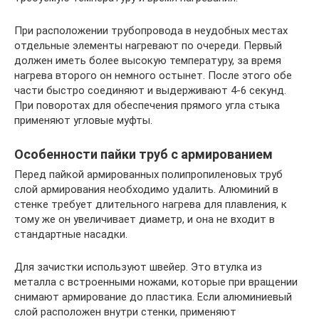
При расположении трубопровода в неудобных местах
отдельные элементы нагревают по очереди. Первый
должен иметь более высокую температуру, за время
нагрева второго он немного остынет. После этого обе
части быстро соединяют и выдерживают 4-6 секунд.
При поворотах для обеспечения прямого угла стыка
применяют угловые муфты.
Особенности пайки труб с армированием
Перед пайкой армированных полипропиленовых труб
слой армирования необходимо удалить. Алюминий в
стенке требует длительного нагрева для плавления, к
тому же он увеличивает диаметр, и она не входит в
стандартные насадки.
Для зачистки используют швейер. Это втулка из
металла с встроенными ножами, которые при вращении
снимают армирование до пластика. Если алюминиевый
слой расположен внутри стенки, применяют