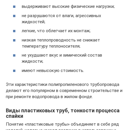
выдерживают высокие физические нагрузки;
не разрушаются от влаги, агрессивных
жидкостей;
легкие, что облегчает их монтаж;
низкая теплопроводность не снижает
температуру теплоносителя;
не ухудшают вкус и химический состав
жидкости;
имеют невысокую стоимость.
Эти характеристики полипропиленового трубопровода
делают его популярном в современном строительстве и
при ремонте водопровода в жилом фонде.
Виды пластиковых труб, тонкости процесса
спайки
Понятие «пластиковые трубы» объединяет в себе ряд