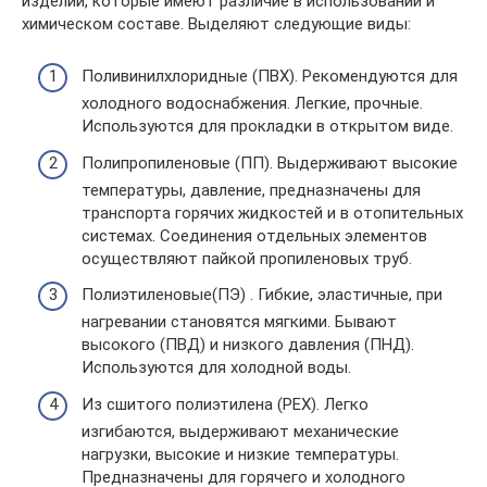
изделий, которые имеют различие в использовании и
химическом составе. Выделяют следующие виды:
Поливинилхлоридные (ПВХ). Рекомендуются для
холодного водоснабжения. Легкие, прочные.
Используются для прокладки в открытом виде.
Полипропиленовые (ПП). Выдерживают высокие
температуры, давление, предназначены для
транспорта горячих жидкостей и в отопительных
системах. Соединения отдельных элементов
осуществляют пайкой пропиленовых труб.
Полиэтиленовые(ПЭ) . Гибкие, эластичные, при
нагревании становятся мягкими. Бывают
высокого (ПВД) и низкого давления (ПНД).
Используются для холодной воды.
Из сшитого полиэтилена (РЕХ). Легко
изгибаются, выдерживают механические
нагрузки, высокие и низкие температуры.
Предназначены для горячего и холодного