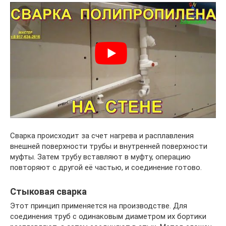
Сварка происходит за счет нагрева и расплавления
внешней поверхности трубы и внутренней поверхности
муфты. Затем трубу вставляют в муфту, операцию
повторяют с другой её частью, и соединение готово.
Стыковая сварка
Этот принцип применяется на производстве. Для
соединения труб с одинаковым диаметром их бортики