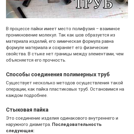
В процессе пайки имеет место полифузия – взаимное
проникновение молекул. Так как шов образуется из
материала изделий, его химическая формула равна
формуле материала и сохраняет его физические
свойства. В стыке нет границы между элементами, чем
объясняется его прочность.
Способы соединения полимерных труб
Существует несколько методов осуществления такой
операции, как пайка пластиковых труб. Остановимся на
каждом подробнее.
Стыковая пайка
Это соединение изделия одинакового внутреннего и
наружного диаметра.
Последовательность
следующая: