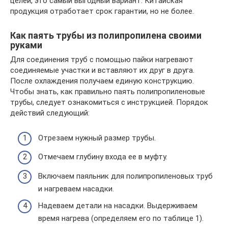
целей, это самый выгодный вариант. Китайская
продукция отработает срок гарантии, но не более.
Как паять трубы из полипропилена своими
руками
Для соединения труб с помощью пайки нагревают
соединяемые участки и вставляют их друг в друга.
После охлаждения получаем единую конструкцию.
Чтобы знать, как правильно паять полипропиленовые
трубы, следует ознакомиться с инструкцией. Порядок
действий следующий:
Отрезаем нужный размер трубы.
Отмечаем глубину входа ее в муфту.
Включаем паяльник для полипропиленовых труб
и нагреваем насадки.
Надеваем детали на насадки. Выдерживаем
время нагрева (определяем его по таблице 1).