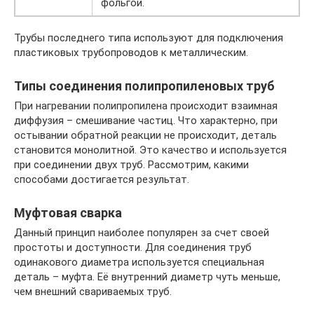
фольгой.
Трубы последнего типа используют для подключения
пластиковых трубопроводов к металлическим.
Типы соединения полипропиленовых труб
При нагревании полипропилена происходит взаимная
диффузия – смешивание частиц. Что характерно, при
остывании обратной реакции не происходит, деталь
становится монолитной. Это качество и используется
при соединении двух труб. Рассмотрим, какими
способами достигается результат.
Муфтовая сварка
Данный принцип наиболее популярен за счет своей
простоты и доступности. Для соединения труб
одинакового диаметра используется специальная
деталь – муфта. Её внутренний диаметр чуть меньше,
чем внешний свариваемых труб.