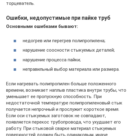
торцеватель.
Ошибки, недопустимые при пайке труб
Основными ошибками бывают:
недогрев или перегрев полипропилена;
нарушение соосности стыкуемых деталей;
нарушение процесса пайки;
неправильный выбор материала или размера.
Если нагревать полипропилен больше положенного
времени, возникает наплыв пластика внутри трубы, что
уменьшает ее пропускную способность. При
недостаточной температуре полипропиленовый стык
получается непрочный и прослужит короткое время.
Если оси стыкуемых заготовок не совпадают,
появляется перекос трубопровода, что ухудшает его
работу. При стыковой сварке материал стыкуемых
поверхностей должен быть одинаковым, иначе