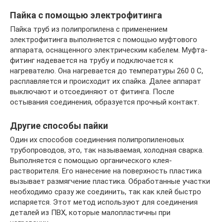
Пайка с помощью электрофитинга
Пайка труб из полипропилена с применением
электрофитинга выполняется с помощью муфтового
аппарата, оснащенного электрическим кабелем. Муфта-
фитинг надевается на трубу и подключается к
нагревателю. Она нагревается до температуры 260 0 С,
расплавляется и происходит их спайка. Далее аппарат
выключают и отсоединяют от фитинга. После
остывания соединения, образуется прочный контакт.
Другие способы пайки
Один их способов соединения полипропиленовых
трубопроводов, это, так называемая, холодная сварка.
Выполняется с помощью органического клея-
растворителя. Его нанесение на поверхность пластика
вызывает размягчение пластика. Обработанные участки
необходимо сразу же соединить, так как клей быстро
испаряется. Этот метод используют для соединения
деталей из ПВХ, которые малопластичны при