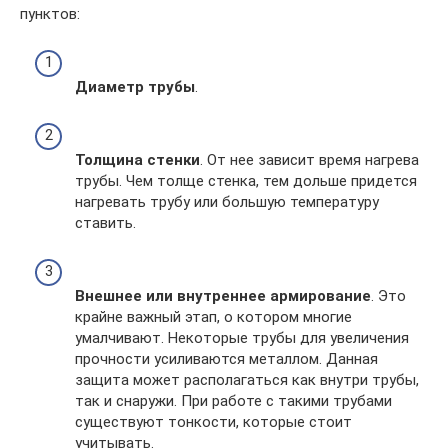
пунктов:
Диаметр трубы
.
Толщина стенки
. От нее зависит время нагрева
трубы. Чем толще стенка, тем дольше придется
нагревать трубу или большую температуру
ставить.
Внешнее или внутреннее армирование
. Это
крайне важный этап, о котором многие
умалчивают. Некоторые трубы для увеличения
прочности усиливаются металлом. Данная
защита может располагаться как внутри трубы,
так и снаружи. При работе с такими трубами
существуют тонкости, которые стоит
учитывать.