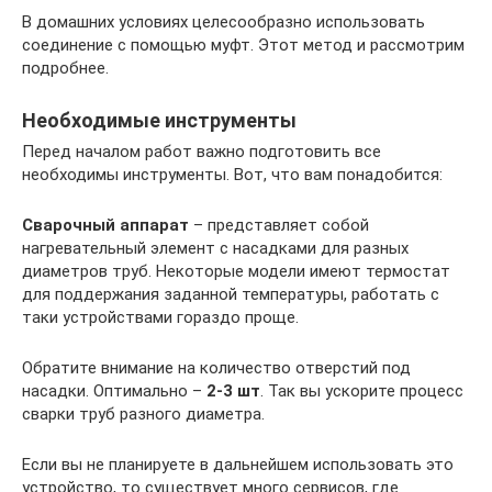
В домашних условиях целесообразно использовать
соединение с помощью муфт. Этот метод и рассмотрим
подробнее.
Необходимые инструменты
Перед началом работ важно подготовить все
необходимы инструменты. Вот, что вам понадобится:
Сварочный аппарат
– представляет собой
нагревательный элемент с насадками для разных
диаметров труб. Некоторые модели имеют термостат
для поддержания заданной температуры, работать с
таки устройствами гораздо проще.
Обратите внимание на количество отверстий под
насадки. Оптимально –
2-3 шт
. Так вы ускорите процесс
сварки труб разного диаметра.
Если вы не планируете в дальнейшем использовать это
устройство, то существует много сервисов, где