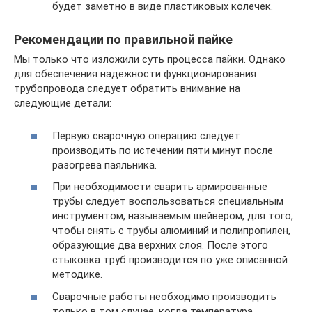
будет заметно в виде пластиковых колечек.
Рекомендации по правильной пайке
Мы только что изложили суть процесса пайки. Однако
для обеспечения надежности функционирования
трубопровода следует обратить внимание на
следующие детали:
Первую сварочную операцию следует
производить по истечении пяти минут после
разогрева паяльника.
При необходимости сварить армированные
трубы следует воспользоваться специальным
инструментом, называемым шейвером, для того,
чтобы снять с трубы алюминий и полипропилен,
образующие два верхних слоя. После этого
стыковка труб производится по уже описанной
методике.
Сварочные работы необходимо производить
только в том случае, когда температура