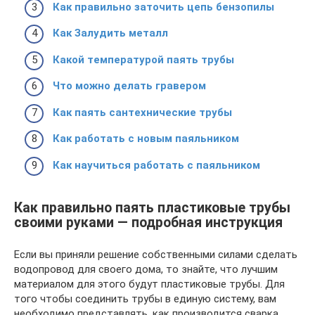
Как правильно заточить цепь бензопилы
Как Залудить металл
Какой температурой паять трубы
Что можно делать гравером
Как паять сантехнические трубы
Как работать с новым паяльником
Как научиться работать с паяльником
Как правильно паять пластиковые трубы
своими руками — подробная инструкция
Если вы приняли решение собственными силами сделать
водопровод для своего дома, то знайте, что лучшим
материалом для этого будут пластиковые трубы. Для
того чтобы соединить трубы в единую систему, вам
необходимо представлять, как производится сварка