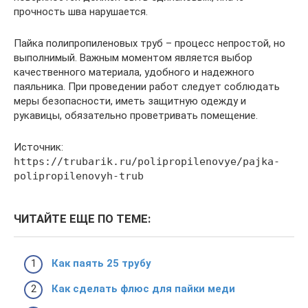
прочность шва нарушается.
Пайка полипропиленовых труб – процесс непростой, но
выполнимый. Важным моментом является выбор
качественного материала, удобного и надежного
паяльника. При проведении работ следует соблюдать
меры безопасности, иметь защитную одежду и
рукавицы, обязательно проветривать помещение.
Источник:
https://trubarik.ru/polipropilenovye/pajka-
polipropilenovyh-trub
ЧИТАЙТЕ ЕЩЕ ПО ТЕМЕ:
Как паять 25 трубу
Как сделать флюс для пайки меди