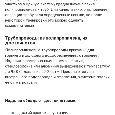
участков в единую систему предназначена пайка
полипропиленовых труб. Для качественного выполнения
операции требуются определенные навыки, но после
некоторой тренировки это можно сделать
самостоятельно.
Трубопроводы из полипропилена, их
достоинства
Полипропиленовые трубопроводы пригодны для
горячего и холодного водообеспечения, отопления.
Изделия, с армированным слоем из фольги,
стекловолокна или алюминия выдерживают температуру
до 95 0 С, давление 20-25 атм. Применяются для
внутреннего водопровода и отопления, в системе подачи
ее от магистрали.
Изделия обладают достоинствами:
долгий срок эксплуатации;