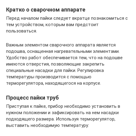
Кратко о сварочном аппарате
Перед началом пайки следует вкратце познакомиться с
тем устройством, которым вам предстоит
пользоваться.
Важным элементом сварочного аппарата является
подошва, оснащенная нагревательными элементами.
Удобство работ обеспечивается тем, что на подошве
имеются отверстия, позволяющие закрепить
специальные насадки для пайки. Регулировка
температуры производится с помощью
терморегулятора, находящегося на корпусе.
Процесс пайки труб
Приступая к пайке, прибор необходимо установить в
нужном положении и зафиксировать на нем насадки
подходящего размера. Используя терморегулятор,
выставить необходимую температуру: