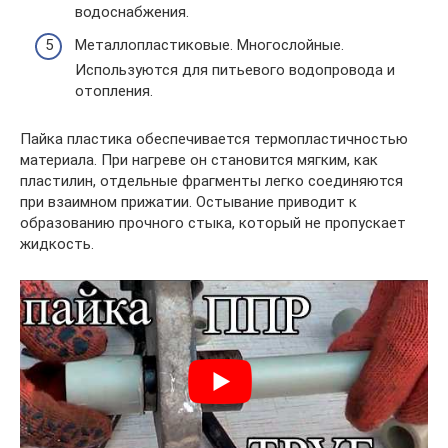
водоснабжения.
Металлопластиковые. Многослойные.
Используются для питьевого водопровода и
отопления.
Пайка пластика обеспечивается термопластичностью
материала. При нагреве он становится мягким, как
пластилин, отдельные фрагменты легко соединяются
при взаимном прижатии. Остывание приводит к
образованию прочного стыка, который не пропускает
жидкость.