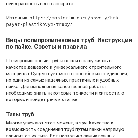
неисправность всего аппарата.
Источник:
https://masterim.guru/sovety/kak-
payat-plastikovye-truby/
Виды полипропиленовых труб. Инструкция
по пайке. Советы и правила
Полипропиленовые трубы вошли в нашу жизнь в
качестве дешевого и универсального строительного
материала. Существует много способов их соединения,
но один из самых надежных, практичных и удобных –
пайка. Для выполнения качественной работы
необходимо знать некоторые тонкости и хитрости, о
которых и пойдет речь в статье.
Типы труб
Многие упускают этот момент, а зря. Качество и
возможность соединения труб путем пайки напрямую
зависит от их типа. Вот несколько самых важных