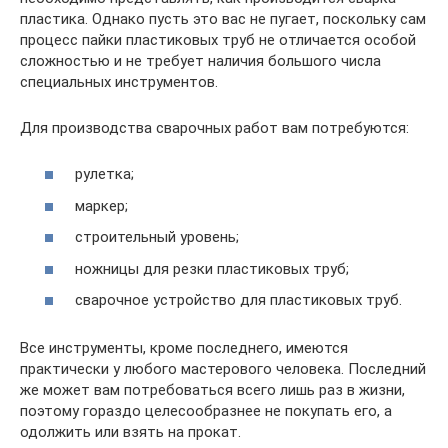
пластика. Однако пусть это вас не пугает, поскольку сам
процесс пайки пластиковых труб не отличается особой
сложностью и не требует наличия большого числа
специальных инструментов.
Для производства сварочных работ вам потребуются:
рулетка;
маркер;
строительный уровень;
ножницы для резки пластиковых труб;
сварочное устройство для пластиковых труб.
Все инструменты, кроме последнего, имеются
практически у любого мастерового человека. Последний
же может вам потребоваться всего лишь раз в жизни,
поэтому гораздо целесообразнее не покупать его, а
одолжить или взять на прокат.