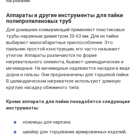
нагревании.
Аппараты и другие инструменты для пайки
полипропиленовых труб
Для домашних коммуникаций применяют пластиковые
трубы наружным диаметром 20-63 мм. Для их пайки
выбирают малогабаритные приспособления. Это
паяльник простой конструкции, его часто называют
утюгом. Аппараты различаются по форме
нагревательного элемента, бывают цилиндрические и
мечевидные. На мечевидные надеваются насадки в виде
дорна и гильзы. Они предназначены для торцевой пайки.
В цилиндрическом нагревателе используют длинную
круглую насадку обжимного типа.
Кроме аппарата для пайки понадобятся следующие
инструменты:
ножницы для нарезки;
швейер для торцевания армированных изделий;