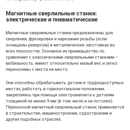
Магнитные сверлильные станки:
электрические и пневматические
Магнитные сверлильные станки предназначены для
сверления, фрезеровки и нарезания резьбы (если
оснащены реверсом) в металлических заготовках во
всех плоскостях. Основное их преимущество по
сравнению с классическими сверлильными станками –
мобильность: имеют относительно малый вес и легко
переносимы с места на место.
Они способны обрабатывать детали в труднодоступных
местах, работать в горизонтальном положении,
закрепляясь при помощи электромагнита к деталям
толщиной не менее 9 мм (в том числе и на потолке).
Переносной магнитный сверлильный станок применяется
в строительстве, машиностроении, судостроении и
других подобных отраслях.