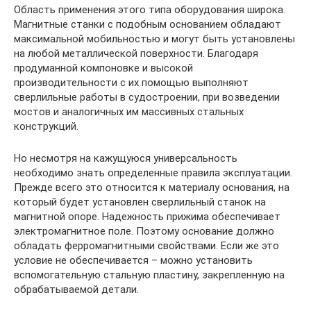
Область применения этого типа оборудования широка.
Магнитные станки с подобным основанием обладают
максимальной мобильностью и могут быть установлены
на любой металлической поверхности. Благодаря
продуманной компоновке и высокой
производительности с их помощью выполняют
сверлильные работы в судостроении, при возведении
мостов и аналогичных им массивных стальных
конструкций.
Но несмотря на кажущуюся универсальность
необходимо знать определенные правила эксплуатации.
Прежде всего это относится к материалу основания, на
который будет установлен сверлильный станок на
магнитной опоре. Надежность прижима обеспечивает
электромагнитное поле. Поэтому основание должно
обладать ферромагнитными свойствами. Если же это
условие не обеспечивается – можно установить
вспомогательную стальную пластину, закрепленную на
обрабатываемой детали.