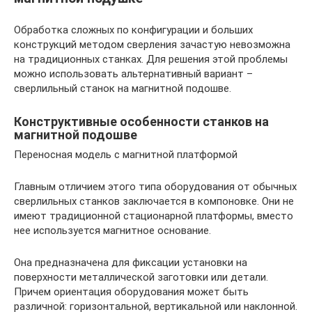
Обработка сложных по конфигурации и больших
конструкций методом сверления зачастую невозможна
на традиционных станках. Для решения этой проблемы
можно использовать альтернативный вариант –
сверлильный станок на магнитной подошве.
Конструктивные особенности станков на
магнитной подошве
Переносная модель с магнитной платформой
Главным отличием этого типа оборудования от обычных
сверлильных станков заключается в компоновке. Они не
имеют традиционной стационарной платформы, вместо
нее используется магнитное основание.
Она предназначена для фиксации установки на
поверхности металлической заготовки или детали.
Причем ориентация оборудования может быть
различной: горизонтальной, вертикальной или наклонной.