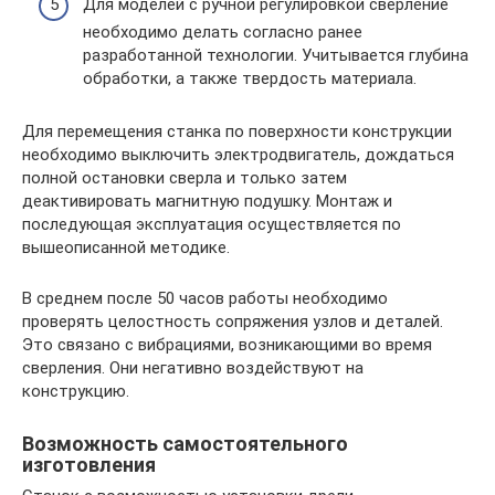
Для моделей с ручной регулировкой сверление
необходимо делать согласно ранее
разработанной технологии. Учитывается глубина
обработки, а также твердость материала.
Для перемещения станка по поверхности конструкции
необходимо выключить электродвигатель, дождаться
полной остановки сверла и только затем
деактивировать магнитную подушку. Монтаж и
последующая эксплуатация осуществляется по
вышеописанной методике.
В среднем после 50 часов работы необходимо
проверять целостность сопряжения узлов и деталей.
Это связано с вибрациями, возникающими во время
сверления. Они негативно воздействуют на
конструкцию.
Возможность самостоятельного
изготовления