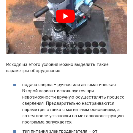
Исходя из этого условия можно выделить такие
параметры оборудования:
подача сверла – ручная или автоматическая.
Второй вариант используется при
невозможности вручную осуществлять процесс
сверления. Предварительно настраиваются
параметры станка с магнитным основанием, а
затем после установки на металлоконструкцию
программа запускается;
тип питания электродвигателя – от