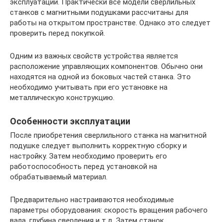
эксплуатации. Практически все модели сверлильных
станков с магнитными подушками рассчитаны для
работы на открытом пространстве. Однако это следует
проверить перед покупкой.
Одним из важных свойств устройства является
расположение управляющих компонентов. Обычно они
находятся на одной из боковых частей станка. Это
необходимо учитывать при его установке на
металлическую конструкцию.
Особенности эксплуатации
После приобретения сверлильного станка на магнитной
подушке следует выполнить корректную сборку и
настройку. Затем необходимо проверить его
работоспособность перед установкой на
обрабатываемый материал.
Предварительно настраиваются необходимые
параметры оборудования: скорость вращения рабочего
вала, глубина сверления и т.д. Затем станок