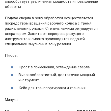
способствует увеличенная мощность и повышенные
обороты.
Подача сверла в зону обработки осуществляется
посредством вращения рабочего колеса с тремя
радиальными ручками. Степень нажима регулируется
оператором. Защита от перегрева режущего
инструмента и смазка производятся подачей
специальной эмульсии в зону резания.
Плюсы:
Прост в применении, охлаждение сверла.
Высокооборотистый, достаточно мощный
инструмент.
Кейс для транспортировки и хранения.
Минусы: