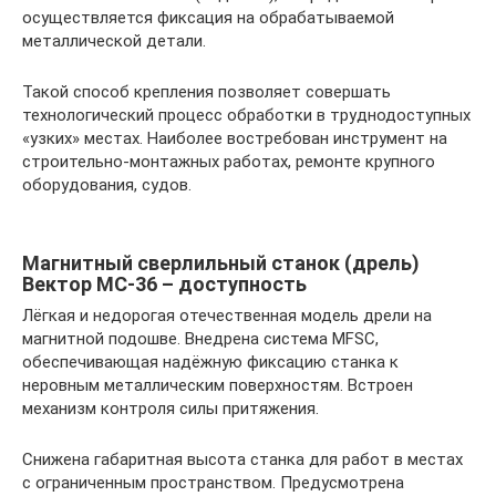
осуществляется фиксация на обрабатываемой
металлической детали.
Такой способ крепления позволяет совершать
технологический процесс обработки в труднодоступных
«узких» местах. Наиболее востребован инструмент на
строительно-монтажных работах, ремонте крупного
оборудования, судов.
Магнитный сверлильный станок (дрель)
Вектор МС-36 – доступность
Лёгкая и недорогая отечественная модель дрели на
магнитной подошве. Внедрена система MFSC,
обеспечивающая надёжную фиксацию станка к
неровным металлическим поверхностям. Встроен
механизм контроля силы притяжения.
Снижена габаритная высота станка для работ в местах
с ограниченным пространством. Предусмотрена