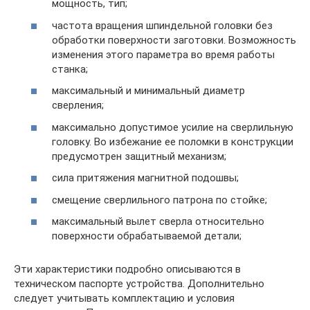
мощность, тип;
частота вращения шпиндельной головки без
обработки поверхности заготовки. Возможность
изменения этого параметра во время работы
станка;
максимальный и минимальный диаметр
сверления;
максимально допустимое усилие на сверлильную
головку. Во избежание ее поломки в конструкции
предусмотрен защитный механизм;
сила притяжения магнитной подошвы;
смещение сверлильного патрона по стойке;
максимальный вылет сверла относительно
поверхности обрабатываемой детали;
Эти характеристики подробно описываются в
техническом паспорте устройства. Дополнительно
следует учитывать комплектацию и условия