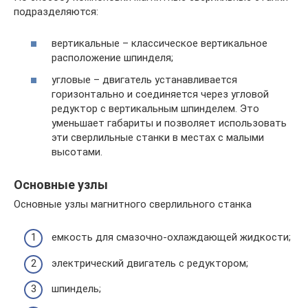
подразделяются:
вертикальные – классическое вертикальное
расположение шпинделя;
угловые – двигатель устанавливается
горизонтально и соединяется через угловой
редуктор с вертикальным шпинделем. Это
уменьшает габариты и позволяет использовать
эти сверлильные станки в местах с малыми
высотами.
Основные узлы
Основные узлы магнитного сверлильного станка
емкость для смазочно-охлаждающей жидкости;
электрический двигатель с редуктором;
шпиндель;