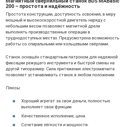
Магнитный сверлильный станок BDS MABasic
200 – простота и надёжность
Простота конструкции, доступность освоения, в меру
мощный и высокоскоростной двигатель наряду с
небольшим весом позволяют магнитной дрели
выполнять производственные операции в
труднодоступных местах. Предусмотрена возможность
работы со спиральными или кольцевыми свёрлами.
Станок оснащён стандартным патроном для надежной
фиксации режущего инструмента и быстрой смены на
другой типоразмер. Сила притяжения электромагнита
позволяет устанавливать станок в любом положении.
Плюсы:
Хороший агрегат за свои деньги, полностью
выполняет свои функции.
Качественное исполнение, цена.
Сочетание лёгкости и мощности.