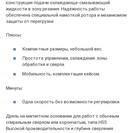
конструкция подачи охлаждающе-смазывающей
жидкости в зону резания. Надёжность работы
обеспечена специальной намоткой ротора и механизмом
защиты от перегрузки.
Плюсы:
Компактные размеры, небольшой вес.
Простота управления, охлаждение зоны
обработки и сверла.
Мобильность, комплектация кейсом.
Минусы:
Одна скорость без возможности регулировки.
Дрель на магнитном основании для работ с обычным
спиральным сверлом или корончатым, типа HSS.
Высокой производительности и глубине сверления