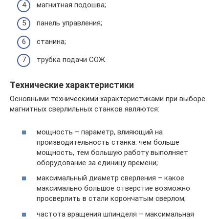
магнитная подошва;
панель управления;
станина;
трубка подачи СОЖ.
Технические характеристики
Основными техническими характеристиками при выборе
магнитных сверлильных станков являются:
мощность – параметр, влияющий на
производительность станка: чем больше
мощность, тем большую работу выполняет
оборудование за единицу времени;
максимальный диаметр сверления – какое
максимально большое отверстие возможно
просверлить в стали корончатым сверлом;
частота вращения шпинделя – максимальная