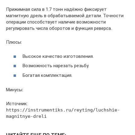
Прижимная сила в 1.7 тонн надёжно фиксирует
магнитную дрель в обрабатываемой детали. Точности
операции способствует наличие возможности
регулировать числа оборотов и функция реверса.
Плюсы:
Высокое качество изготовления.
Возможность нарезать резьбу.
Богатая комплектация.
Минусы:
Источник:
https://instrumentiks.ru/reyting/luchshie-
magnitnye-dreli