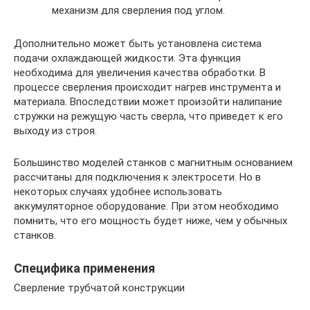
механизм для сверления под углом.
Дополнительно может быть установлена система
подачи охлаждающей жидкости. Эта функция
необходима для увеличения качества обработки. В
процессе сверления происходит нагрев инструмента и
материала. Впоследствии может произойти налипание
стружки на режущую часть сверла, что приведет к его
выходу из строя.
Большинство моделей станков с магнитным основанием
рассчитаны для подключения к электросети. Но в
некоторых случаях удобнее использовать
аккумуляторное оборудование. При этом необходимо
помнить, что его мощность будет ниже, чем у обычных
станков.
Специфика применения
Сверление трубчатой конструкции