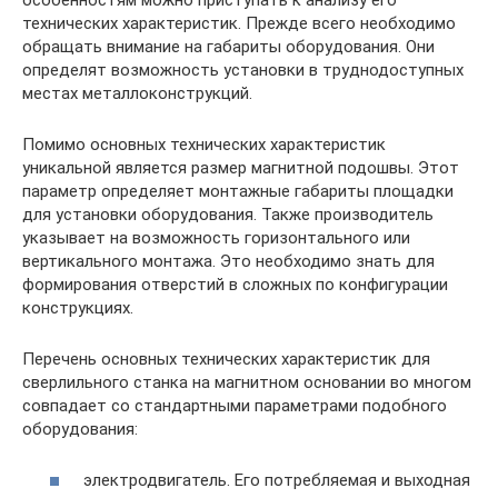
технических характеристик. Прежде всего необходимо
обращать внимание на габариты оборудования. Они
определят возможность установки в труднодоступных
местах металлоконструкций.
Помимо основных технических характеристик
уникальной является размер магнитной подошвы. Этот
параметр определяет монтажные габариты площадки
для установки оборудования. Также производитель
указывает на возможность горизонтального или
вертикального монтажа. Это необходимо знать для
формирования отверстий в сложных по конфигурации
конструкциях.
Перечень основных технических характеристик для
сверлильного станка на магнитном основании во многом
совпадает со стандартными параметрами подобного
оборудования:
электродвигатель. Его потребляемая и выходная