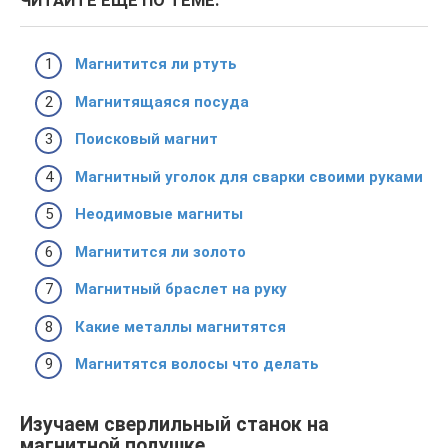
ЧИТАЙТЕ ЕЩЕ ПО ТЕМЕ:
Магнитится ли ртуть
Магнитящаяся посуда
Поисковый магнит
Магнитный уголок для сварки своими руками
Неодимовые магниты
Магнитится ли золото
Магнитный браслет на руку
Какие металлы магнитятся
Магнитятся волосы что делать
Изучаем сверлильный станок на
магнитной подушке