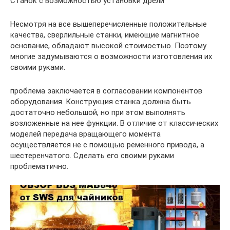
Станок с возможностью установки дрели
Несмотря на все вышеперечисленные положительные
качества, сверлильные станки, имеющие магнитное
основание, обладают высокой стоимостью. Поэтому
многие задумываются о возможности изготовления их
своими руками.
проблема заключается в согласовании компонентов
оборудования. Конструкция станка должна быть
достаточно небольшой, но при этом выполнять
возложенные на нее функции. В отличие от классических
моделей передача вращающего момента
осуществляется не с помощью ременного привода, а
шестеренчатого. Сделать его своими руками
проблематично.