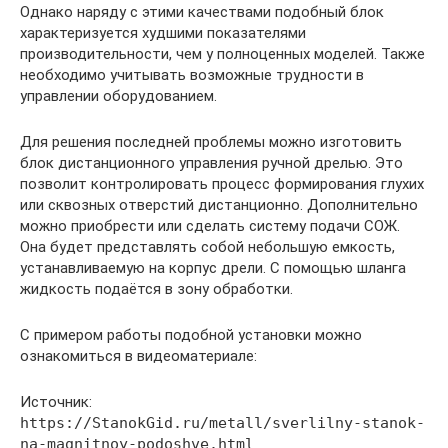
Однако наряду с этими качествами подобный блок
характеризуется худшими показателями
производительности, чем у полноценных моделей. Также
необходимо учитывать возможные трудности в
управлении оборудованием.
Для решения последней проблемы можно изготовить
блок дистанционного управления ручной дрелью. Это
позволит контролировать процесс формирования глухих
или сквозных отверстий дистанционно. Дополнительно
можно приобрести или сделать систему подачи СОЖ.
Она будет представлять собой небольшую емкость,
устанавливаемую на корпус дрели. С помощью шланга
жидкость подаётся в зону обработки.
С примером работы подобной установки можно
ознакомиться в видеоматериале:
Источник:
https://StanokGid.ru/metall/sverlilny-stanok-
na-magnitnoy-podoshve.html