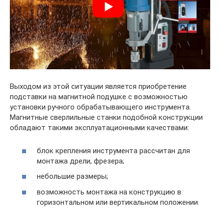
Выходом из этой ситуации является приобретение
подставки на магнитной подушке с возможностью
установки ручного обрабатывающего инструмента.
Магнитные сверлильные станки подобной конструкции
обладают такими эксплуатационными качествами:
блок крепления инструмента рассчитан для
монтажа дрели, фрезера;
небольшие размеры;
возможность монтажа на конструкцию в
горизонтальном или вертикальном положении.