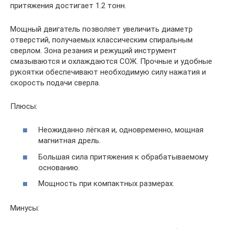
притяжения достигает 1.2 тонн.
Мощный двигатель позволяет увеличить диаметр
отверстий, получаемых классическим спиральным
сверлом. Зона резания и режущий инструмент
смазываются и охлаждаются СОЖ. Прочные и удобные
рукоятки обеспечивают необходимую силу нажатия и
скорость подачи сверла.
Плюсы:
Неожиданно лёгкая и, одновременно, мощная
магнитная дрель.
Большая сила притяжения к обрабатываемому
основанию.
Мощность при компактных размерах.
Минусы: