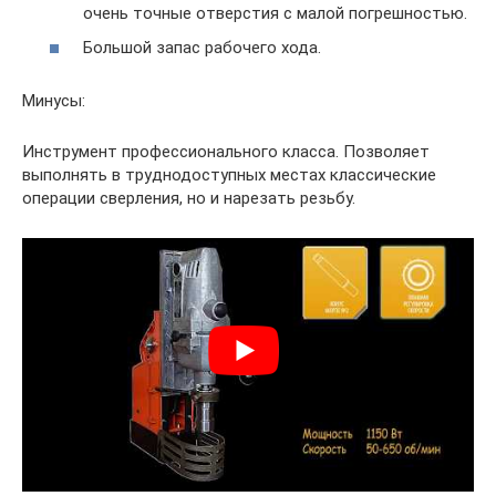
очень точные отверстия с малой погрешностью.
Большой запас рабочего хода.
Минусы:
Инструмент профессионального класса. Позволяет
выполнять в труднодоступных местах классические
операции сверления, но и нарезать резьбу.