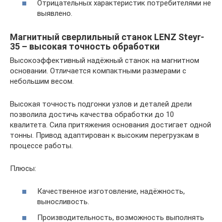
Отрицательных характеристик потребителями не
выявлено.
Магнитный сверлильный станок LENZ Steyr-
35 – высокая точность обработки
Высокоэффективный надёжный станок на магнитном
основании. Отличается компактными размерами с
небольшим весом.
Высокая точность подгонки узлов и деталей дрели
позволила достичь качества обработки до 10
квалитета. Сила притяжения основания достигает одной
тонны. Привод адаптирован к высоким перегрузкам в
процессе работы.
Плюсы:
Качественное изготовление, надёжность,
выносливость.
Производительность, возможность выполнять