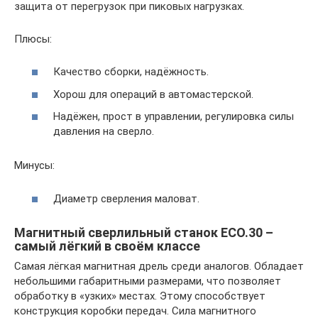
защита от перегрузок при пиковых нагрузках.
Плюсы:
Качество сборки, надёжность.
Хорош для операций в автомастерской.
Надёжен, прост в управлении, регулировка силы
давления на сверло.
Минусы:
Диаметр сверления маловат.
Магнитный сверлильный станок ЕСО.30 –
самый лёгкий в своём классе
Самая лёгкая магнитная дрель среди аналогов. Обладает
небольшими габаритными размерами, что позволяет
обработку в «узких» местах. Этому способствует
конструкция коробки передач. Сила магнитного