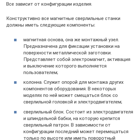
Все зависит от конфигурации изделия.
Конструктивно все магнитные сверлильные станки
должны иметь следующие компоненты:
магнитная основа, она же монтажный узел.
Предназначена для фиксации установки на
поверхности металлической заготовки.
Представляет собой электромагнит, активация
и выключение которого выполняется
пользователем;
колонна. Служит опорой для монтажа других
компонентов оборудования. В некоторых
моделях по ней может смещаться блок со
сверлильной головкой и электродвигателем;
сверлильный блок. Состоит из электродвигателя
и шпиндельной бабки, на которую крепится
сверлильный патрон. В зависимости от
конфигурации последний может перемещаться
только по высоте или иметь поворотный