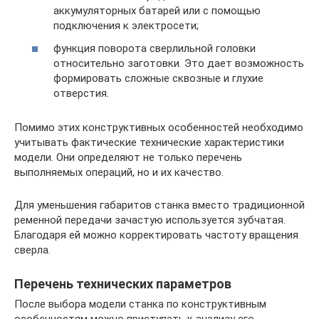
аккумуляторных батарей или с помощью
подключения к электросети;
функция поворота сверлильной головки
относительно заготовки. Это дает возможность
формировать сложные сквозные и глухие
отверстия.
Помимо этих конструктивных особенностей необходимо
учитывать фактические технические характеристики
модели. Они определяют не только перечень
выполняемых операций, но и их качество.
Для уменьшения габаритов станка вместо традиционной
ременной передачи зачастую используется зубчатая.
Благодаря ей можно корректировать частоту вращения
сверла.
Перечень технических параметров
После выбора модели станка по конструктивным
особенностям можно приступать к анализу его