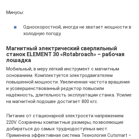
Минусы:
Односкоростной, иногда не хватает мощности в
холодную погоду.
Магнитный электрический сверлильный
станок ELEMENT 30 «Rotabroach» – рабочая
лошадка
Мобильный, в меру лёгкий инструмент с магнитным
основанием. Комплектуется электродвигателем
повышенной мощности. Увеличенная частота вращения
и усовершенствованный редуктор повысили
надёжность, длительность эксплуатации станка. Усилие
на магнитной подошве достигает 800 кгс.
Питание от стационарной электросети напряжением
220V. Сохранены компактные размеры, позволяющие
добираться до самых труднодоступных мест.
Применена эффективная система Технология Cutsmart –