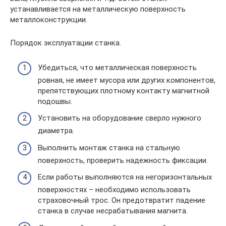
устанавливается на металлическую поверхность
металлоконструкции.
Порядок эксплуатации станка.
Убедиться, что металлическая поверхность
ровная, не имеет мусора или других компонентов,
препятствующих плотному контакту магнитной
подошвы.
Установить на оборудование сверло нужного
диаметра.
Выполнить монтаж станка на стальную
поверхность, проверить надежность фиксации.
Если работы выполняются на негоризонтальных
поверхностях – необходимо использовать
страховочный трос. Он предотвратит падение
станка в случае несрабатывания магнита.