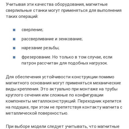
Учитывая эти качества оборудования, магнитные
сверлильные станки могут применяться для выполнения
таких операций:
сверление;
рассверливание и зенкование;
нарезание резьбы;
фрезерование. Но только в том случае, если
патрон рассчитан для подобных нагрузок.
Для обеспечения устойчивости конструкции помимо
магнитного основания могут применяться механические
виды крепления. Это актуально при монтаже на трубы
круглого сечения или сложные по конфигурации
компоненты металлоконструкций. Переходник крепится
на подушке, при этом не препятствуя контакту магнита с
металлической поверхностью.
При выборе модели следует учитывать, что магнитные