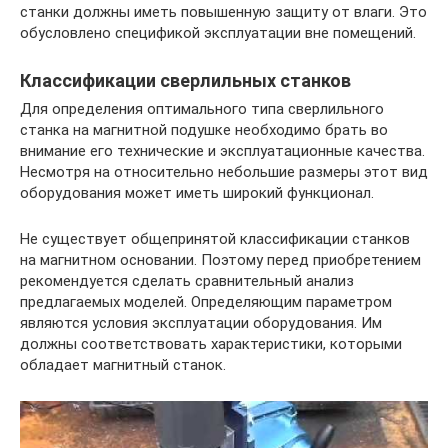
станки должны иметь повышенную защиту от влаги. Это
обусловлено спецификой эксплуатации вне помещений.
Классификации сверлильных станков
Для определения оптимального типа сверлильного
станка на магнитной подушке необходимо брать во
внимание его технические и эксплуатационные качества.
Несмотря на относительно небольшие размеры этот вид
оборудования может иметь широкий функционал.
Не существует общепринятой классификации станков
на магнитном основании. Поэтому перед приобретением
рекомендуется сделать сравнительный анализ
предлагаемых моделей. Определяющим параметром
являются условия эксплуатации оборудования. Им
должны соответствовать характеристики, которыми
обладает магнитный станок.