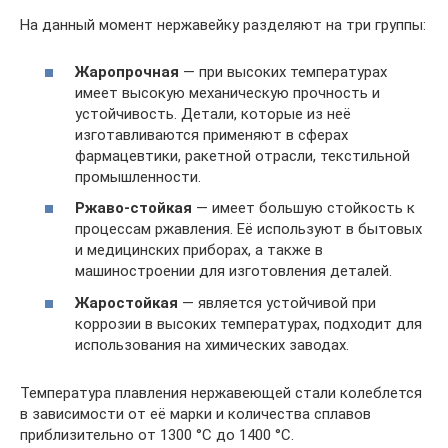
На данный момент нержавейку разделяют на три группы:
Жаропрочная
— при высоких температурах
имеет высокую механическую прочность и
устойчивость. Детали, которые из неё
изготавливаются применяют в сферах
фармацевтики, ракетной отрасли, текстильной
промышленности.
Ржаво-стойкая
— имеет большую стойкость к
процессам ржавления. Её используют в бытовых
и медицинских приборах, а также в
машиностроении для изготовления деталей.
Жаростойкая
— является устойчивой при
коррозии в высоких температурах, подходит для
использования на химических заводах.
Температура плавления нержавеющей стали колеблется
в зависимости от её марки и количества сплавов
приблизительно от 1300 °C до 1400 °C.