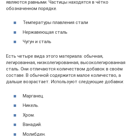
являются равными. Частицы находятся в чётко
обозначенном порядке.
Температуры плавления стали
Нержавеющая сталь
Чугун и сталь
Есть четыре вида этого материала: обычная,
легированная, низколегированная, высоколегированная
сталь. Они отличаются количеством добавок в своём
составе. В обычной содержится малое количество, а
дальше возрастает. Используют следующие добавки:
Марганец.
Никель.
Хром.
Ванадий.
Молибден.