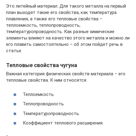
Это литейный материал. Для такого металла на первый
план выходят такие его свойства, как температура
плавления, а также его тепловые свойства –
теплоемкость, теплопроводность,
температуропроводность. Как разные химические
элементы влияют на качество этого металла и можно ли
его плавить самостоятельно – об этом пойдет речь в
статье.
Тепловые свойства чугуна
Важная категория физических свойств материала – его
тепловые свойства. К ним относятся:
Теплоемкость.
Теплопроводность.
Температуропроводность.
Коэффициент теплового расширения.