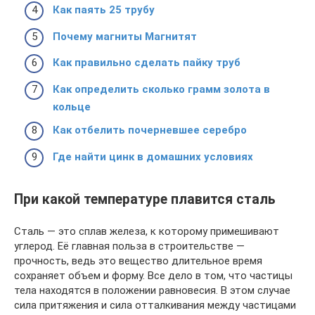
Как паять 25 трубу
Почему магниты Магнитят
Как правильно сделать пайку труб
Как определить сколько грамм золота в
кольце
Как отбелить почерневшее серебро
Где найти цинк в домашних условиях
При какой температуре плавится сталь
Сталь — это сплав железа, к которому примешивают
углерод. Её главная польза в строительстве —
прочность, ведь это вещество длительное время
сохраняет объем и форму. Все дело в том, что частицы
тела находятся в положении равновесия. В этом случае
сила притяжения и сила отталкивания между частицами