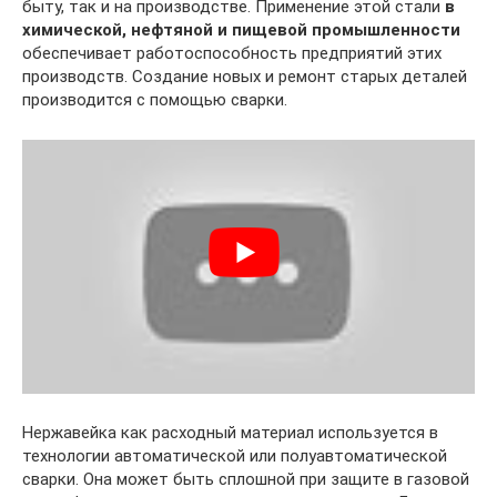
быту, так и на производстве. Применение этой стали
в
химической, нефтяной и пищевой промышленности
обеспечивает работоспособность предприятий этих
производств. Создание новых и ремонт старых деталей
производится с помощью сварки.
Нержавейка как расходный материал используется в
технологии автоматической или полуавтоматической
сварки. Она может быть сплошной при защите в газовой