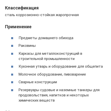
Классификация
сталь коррозионно-стойкая жаропрочная
Применение
Предметы домашнего обихода
Раковины
Каркасы для металлоконструкций в
строительной промышленности
Кухонная утварь и оборудование для общепита
Молочное оборудование, пивоварение
Сварные конструкции
Резервуары судовые и наземные танкеры для
продовольствия, напитков и некоторых
химических веществ