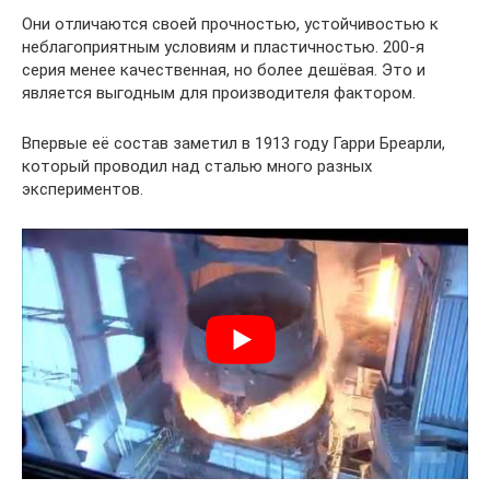
Они отличаются своей прочностью, устойчивостью к
неблагоприятным условиям и пластичностью. 200-я
серия менее качественная, но более дешёвая. Это и
является выгодным для производителя фактором.
Впервые её состав заметил в 1913 году Гарри Бреарли,
который проводил над сталью много разных
экспериментов.