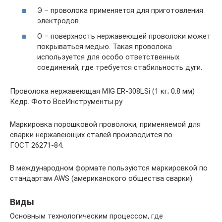
Э – проволока применяется для приготовления
электродов.
О – поверхность нержавеющей проволоки может
покрываться медью. Такая проволока
используется для особо ответственных
соединений, где требуется стабильность дуги.
Проволока нержавеющая MIG ER-308LSi (1 кг; 0.8 мм)
Кедр. Фото ВсеИнструменты.ру
Маркировка порошковой проволоки, применяемой для
сварки нержавеющих сталей производится по
ГОСТ 26271-84.
В международном формате пользуются маркировкой по
стандартам AWS (американского общества сварки).
Виды
Основным технологическим процессом, где