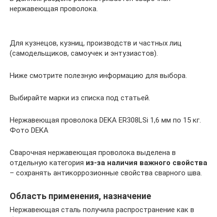
нержавеющая проволока.
Для кузнецов, кузниц, производств и частных лиц
(самодельщиков, самоучек и энтузиастов).
Ниже смотрите полезную информацию для выбора.
Выбирайте марки из списка под статьей.
Нержавеющая проволока DEKA ER308LSi 1,6 мм по 15 кг.
Фото DEKA
Сварочная нержавеющая проволока выделена в
отдельную категория
из-за наличия важного свойства
– сохранять антикоррозионные свойства сварного шва.
Область применения, назначение
Нержавеющая сталь получила распространение как в