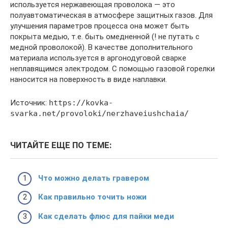
используется нержавеющая проволока — это
полуавтоматическая в атмосфере защитных газов. Для
улучшения параметров процесса она может быть
покрыта медью, т.е. быть омедненной (! не путать с
медной проволокой). В качестве дополнительного
материала используется в аргонодуговой сварке
неплавящимся электродом. С помощью газовой горелки
наносится на поверхность в виде наплавки.
Источник:
https://kovka-
svarka.net/provoloki/nerzhaveiushchaia/
ЧИТАЙТЕ ЕЩЕ ПО ТЕМЕ:
Что можно делать гравером
Как правильно точить ножи
Как сделать флюс для пайки меди