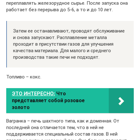
переплавлять железорудное сырье. После запуска она
работает без перерыва до 5-6, а то и до 10 лет.
Затем ее останавливают, проводят обслуживание
и снова запускают. Расплавление металла
проходит в присутствии газов для улучшения
качества материала. Для малого и среднего
производства такие печи не подходят.
Топливо – кокс.
ЭТО ИНТЕРЕСНО:
Что
представляет собой розовое
золото
Вагранка – печь шахтного типа, как и доменная. От
последней она отличается тем, что в ней не
поддерживается специальный состав газов. В ней