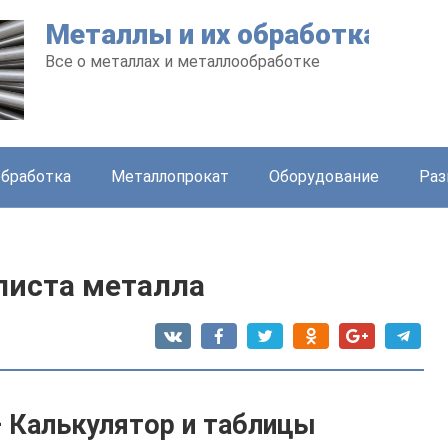
Металлы и их обработка
Все о металлах и металлообработке
бработка
Металлопрокат
Оборудование
Раз
 листа металла
– Калькулятор и таблицы