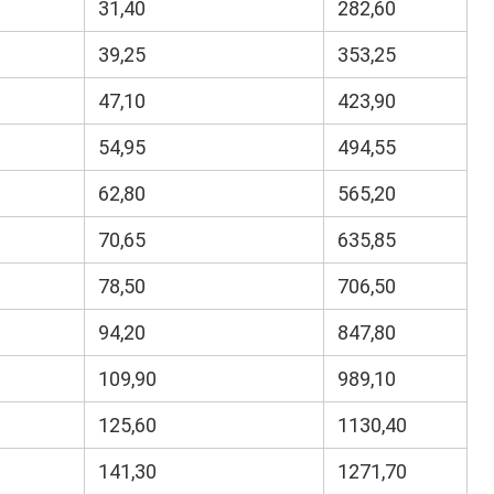
31,40
282,60
39,25
353,25
47,10
423,90
54,95
494,55
62,80
565,20
70,65
635,85
78,50
706,50
94,20
847,80
109,90
989,10
125,60
1130,40
141,30
1271,70