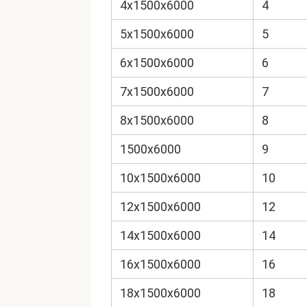
4х1500х6000
4
5х1500х6000
5
6х1500х6000
6
7х1500х6000
7
8х1500х6000
8
1500х6000
9
10х1500х6000
10
12х1500х6000
12
14х1500х6000
14
16х1500х6000
16
18х1500х6000
18