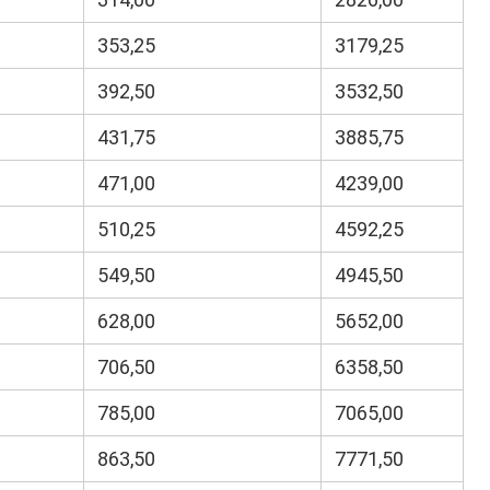
353,25
3179,25
392,50
3532,50
431,75
3885,75
471,00
4239,00
510,25
4592,25
549,50
4945,50
628,00
5652,00
706,50
6358,50
785,00
7065,00
863,50
7771,50