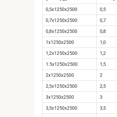
0,5х1250х2500
0,5
0,7х1250х2500
0,7
0,8х1250х2500
0,8
1х1250х2500
1,0
1,2х1250х2500
1,2
1.5х1250х2500
1,5
2х1250х2500
2
2,5х1250х2500
2,5
3х1250х2500
3
3,5х1250х2500
3,5