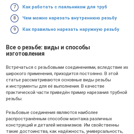
Как работать с паяльником для труб
Чем можно нарезать внутреннюю резьбу
Как правильно нарезать наружную резьбу
Все о резьбе: виды и способы
изготовления
Встречаться с резьбовыми соединениями, вследствие их
широкого применения, приходится постоянно. В этой
статье рассматриваются основные виды резьбы
и инструменты для её выполнения. В качестве
практической части приведён пример нарезания трубной
резьбы.
Резьбовые соединения являются наиболее
распространённым способом монтажа различных
конструкций и деталей механизмов. Им свойственны
такие достоинства, как надёжность, универсальность,