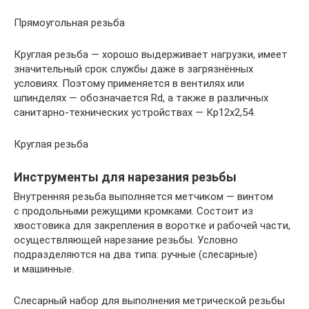
Прямоугольная резьба
Круглая резьба — хорошо выдерживает нагрузки, имеет
значительный срок службы даже в загрязнённых
условиях. Поэтому применяется в вентилях или
шпинделях — обозначается Rd, а также в различных
санитарно-технических устройствах — Кр12х2,54.
Круглая резьба
Инструменты для нарезания резьбы
Внутренняя резьба выполняется метчиком — винтом
с продольными режущими кромками. Состоит из
хвостовика для закрепления в воротке и рабочей части,
осуществляющей нарезание резьбы. Условно
подразделяются на два типа: ручные (слесарные)
и машинные.
Слесарный набор для выполнения метрической резьбы