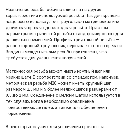
Назначение резьбы обычно влияет и на другие
характеристики используемой резьбы. Так для крепежа
чаще всего используется треугольная метрическая или
дюймовая правая однозаходная резьба. При этом
параметры метрической резьбы стандартизированы для
различных применений. Профиль треугольной резьбы —
равносторонний треугольник, вершина которого срезана.
Впадины между нитками резьбы притуплены, что
требуется для уменьшения напряжений.
Метрическая резьба может иметь крупный шаг или
мелкие шаги. В соответствии со стандартом, например,
метрическая резьба М20 может иметь крупный шаг
размером 2,5 мм и 5 более мелких шагов размерами от
0,5 до 2 мм. Соединение с мелким шагом используется в
тех случаях, когда необходимо соединение
тонкостенных деталей, а также для обеспечения
торможения.
В некоторых случаях для увеличения прочности