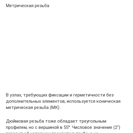
Метрическая резьба
В узлах, требующих фиксации и герметичности без
дополнительных элементов, используется коническая
метрическая резьба (МК).
Дюймовая резьба тоже обладает треугольным
профилем, но с вершиной в 55°. Числовое значение (2″)