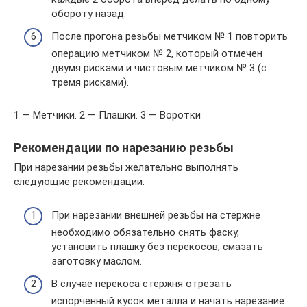
обороту назад.
После прогона резьбы метчиком № 1 повторить
операцию метчиком № 2, который отмечен
двумя рисками и чистовым метчиком № 3 (с
тремя рисками).
1 — Метчики. 2 — Плашки. 3 — Воротки
Рекомендации по нарезанию резьбы
При нарезании резьбы желательно выполнять
следующие рекомендации:
При нарезании внешней резьбы на стержне
необходимо обязательно снять фаску,
установить плашку без перекосов, смазать
заготовку маслом.
В случае перекоса стержня отрезать
испорченный кусок металла и начать нарезание