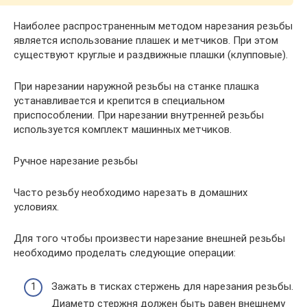
Наиболее распространенным методом нарезания резьбы
является использование плашек и метчиков. При этом
существуют круглые и раздвижные плашки (клупповые).
При нарезании наружной резьбы на станке плашка
устанавливается и крепится в специальном
приспособлении. При нарезании внутренней резьбы
используется комплект машинных метчиков.
Ручное нарезание резьбы
Часто резьбу необходимо нарезать в домашних
условиях.
Для того чтобы произвести нарезание внешней резьбы
необходимо проделать следующие операции:
Зажать в тисках стержень для нарезания резьбы.
Диаметр стержня должен быть равен внешнему