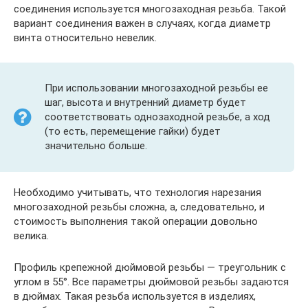
соединения используется многозаходная резьба. Такой
вариант соединения важен в случаях, когда диаметр
винта относительно невелик.
При использовании многозаходной резьбы ее
шаг, высота и внутренний диаметр будет
соответствовать однозаходной резьбе, а ход
(то есть, перемещение гайки) будет
значительно больше.
Необходимо учитывать, что технология нарезания
многозаходной резьбы сложна, а, следовательно, и
стоимость выполнения такой операции довольно
велика.
Профиль крепежной дюймовой резьбы — треугольник с
углом в 55°. Все параметры дюймовой резьбы задаются
в дюймах. Такая резьба используется в изделиях,