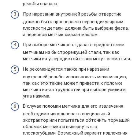
резьбы сначала.
При нарезании внутренней резьбы отверстие
должно быть просверлено перпендикулярным
плоскости детали, должна быть выбрана фаска,
а черновой метчик смазан маслом.
При выборе метчиков отдавать предпочтение
метчикам из быстрорежущей стали, так как
метчики из углеродистой стали могут сломаться.
Не рекомендуется также при нарезании
внутренней резьбы использовать механизацию,
так как это также может привести к поломке
метчика из-за трудностей при выборе усилия и
угла нажима.
В случае поломки метчика для его извлечения
необходимо использовать специальный
экстрактор или попытаться обточить торчащий
обломок метчика и вывернуть его
плоскогубцами. Возможный вариант извлечения