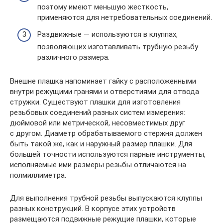
поэтому имеют меньшую жесткость,
применяются для нетребовательных соединений.
Раздвижные — используются в клуппах,
позволяющих изготавливать трубную резьбу
различного размера.
Внешне плашка напоминает гайку с расположенными
внутри режущими гранями и отверстиями для отвода
стружки. Существуют плашки для изготовления
резьбовых соединений разных систем измерения:
дюймовой или метрической, несовместимых друг
с другом. Диаметр обрабатываемого стержня должен
быть такой же, как и наружный размер плашки. Для
большей точности используются парные инструменты,
исполняемые ими размеры резьбы отличаются на
полмиллиметра.
Для выполнения трубной резьбы выпускаются клуппы
разных конструкций. В корпусе этих устройств
размещаются подвижные режущие плашки, которые