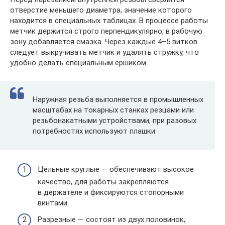
отверстие меньшего диаметра, значение которого
находится в специальных таблицах. В процессе работы
метчик держится строго перпендикулярно, в рабочую
зону добавляется смазка. Через каждые 4–5 витков
следует выкручивать метчик и удалять стружку, что
удобно делать специальным ёршиком.
Наружная резьба выполняется в промышленных
масштабах на токарных станках резцами или
резьбонакатными устройствами, при разовых
потребностях используют плашки:
Цельные круглые — обеспечивают высокое
качество, для работы закрепляются
в держателе и фиксируются стопорными
винтами.
Разрезные — состоят из двух половинок,