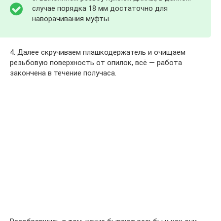
случае порядка 18 мм достаточно для
наворачивания муфты.
4. Далее скручиваем плашкодержатель и очищаем
резьбовую поверхность от опилок, всё — работа
закончена в течение получаса.