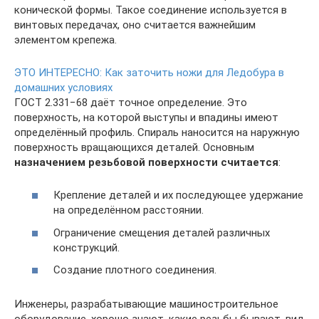
конической формы. Такое соединение используется в
винтовых передачах, оно считается важнейшим
элементом крепежа.
ЭТО ИНТЕРЕСНО:
Как заточить ножи для Ледобура в
домашних условиях
ГОСТ 2.331−68 даёт точное определение. Это
поверхность, на которой выступы и впадины имеют
определённый профиль. Спираль наносится на наружную
поверхность вращающихся деталей. Основным
назначением резьбовой поверхности считается
:
Крепление деталей и их последующее удержание
на определённом расстоянии.
Ограничение смещения деталей различных
конструкций.
Создание плотного соединения.
Инженеры, разрабатывающие машиностроительное