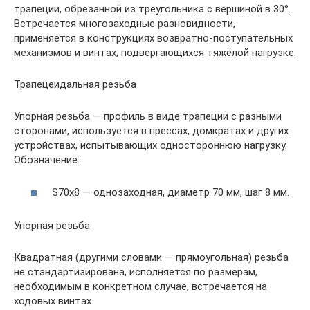
трапеции, обрезанной из треугольника с вершиной в 30°.
Встречается многозаходные разновидности,
применяется в конструкциях возвратно-поступательных
механизмов и винтах, подвергающихся тяжёлой нагрузке.
Трапецеидальная резьба
Упорная резьба — профиль в виде трапеции с разными
сторонами, используется в прессах, домкратах и других
устройствах, испытывающих одностороннюю нагрузку.
Обозначение:
S70х8 — однозаходная, диаметр 70 мм, шаг 8 мм.
Упорная резьба
Квадратная (другими словами — прямоугольная) резьба
не стандартизирована, исполняется по размерам,
необходимым в конкретном случае, встречается на
ходовых винтах.