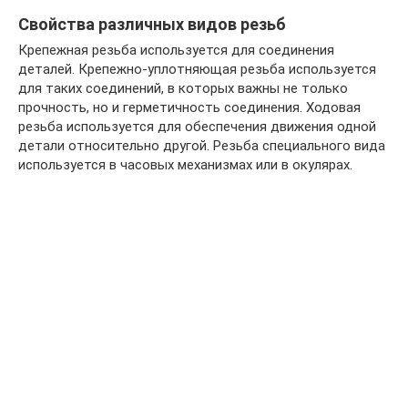
Свойства различных видов резьб
Крепежная резьба используется для соединения
деталей. Крепежно-уплотняющая резьба используется
для таких соединений, в которых важны не только
прочность, но и герметичность соединения. Ходовая
резьба используется для обеспечения движения одной
детали относительно другой. Резьба специального вида
используется в часовых механизмах или в окулярах.