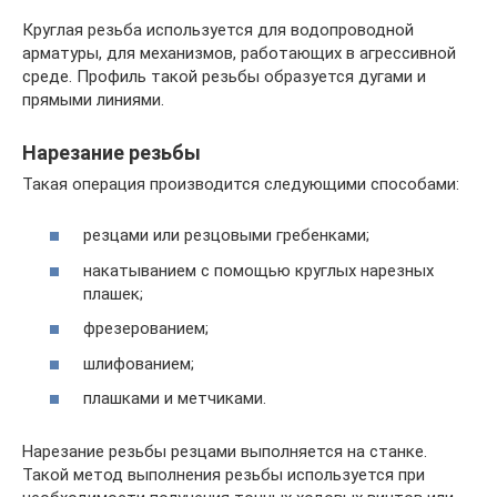
Круглая резьба используется для водопроводной
арматуры, для механизмов, работающих в агрессивной
среде. Профиль такой резьбы образуется дугами и
прямыми линиями.
Нарезание резьбы
Такая операция производится следующими способами:
резцами или резцовыми гребенками;
накатыванием с помощью круглых нарезных
плашек;
фрезерованием;
шлифованием;
плашками и метчиками.
Нарезание резьбы резцами выполняется на станке.
Такой метод выполнения резьбы используется при