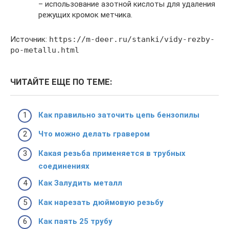
– использование азотной кислоты для удаления
режущих кромок метчика.
Источник:
https://m-deer.ru/stanki/vidy-rezby-
po-metallu.html
ЧИТАЙТЕ ЕЩЕ ПО ТЕМЕ:
Как правильно заточить цепь бензопилы
Что можно делать гравером
Какая резьба применяется в трубных
соединениях
Как Залудить металл
Как нарезать дюймовую резьбу
Как паять 25 трубу