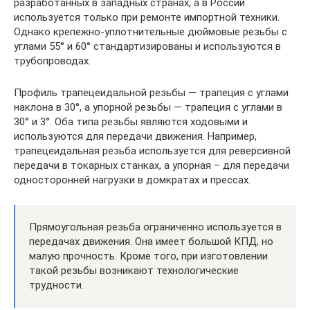
разработанных в западных странах, а в России
используется только при ремонте импортной техники.
Однако крепежно-уплотнительные дюймовые резьбы с
углами 55° и 60° стандартизированы и используются в
трубопроводах.
Профиль трапецеидальной резьбы — трапеция с углами
наклона в 30°, а упорной резьбы — трапеция с углами в
30° и 3°. Оба типа резьбы являются ходовыми и
используются для передачи движения. Например,
трапецеидальная резьба используется для реверсивной
передачи в токарных станках, а упорная – для передачи
односторонней нагрузки в домкратах и прессах.
Прямоугольная резьба ограниченно используется в
передачах движения. Она имеет большой КПД, но
малую прочность. Кроме того, при изготовлении
такой резьбы возникают технологические
трудности.