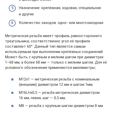
Назначение: крепёжная, ходовая, специальная
и другие.
Количество заходов: одно- или многозаходная.
Метрическая резьба имеет профиль равностороннего
треугольника, соответственно угол её профиля
составляет 60°. Данный тип является самым
используемым при выполнении крепёжных соединений.
Может быть с крупным и мелким шагом при диаметрах
1–68 мм, а более 68 мм — только с мелким шагом. Для её
условного обозначения применяются миллиметры:
М12х1 — метрическая резьба с номинальным
(внешним) диаметром 12 мм и шагом 1мм;
М16LHх0,5 — резьба метрическая диаметром
16 мм, левая, шаг — 0,5 мм;
М8 — резьба с крупным шагом диаметром 8 мм.