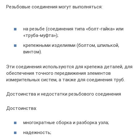
Резьбовые соединения могут выполняться:
на резьбе (соединения типа «болт-гайка» или
«труба-муфта»);
крепежными изделиями (болтом, шпилькой,
винтом).
Эти соединения используются для крепежа деталей, для
обеспечения точного передвижения элементов
измерительных систем, а также для соединения труб.
Достоинства и недостатки резьбового соединения
Достоинства:
многократные сборка и разборка узла;
надежность;