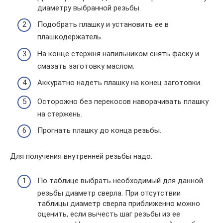
диаметру выбранной резьбы.
Подобрать плашку и установить ее в
плашкодержатель.
На конце стержня напильником снять фаску и
смазать заготовку маслом.
Аккуратно надеть плашку на конец заготовки.
Осторожно без перекосов наворачивать плашку
на стержень.
Прогнать плашку до конца резьбы.
Для получения внутренней резьбы надо:
По таблице выбрать необходимый для данной
резьбы диаметр сверла. При отсутствии
таблицы диаметр сверла приближенно можно
оценить, если вычесть шаг резьбы из ее