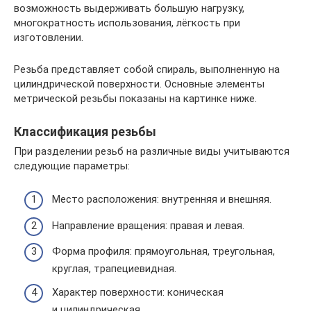
возможность выдерживать большую нагрузку,
многократность использования, лёгкость при
изготовлении.
Резьба представляет собой спираль, выполненную на
цилиндрической поверхности. Основные элементы
метрической резьбы показаны на картинке ниже.
Классификация резьбы
При разделении резьб на различные виды учитываются
следующие параметры:
Место расположения: внутренняя и внешняя.
Направление вращения: правая и левая.
Форма профиля: прямоугольная, треугольная,
круглая, трапециевидная.
Характер поверхности: коническая
и цилиндрическая.