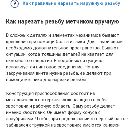
Как правильно нарезать наружную резьбу
Как нарезать резьбу метчиком вручную
В сложных деталях и элементах механизмов бывают
крепления при помощи болта и гайки. Для такой связи
необходимо дополнительное пространство. Бывают
ситуации, когда толщины деталей не хватает для
сквозного отверстия. В подобных ситуациях
используется винтовое соединение. Но для
закручивания винта нужна резьба, ее делают при
помощи метчика для нарезки резьбы.
Конструкция приспособления состоит из
металлического стержня, включающего в себя
хвостовик и рабочую область. Саму резьбу делает
именно хвостовик. Он имеет форму конуса с
зазубринами. Чтобы при проделывании отверстий паз не
забивался стружкой на хвостовике имеются канавки.