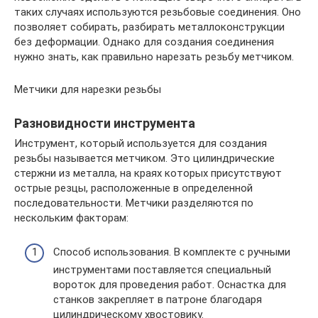
таких случаях используются резьбовые соединения. Оно
позволяет собирать, разбирать металлоконструкции
без деформации. Однако для создания соединения
нужно знать, как правильно нарезать резьбу метчиком.
Метчики для нарезки резьбы
Разновидности инструмента
Инструмент, который используется для создания
резьбы называется метчиком. Это цилиндрические
стержни из металла, на краях которых присутствуют
острые резцы, расположенные в определенной
последовательности. Метчики разделяются по
нескольким факторам:
Способ использования. В комплекте с ручными
инструментами поставляется специальный
вороток для проведения работ. Оснастка для
станков закрепляет в патроне благодаря
цилиндрическому хвостовику.