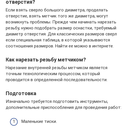
отверстия?
Если взять сверло большого диаметра, проделать
отверстие, взять метчик того же диаметра, могут
возникнуть проблемы. Прежде чем начинать нарезать
резьбу, нужно подобрать размер оснастки, требуемый
диаметр отверстия. Для классических размеров сверл
если специальная таблица, в которой указываются
соотношения размеров. Найти ее можно в интернете.
Как нарезать резьбу метчиком?
Нарезание внутренней резьбы метчиком является
точным технологическим процессом, который
проводится в определенной последовательности.
Подготовка
Изначально требуется подготовить инструменты,
дополнительные приспособления для проведения работ:
Маленькие тиски.