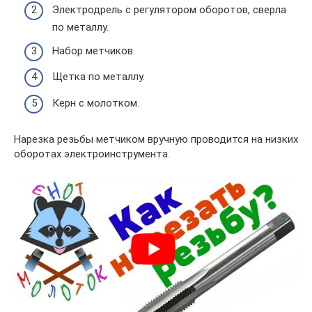
Электродрель с регулятором оборотов, сверла
по металлу.
Набор метчиков.
Щетка по металлу.
Керн с молотком.
Нарезка резьбы метчиком вручную проводится на низких
оборотах электроинструмента.