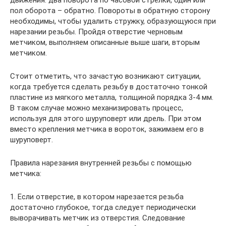
пол оборота – обратно. Повороты в обратную сторону
необходимы, чтобы удалить стружку, образующуюся при
нарезании резьбы. Пройдя отверстие черновым
метчиком, выполняем описанные выше шаги, вторым
метчиком.
Стоит отметить, что зачастую возникают ситуации,
когда требуется сделать резьбу в достаточно тонкой
пластине из мягкого металла, толщиной порядка 3-4 мм.
В таком случае можно механизировать процесс,
используя для этого шуруповерт или дрель. При этом
вместо крепления метчика в вороток, зажимаем его в
шуруповерт.
Правила нарезания внутренней резьбы с помощью
метчика:
1. Если отверстие, в котором нарезается резьба
достаточно глубокое, тогда следует периодически
выворачивать метчик из отверстия. Следование