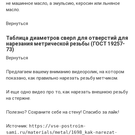
не машинное масло, а эмульсию, керосин или льняное
масло.
Вернуться
Таблица диаметров сверл для отверстий для
нарезания метрической резьбы (ГОСТ 19257-
73)
Вернуться
Предлагаем вашему вниманию видеоролик, на котором
показано, как правильно нарезать резьбу метчиком.
И еще одно видео про то, как нарезать внешнюю резьбу
на стержне.
Полезно? Сохраните себе на стену! Спасибо за лайк!
Источник:
https://vse-postroim-
sami.ru/materials/metal/1698_kak-narezat-