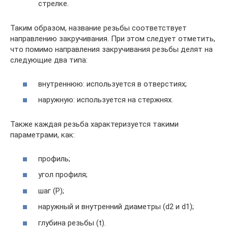
стрелке.
Таким образом, название резьбы соответствует
направлению закручивания. При этом следует отметить,
что помимо направления закручивания резьбы делят на
следующие два типа:
внутреннюю: используется в отверстиях;
наружную: используется на стержнях.
Также каждая резьба характеризуется такими
параметрами, как:
профиль;
угол профиля;
шаг (P);
наружный и внутренний диаметры (d2 и d1);
глубина резьбы (t).