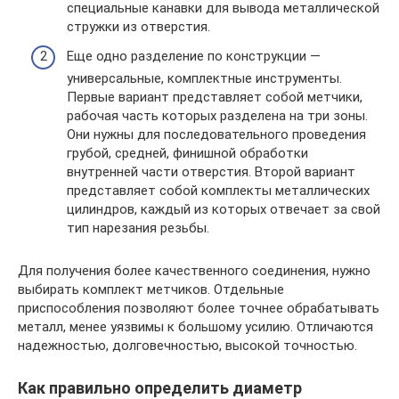
специальные канавки для вывода металлической
стружки из отверстия.
Еще одно разделение по конструкции —
универсальные, комплектные инструменты.
Первые вариант представляет собой метчики,
рабочая часть которых разделена на три зоны.
Они нужны для последовательного проведения
грубой, средней, финишной обработки
внутренней части отверстия. Второй вариант
представляет собой комплекты металлических
цилиндров, каждый из которых отвечает за свой
тип нарезания резьбы.
Для получения более качественного соединения, нужно
выбирать комплект метчиков. Отдельные
приспособления позволяют более точнее обрабатывать
металл, менее уязвимы к большому усилию. Отличаются
надежностью, долговечностью, высокой точностью.
Как правильно определить диаметр