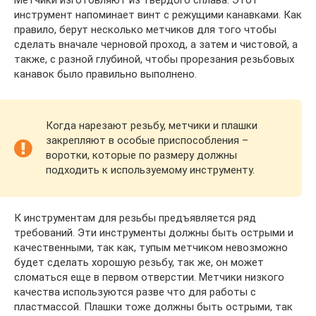
инструмент напоминает винт с режущими канавками. Как
правило, берут несколько метчиков для того чтобы
сделать вначале черновой проход, а затем и чистовой, а
также, с разной глубиной, чтобы прорезания резьбовых
канавок было правильно выполнено.
Когда нарезают резьбу, метчики и плашки
закрепляют в особые приспособления –
воротки, которые по размеру должны
подходить к используемому инструменту.
К инструментам для резьбы предъявляется ряд
требований. Эти инструменты должны быть острыми и
качественными, так как, тупым метчиком невозможно
будет сделать хорошую резьбу, так же, он может
сломаться еще в первом отверстии. Метчики низкого
качества используются разве что для работы с
пластмассой. Плашки тоже должны быть острыми, так