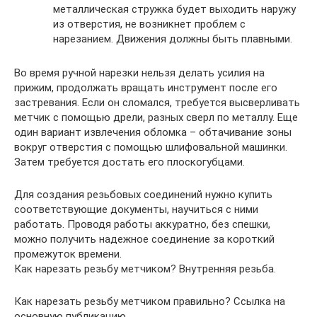
металлическая стружка будет выходить наружу
из отверстия, не возникнет проблем с
нарезанием. Движения должны быть плавными.
Во время ручной нарезки нельзя делать усилия на
прижим, продолжать вращать инструмент после его
застревания. Если он сломался, требуется высверливать
метчик с помощью дрели, разных сверл по металлу. Еще
один вариант извлечения обломка – обтачивание зоны
вокруг отверстия с помощью шлифовальной машинки.
Затем требуется достать его плоскогубцами.
Для создания резьбовых соединений нужно купить
соответствующие документы, научиться с ними
работать. Проводя работы аккуратно, без спешки,
можно получить надежное соединение за короткий
промежуток времени.
Как нарезать резьбу метчиком? Внутренняя резьба.
Как нарезать резьбу метчиком правильно? Ссылка на
основную публикацию