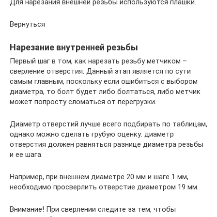
Для нарезания внешней резьбы используются плашки.
Вернуться
Нарезание внутренней резьбы
Первый шаг в том, как нарезать резьбу метчиком –
сверление отверстия. Данный этап является по сути
самым главным, поскольку если ошибиться с выбором
диаметра, то болт будет либо болтаться, либо метчик
может попросту сломаться от перегрузки.
Диаметр отверстий лучше всего подбирать по таблицам,
однако можно сделать грубую оценку: диаметр
отверстия должен равняться разнице диаметра резьбы
и ее шага.
Например, при внешнем диаметре 20 мм и шаге 1 мм,
необходимо просверлить отверстие диаметром 19 мм.
Внимание! При сверлении следите за тем, чтобы