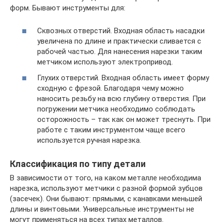
форм. Бывают инструменты для:
Сквозных отверстий. Входная область насадки
увеличена по длине и практически сливается с
рабочей частью. Для нанесения нарезки таким
метчиком используют электропривод.
Глухих отверстий. Входная область имеет форму
сходную с фрезой. Благодаря чему можно
наносить резьбу на всю глубину отверстия. При
погружении метчика необходимо соблюдать
осторожность – так как он может треснуть. При
работе с таким инструментом чаще всего
используется ручная нарезка.
Классификация по типу детали
В зависимости от того, на каком металле необходима
нарезка, используют метчики с разной формой зубцов
(засечек). Они бывают: прямыми, с канавками меньшей
длины и винтовыми. Универсальные инструменты не
могут применяться на всех типах металлов.