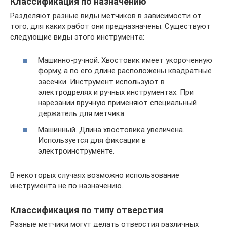
Классификация по назначению
Разделяют разные виды метчиков в зависимости от
того, для каких работ они предназначены. Существуют
следующие виды этого инструмента:
Машинно-ручной. Хвостовик имеет укороченную
форму, а по его длине расположены квадратные
засечки. Инструмент используют в
электродрелях и ручных инструментах. При
нарезании вручную применяют специальный
держатель для метчика.
Машинный. Длина хвостовика увеличена.
Используется для фиксации в
электроинструменте.
В некоторых случаях возможно использование
инструмента не по назначению.
Классификация по типу отверстия
Разные метчики могут делать отверстия различных