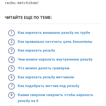
rezbu-metchikom/
ЧИТАЙТЕ ЕЩЕ ПО ТЕМЕ:
Как нарезать внешнюю резьбу на трубе
Как правильно заточить цепь бензопилы
Как нарезать резьбу
Чем можно нарезать внутреннюю резьбу
Что можно делать гравером
Как нарезать резьбу метчиком
Как подобрать метчик под резьбу
Каким сверлом сверлить чтобы нарезать
резьбу на 6