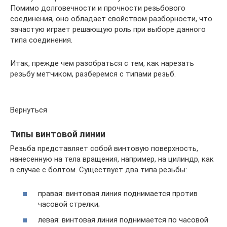
Помимо долговечности и прочности резьбового
соединения, оно обладает свойством разборности, что
зачастую играет решающую роль при выборе данного
типа соединения.
Итак, прежде чем разобраться с тем, как нарезать
резьбу метчиком, разберемся с типами резьб.
Вернуться
Типы винтовой линии
Резьба представляет собой винтовую поверхность,
нанесенную на тела вращения, например, на цилиндр, как
в случае с болтом. Существует два типа резьбы:
правая: винтовая линия поднимается против
часовой стрелки;
левая: винтовая линия поднимается по часовой