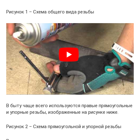
Рисунок 1 – Схема общего вида резьбы
В быту чаще всего используются правые прямоугольные
и упорные резьбы, изображенные на рисунке ниже.
Рисунок 2 – Схема прямоугольной и упорной резьбы