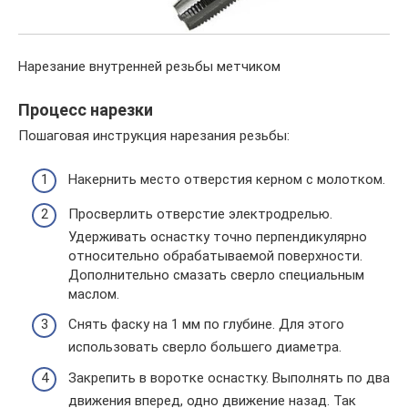
Нарезание внутренней резьбы метчиком
Процесс нарезки
Пошаговая инструкция нарезания резьбы:
Накернить место отверстия керном с молотком.
Просверлить отверстие электродрелью.
Удерживать оснастку точно перпендикулярно
относительно обрабатываемой поверхности.
Дополнительно смазать сверло специальным
маслом.
Снять фаску на 1 мм по глубине. Для этого
использовать сверло большего диаметра.
Закрепить в воротке оснастку. Выполнять по два
движения вперед, одно движение назад. Так