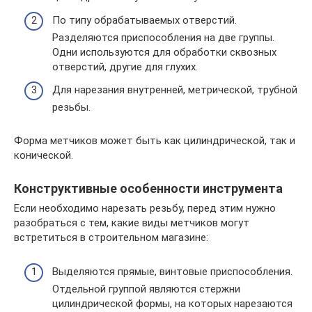
По типу обрабатываемых отверстий.
Разделяются приспособления на две группы.
Одни используются для обработки сквозных
отверстий, другие для глухих.
Для нарезания внутренней, метрической, трубной
резьбы.
Форма метчиков может быть как цилиндрической, так и
конической.
Конструктивные особенности инструмента
Если необходимо нарезать резьбу, перед этим нужно
разобраться с тем, какие виды метчиков могут
встретиться в строительном магазине:
Выделяются прямые, винтовые приспособления.
Отдельной группой являются стержни
цилиндрической формы, на которых нарезаются