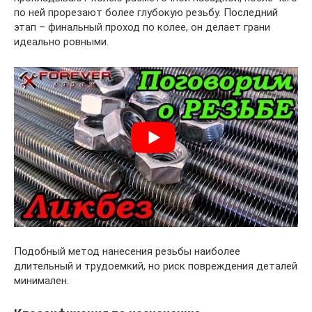
по ней прорезают более глубокую резьбу. Последний
этап – финальный проход по колее, он делает грани
идеально ровными.
Подобный метод нанесения резьбы наиболее
длительный и трудоемкий, но риск повреждения деталей
минимален.