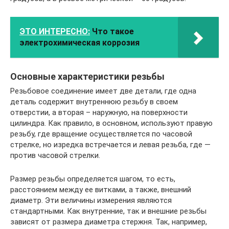
ЭТО ИНТЕРЕСНО:
Что такое
электрохимическая коррозия
Основные характеристики резьбы
Резьбовое соединение имеет две детали, где одна
деталь содержит внутреннюю резьбу в своем
отверстии, а вторая – наружную, на поверхности
цилиндра. Как правило, в основном, используют правую
резьбу, где вращение осуществляется по часовой
стрелке, но изредка встречается и левая резьба, где —
против часовой стрелки.
Размер резьбы определяется шагом, то есть,
расстоянием между ее витками, а также, внешний
диаметр. Эти величины измерения являются
стандартными. Как внутренние, так и внешние резьбы
зависят от размера диаметра стержня. Так, например,