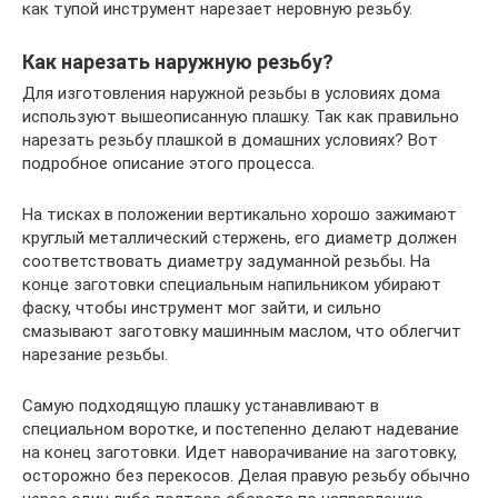
как тупой инструмент нарезает неровную резьбу.
Как нарезать наружную резьбу?
Для изготовления наружной резьбы в условиях дома
используют вышеописанную плашку. Так как правильно
нарезать резьбу плашкой в домашних условиях? Вот
подробное описание этого процесса.
На тисках в положении вертикально хорошо зажимают
круглый металлический стержень, его диаметр должен
соответствовать диаметру задуманной резьбы. На
конце заготовки специальным напильником убирают
фаску, чтобы инструмент мог зайти, и сильно
смазывают заготовку машинным маслом, что облегчит
нарезание резьбы.
Самую подходящую плашку устанавливают в
специальном воротке, и постепенно делают надевание
на конец заготовки. Идет наворачивание на заготовку,
осторожно без перекосов. Делая правую резьбу обычно