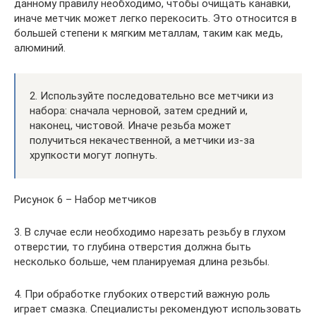
данному правилу необходимо, чтобы очищать канавки,
иначе метчик может легко перекосить. Это относится в
большей степени к мягким металлам, таким как медь,
алюминий.
2. Используйте последовательно все метчики из
набора: сначала черновой, затем средний и,
наконец, чистовой. Иначе резьба может
получиться некачественной, а метчики из-за
хрупкости могут лопнуть.
Рисунок 6 – Набор метчиков
3. В случае если необходимо нарезать резьбу в глухом
отверстии, то глубина отверстия должна быть
несколько больше, чем планируемая длина резьбы.
4. При обработке глубоких отверстий важную роль
играет смазка. Специалисты рекомендуют использовать