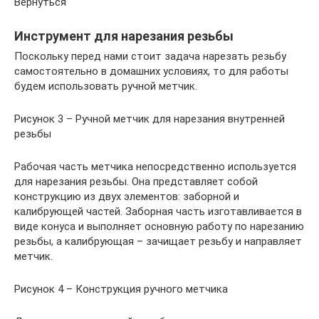
Вернуться
Инструмент для нарезания резьбы
Поскольку перед нами стоит задача нарезать резьбу
самостоятельно в домашних условиях, то для работы
будем использовать ручной метчик.
Рисунок 3 – Ручной метчик для нарезания внутренней
резьбы
Рабочая часть метчика непосредственно используется
для нарезания резьбы. Она представляет собой
конструкцию из двух элементов: заборной и
калибрующей частей. Заборная часть изготавливается в
виде конуса и выполняет основную работу по нарезанию
резьбы, а калибрующая – зачищает резьбу и направляет
метчик.
Рисунок 4 – Конструкция ручного метчика