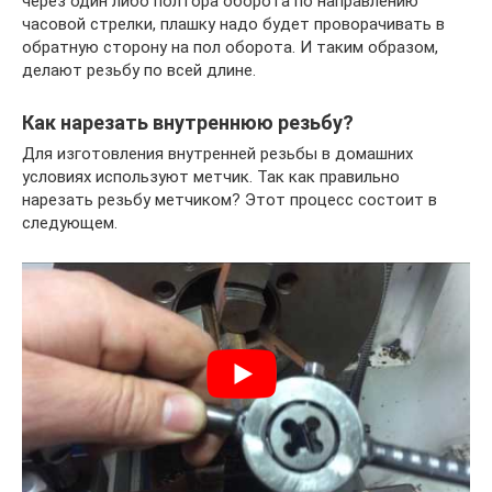
через один либо полтора оборота по направлению
часовой стрелки, плашку надо будет проворачивать в
обратную сторону на пол оборота. И таким образом,
делают резьбу по всей длине.
Как нарезать внутреннюю резьбу?
Для изготовления внутренней резьбы в домашних
условиях используют метчик. Так как правильно
нарезать резьбу метчиком? Этот процесс состоит в
следующем.