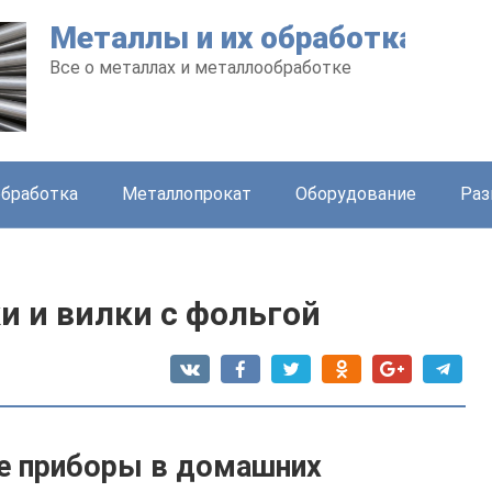
Металлы и их обработка
Все о металлах и металлообработке
бработка
Металлопрокат
Оборудование
Раз
и и вилки с фольгой
е приборы в домашних