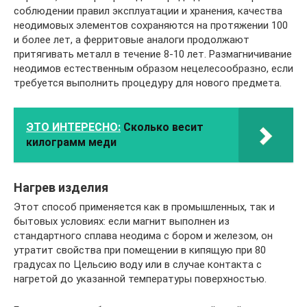
соблюдении правил эксплуатации и хранения, качества
неодимовых элементов сохраняются на протяжении 100
и более лет, а ферритовые аналоги продолжают
притягивать металл в течение 8-10 лет. Размагничивание
неодимов естественным образом нецелесообразно, если
требуется выполнить процедуру для нового предмета.
ЭТО ИНТЕРЕСНО:
Сколько весит
килограмм меди
Нагрев изделия
Этот способ применяется как в промышленных, так и
бытовых условиях: если магнит выполнен из
стандартного сплава неодима с бором и железом, он
утратит свойства при помещении в кипящую при 80
градусах по Цельсию воду или в случае контакта с
нагретой до указанной температуры поверхностью.