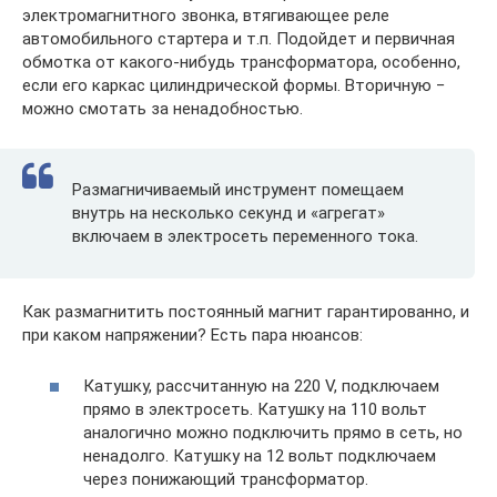
электромагнитного звонка, втягивающее реле
автомобильного стартера и т.п. Подойдет и первичная
обмотка от какого-нибудь трансформатора, особенно,
если его каркас цилиндрической формы. Вторичную −
можно смотать за ненадобностью.
Размагничиваемый инструмент помещаем
внутрь на несколько секунд и «агрегат»
включаем в электросеть переменного тока.
Как размагнитить постоянный магнит гарантированно, и
при каком напряжении? Есть пара нюансов:
Катушку, рассчитанную на 220 V, подключаем
прямо в электросеть. Катушку на 110 вольт
аналогично можно подключить прямо в сеть, но
ненадолго. Катушку на 12 вольт подключаем
через понижающий трансформатор.