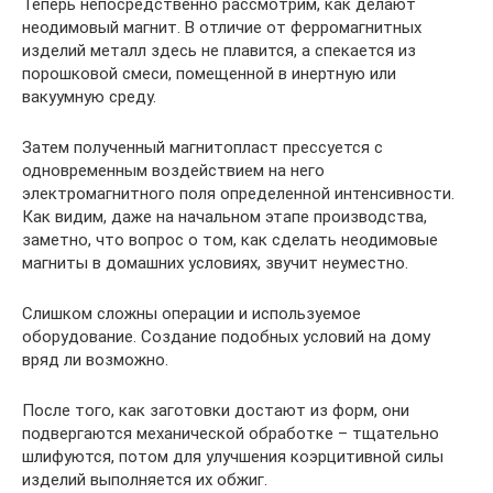
Теперь непосредственно рассмотрим, как делают
неодимовый магнит. В отличие от ферромагнитных
изделий металл здесь не плавится, а спекается из
порошковой смеси, помещенной в инертную или
вакуумную среду.
Затем полученный магнитопласт прессуется с
одновременным воздействием на него
электромагнитного поля определенной интенсивности.
Как видим, даже на начальном этапе производства,
заметно, что вопрос о том, как сделать неодимовые
магниты в домашних условиях, звучит неуместно.
Слишком сложны операции и используемое
оборудование. Создание подобных условий на дому
вряд ли возможно.
После того, как заготовки достают из форм, они
подвергаются механической обработке – тщательно
шлифуются, потом для улучшения коэрцитивной силы
изделий выполняется их обжиг.