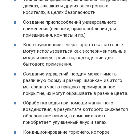
дисках, флешках и других электронных
носителях, в целях безопасности.
Создание приспособлений универсального
применения (вешалки, приспособления для
помешивания, компасы и пр.).
Конструирование генераторов тока, которые
могут использоваться как экспериментальные
модели или устройства, подходящие для
бытового применения.
Создание украшений: неодим может иметь
различную форму и размер, шарикам из этого
материала часто придают хромированное
покрытие, их могут окрашивать в разные цвета.
Обработка воды при помощи магнитного
воздействия, в результате которого снижается
образование накипи, а сама жидкость
приобретает улучшенный вкус и запах.
Кондиционирование горючего, которое