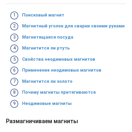
Поисковый магнит
Магнитный уголок для сварки своими руками
Магнитящаяся посуда
Магнитится ли ртуть
Свойства неодимовых магнитов
Применение неодимовых магнитов
Магнитится ли золото
Почему магниты притягиваются
Неодимовые магниты
Размагничиваем магниты