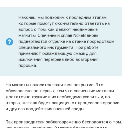
Наконец, мы подходим к последним этапам,
которые помогут окончательно ответить на
вопрос о том, как делают неодимовые
магниты. Спеченный сплав NdFeB вновь
подвергаются отделке на станке посредством
специального инструмента. При работе
применяют охлаждающую смазку, для
исключения перегрева либо возгорания
порошка.
На магниты наносится защитное покрытие. Это
обусловлено, во-первых, тем что спеченные металлы
достаточно хрупкие и их необходимо усилить, и, во-
вторых, металл будет защищен от процессов коррозии
и другого воздействия внешней среды.
Так производители заблаговременно беспокоятся о том,