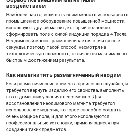
воздействием
Наиболее часто, если есть возможность использовать
промышленное оборудование повышенной мощности,
используют другой магнит, который позволяет
сформировать поле с силой индукции порядка 4 Тесла.
Неодимовый магнит размагничивается в считанные
секунды, поэтому такой способ, несмотря на
технологическую сложность, отличается максимально
быстрым достижением результата.
Как намагнитить размагниченный неодим
Если размагничивание элемента произошло случайно, и
требуется вернуть изделию его свойства, выполнить
это в домашних условиях невозможно. Для
восстановления неодимового магнита требуется
использование изделия, которое способно создать
очень мощное поле, и для этого используются
профессиональные установки, применяющиеся при
создании таких предметов.