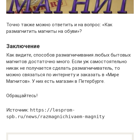
Точно также можно ответить и на вопрос: «Как
размагнитить магниты на обуви»?
Заключение
Как видите, способов размагничивания любых бытовых
магнитов достаточно много. Если уж самостоятельно
никак не получается сделать размагничиватель, то
можно связаться по интернету и заказать в «Мире
Магнитов». У них есть магазин в Петербурге.
Обращайтесь!
Источник:
https://lesprom-
spb.ru/news/razmagnichivaem-magnity