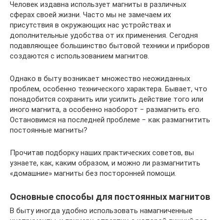
Человек издавна использует магниты в различных
сферах своей жизни. Часто мы не замечаем их
присутствия в окружающих нас устройствах и
дополнительные удобства от их применения. Сегодня
подавляющее большинство бытовой техники и приборов
создаются с использованием магнитов.
Однако в быту возникает множество неожиданных
проблем, особенно технического характера. Бывает, что
понадобится сохранить или усилить действие того или
иного магнита, а особенно наоборот − размагнить его.
Остановимся на последней проблеме − как размагнитить
постоянные магниты?
Прочитав подборку наших практических советов, вы
узнаете, как, каким образом, и можно ли размагнитить
«домашние» магниты без посторонней помощи.
Основные способы для постоянных магнитов
В быту иногда удобно использовать намагниченные