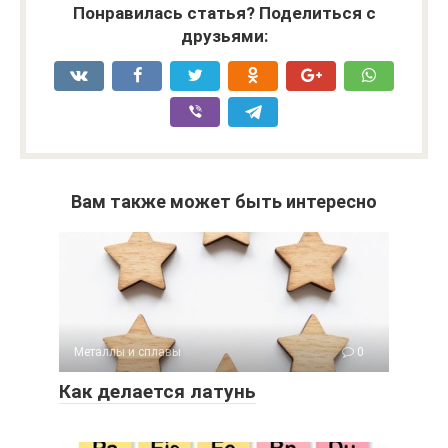
Понравилась статья? Поделиться с
друзьями:
Вам также может быть интересно
Металлы и сплавы
0
Как делается латунь