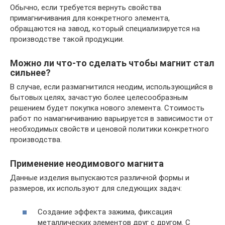
Обычно, если требуется вернуть свойства
примагничивания для конкретного элемента,
обращаются на завод, который специализируется на
производстве такой продукции.
Можно ли что-то сделать чтобы магнит стал
сильнее?
В случае, если размагнитился неодим, использующийся в
бытовых целях, зачастую более целесообразным
решением будет покупка нового элемента. Стоимость
работ по намагничиванию варьируется в зависимости от
необходимых свойств и ценовой политики конкретного
производства.
Применение неодимового магнита
Данные изделия выпускаются различной формы и
размеров, их используют для следующих задач:
Создание эффекта зажима, фиксация
металлических элементов друг с другом. С