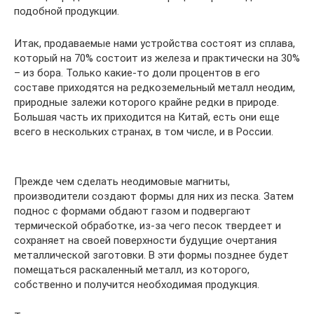
подобной продукции.
Итак, продаваемые нами устройства состоят из сплава,
который на 70% состоит из железа и практически на 30%
– из бора. Только какие-то доли процентов в его
составе приходятся на редкоземельный металл неодим,
природные залежи которого крайне редки в природе.
Большая часть их приходится на Китай, есть они еще
всего в нескольких странах, в том числе, и в России.
Прежде чем сделать неодимовые магниты,
производители создают формы для них из песка. Затем
поднос с формами обдают газом и подвергают
термической обработке, из-за чего песок твердеет и
сохраняет на своей поверхности будущие очертания
металлической заготовки. В эти формы позднее будет
помещаться раскаленный металл, из которого,
собственно и получится необходимая продукция.