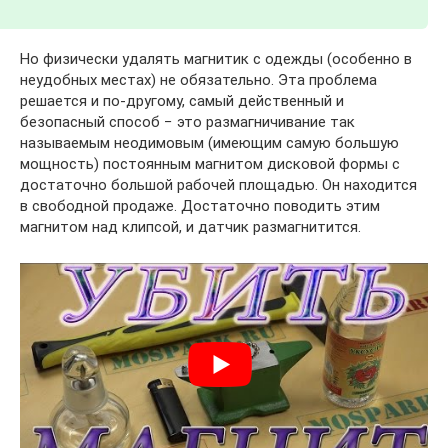
Но физически удалять магнитик с одежды (особенно в
неудобных местах) не обязательно. Эта проблема
решается и по-другому, самый действенный и
безопасный способ − это размагничивание так
называемым неодимовым (имеющим самую большую
мощность) постоянным магнитом дисковой формы с
достаточно большой рабочей площадью. Он находится
в свободной продаже. Достаточно поводить этим
магнитом над клипсой, и датчик размагнитится.