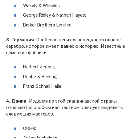
Wakely & Wheeler;
George Ridley & Nathan Hayes;
Barker Brothers Limited.
3. Германия.
Особенно ценится немецкое столовое
серебро, которое имеет давнюю историю. Известные
немецкие фабрики:
Herbert Zeitner;
Robbe & Berking;
Franz Schnell Halle.
4. Дания.
Изделия из этой скандинавской страны
отличаются особым изяществом. Следует выделить
следующих мастеров:
COHR;