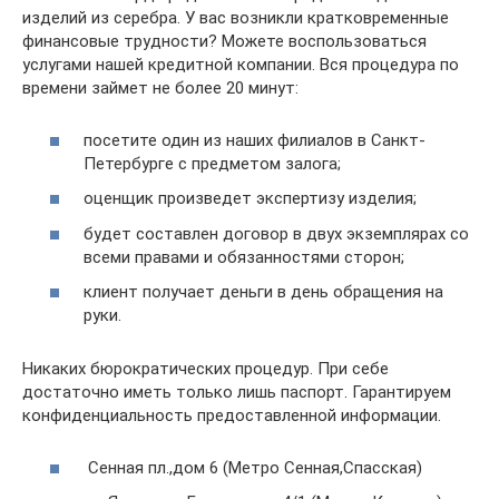
изделий из серебра. У вас возникли кратковременные
финансовые трудности? Можете воспользоваться
услугами нашей кредитной компании. Вся процедура по
времени займет не более 20 минут:
посетите один из наших филиалов в Санкт-
Петербурге с предметом залога;
оценщик произведет экспертизу изделия;
будет составлен договор в двух экземплярах со
всеми правами и обязанностями сторон;
клиент получает деньги в день обращения на
руки.
Никаких бюрократических процедур. При себе
достаточно иметь только лишь паспорт. Гарантируем
конфиденциальность предоставленной информации.
Сенная пл.,дом 6 (Метро Сенная,Спасская)