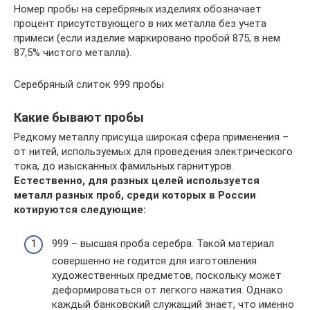
Номер пробы на серебряных изделиях обозначает
процент присутствующего в них металла без учета
примеси (если изделие маркировано пробой 875, в нем
87,5% чистого металла).
Серебряный слиток 999 пробы
Какие бывают пробы
Редкому металлу присуща широкая сфера применения –
от нитей, используемых для проведения электрического
тока, до изысканных фамильных гарнитуров.
Естественно, для разных целей используется
металл разных проб, среди которых в России
котируются следующие:
999 – высшая проба серебра. Такой материал
совершенно не годится для изготовления
художественных предметов, поскольку может
деформироваться от легкого нажатия. Однако
каждый банковский служащий знает, что именно