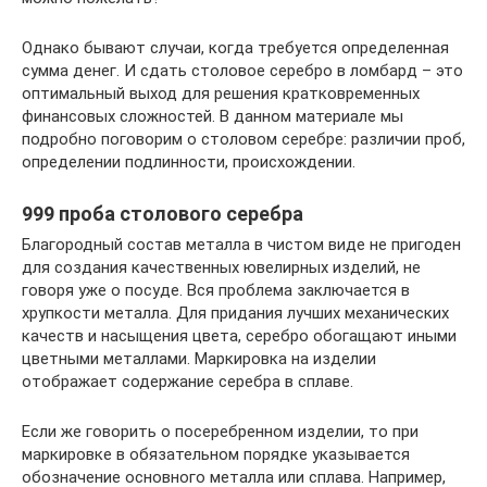
Однако бывают случаи, когда требуется определенная
сумма денег. И сдать столовое серебро в ломбард – это
оптимальный выход для решения кратковременных
финансовых сложностей. В данном материале мы
подробно поговорим о столовом серебре: различии проб,
определении подлинности, происхождении.
999 проба столового серебра
Благородный состав металла в чистом виде не пригоден
для создания качественных ювелирных изделий, не
говоря уже о посуде. Вся проблема заключается в
хрупкости металла. Для придания лучших механических
качеств и насыщения цвета, серебро обогащают иными
цветными металлами. Маркировка на изделии
отображает содержание серебра в сплаве.
Если же говорить о посеребренном изделии, то при
маркировке в обязательном порядке указывается
обозначение основного металла или сплава. Например,