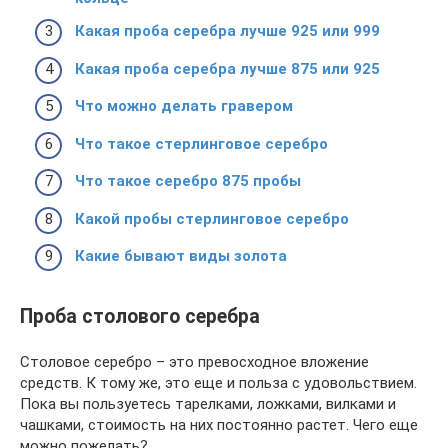
Какая проба серебра лучше 925 или 999
Какая проба серебра лучше 875 или 925
Что можно делать гравером
Что такое стерлинговое серебро
Что такое серебро 875 пробы
Какой пробы стерлинговое серебро
Какие бывают виды золота
Проба столового серебра
Столовое серебро – это превосходное вложение
средств. К тому же, это еще и польза с удовольствием.
Пока вы пользуетесь тарелками, ложками, вилками и
чашками, стоимость на них постоянно растет. Чего еще
можно пожелать?