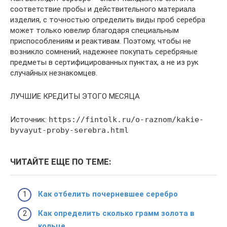
соответствие пробы и действительного материала
изделия, с точностью определить виды проб серебра
может только ювелир благодаря специальным
приспособлениям и реактивам. Поэтому, чтобы не
возникло сомнений, надежнее покупать серебряные
предметы в сертифицированных пунктах, а не из рук
случайных незнакомцев.
ЛУЧШИЕ КРЕДИТЫ ЭТОГО МЕСЯЦА
Источник:
https://fintolk.ru/o-raznom/kakie-
byvayut-proby-serebra.html
ЧИТАЙТЕ ЕЩЕ ПО ТЕМЕ:
Как отбелить почерневшее серебро
Как определить сколько грамм золота в
кольце