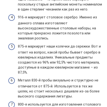
поскольку старые английские монеты номиналом
в один стерлинг чеканили как раз из него.
916-я маркирует столовое серебро. Именно из
данного сплава изготовляют
высокохудожественные столовые наборы, на
которые прекрасно ложится позолота или
эмалевая роспись.
875-я маркирует наши колечки да сережки. Вот и
ответ на вопрос, какой пробы бывает серебро в
ювелирных изделиях. Уникальные предметы
создаются из 96% или 92,5% чистого материала,
доступные в каждом ювелирном магазине – из
87,5%.
Металл 830-й пробы визуально и структурно не
отличается от 875-й. Используется в тех же
целях, но стоит несколько дешевле из-за более
высокого содержания лигатуры.
800-я используется для изготовления столового