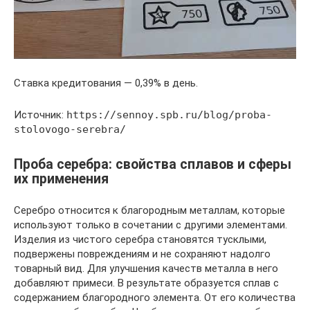
Ставка кредитования — 0,39% в день.
Источник:
https://sennoy.spb.ru/blog/proba-
stolovogo-serebra/
Проба серебра: свойства сплавов и сферы
их применения
Серебро относится к благородным металлам, которые
используют только в сочетании с другими элементами.
Изделия из чистого серебра становятся тусклыми,
подвержены повреждениям и не сохраняют надолго
товарный вид. Для улучшения качеств металла в него
добавляют примеси. В результате образуется сплав с
содержанием благородного элемента. От его количества