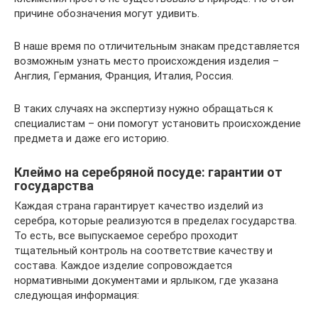
причине обозначения могут удивить.
В наше время по отличительным знакам представляется
возможным узнать место происхождения изделия –
Англия, Германия, Франция, Италия, Россия.
В таких случаях на экспертизу нужно обращаться к
специалистам – они помогут установить происхождение
предмета и даже его историю.
Клеймо на серебряной посуде: гарантии от
государства
Каждая страна гарантирует качество изделий из
серебра, которые реализуются в пределах государства.
То есть, все выпускаемое серебро проходит
тщательный контроль на соответствие качеству и
состава. Каждое изделие сопровождается
нормативными документами и ярлыком, где указана
следующая информация: