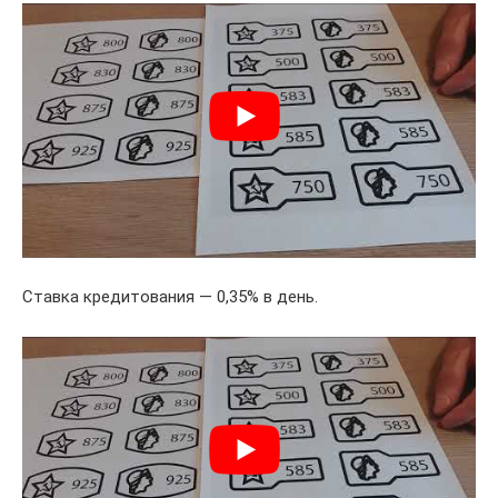
Ставка кредитования — 0,35% в день.