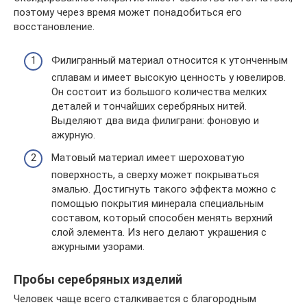
поэтому через время может понадобиться его
восстановление.
Филигранный материал относится к утонченным
сплавам и имеет высокую ценность у ювелиров.
Он состоит из большого количества мелких
деталей и тончайших серебряных нитей.
Выделяют два вида филиграни: фоновую и
ажурную.
Матовый материал имеет шероховатую
поверхность, а сверху может покрываться
эмалью. Достигнуть такого эффекта можно с
помощью покрытия минерала специальным
составом, который способен менять верхний
слой элемента. Из него делают украшения с
ажурными узорами.
Пробы серебряных изделий
Человек чаще всего сталкивается с благородным