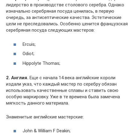
лидерство в производстве столового серебра. Однако
изначально серебряная посуда ценилась, в первую
очередь, за антисептические качества. Эстетические
цели не преследовались. Особенно ценится французская
серебряная посуда следующих мастеров:
Ercuis;
Odiot;
Hippolyte Thomas;
2. Англия.
Еще с начала 14 века английские короли
издали указ, что каждый мастер по серебру обязан
использовать качественные сплавы и ставить свою
особую маркировку. Уже в те времена была замечена
мягкость данного материала.
Знаменитые английские мастерские:
John & William F Deakin;