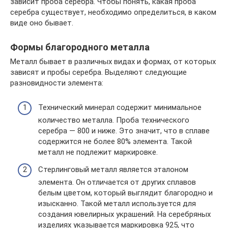
зависит проба серебра. Чтобы понять, какая проба
серебра существует, необходимо определиться, в каком
виде оно бывает.
Формы благородного металла
Металл бывает в различных видах и формах, от которых
зависят и пробы серебра. Выделяют следующие
разновидности элемента:
Технический минерал содержит минимальное
количество металла. Проба технического
серебра — 800 и ниже. Это значит, что в сплаве
содержится не более 80% элемента. Такой
металл не подлежит маркировке.
Стерлинговый металл является эталоном
элемента. Он отличается от других сплавов
белым цветом, который выглядит благородно и
изысканно. Такой металл используется для
создания ювелирных украшений. На серебряных
изделиях указывается маркировка 925, что