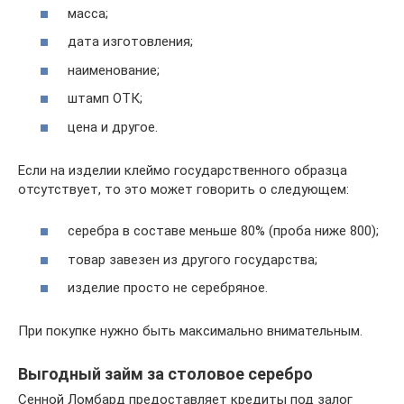
масса;
дата изготовления;
наименование;
штамп ОТК;
цена и другое.
Если на изделии клеймо государственного образца
отсутствует, то это может говорить о следующем:
серебра в составе меньше 80% (проба ниже 800);
товар завезен из другого государства;
изделие просто не серебряное.
При покупке нужно быть максимально внимательным.
Выгодный займ за столовое серебро
Сенной Ломбард предоставляет кредиты под залог