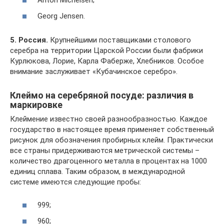
Anton Michelsen;
Georg Jensen.
5. Россия.
Крупнейшими поставщиками столового
серебра на территории Царской России были фабрики
Курлюкова, Лорие, Карла Фаберже, Хлебников. Особое
внимание заслуживает «Кубачинское серебро».
Клеймо на серебряной посуде: различия в
маркировке
Клеймение известно своей разнообразностью. Каждое
государство в настоящее время применяет собственный
рисунок для обозначения пробирных клейм. Практически
все страны придерживаются метрической системы –
количество драгоценного металла в процентах на 1000
единиц сплава. Таким образом, в международной
системе имеются следующие пробы:
999;
960;