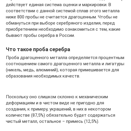
действует единая система оценки и маркировки. В
соответствии с данной системой сплав этого металла
ниже 800 пробы не считается драгоценным. Чтобы не
обмануться при выборе серебряного изделия, перед
приобретением необходимо ознакомиться с тем, какие
бывают пробы серебра в России.
Что такое проба серебра
Проба драгоценного металла определяется процентным
соотношением самого драгоценного металла и лигатуры
(никель, медь, алюминий), которая примешивается для
образования необходимых качеств.
Поскольку оно слишком склонно к механическим
деформациям и в чистом виде не пригодно для
создания, к примеру, украшений, в них в некотором
количестве (87,5%) обязательно будет содержаться
чистый металл, остальное – примесь (12,5%).