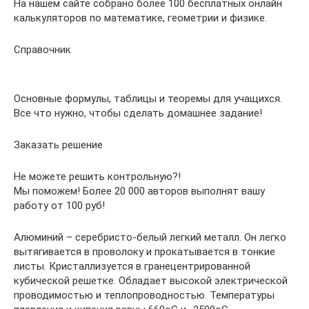
На нашем сайте собрано более 100 бесплатных онлайн
калькуляторов по математике, геометрии и физике.
Справочник
Основные формулы, таблицы и теоремы для учащихся.
Все что нужно, чтобы сделать домашнее задание!
Заказать решение
Не можете решить контрольную?!
Мы поможем! Более 20 000 авторов выполнят вашу
работу от 100 руб!
Алюминий – серебристо-белый легкий металл. Он легко
вытягивается в проволоку и прокатывается в тонкие
листы. Кристаллизуется в гранецентрированной
кубической решетке. Обладает высокой электрической
проводимостью и теплопроводностью. Температуры