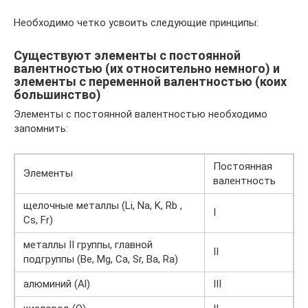
Необходимо четко усвоить следующие принципы:
Существуют элементы с постоянной
валентностью (их относительно немного) и
элементы с переменной валентностью (коих
большинство)
Элементы с постоянной валентностью необходимо
запомнить:
Постоянная
Элементы
валентность
щелочные металлы (Li, Na, K, Rb ,
I
Cs, Fr)
металлы II группы, главной
II
подгруппы (Be, Mg, Ca, Sr, Ba, Ra)
алюминий (Al)
III