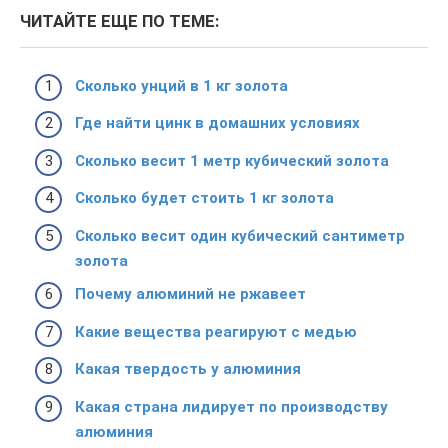
ЧИТАЙТЕ ЕЩЕ ПО ТЕМЕ:
Сколько унций в 1 кг золота
Где найти цинк в домашних условиях
Сколько весит 1 метр кубический золота
Сколько будет стоить 1 кг золота
Сколько весит один кубический сантиметр
золота
Почему алюминий не ржавеет
Какие вещества реагируют с медью
Какая твердость у алюминия
Какая страна лидирует по производству
алюминия