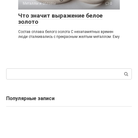
Металлы и сплавы
0
Что значит выражение белое
золото
Состав сплава белого золота С незапамятных времен
люди сталкивались с прекрасным желтым металлом. Ему
Поиск:
Популярные записи