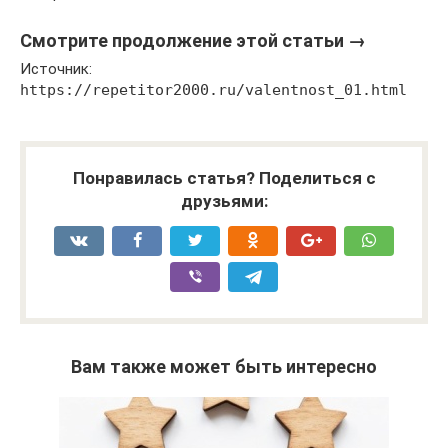
Смотрите продолжение этой статьи →
Источник:
https://repetitor2000.ru/valentnost_01.html
Понравилась статья? Поделиться с
друзьями:
Вам также может быть интересно