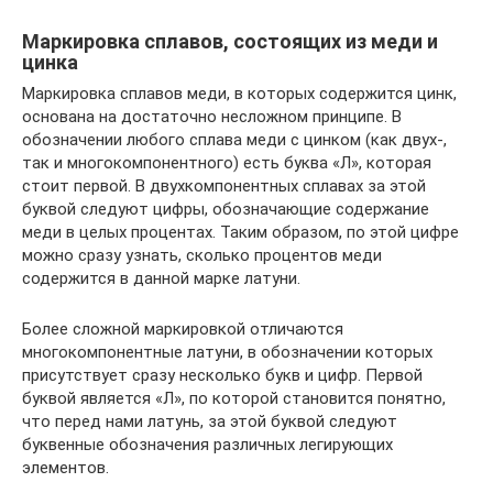
Маркировка сплавов, состоящих из меди и
цинка
Маркировка сплавов меди, в которых содержится цинк,
основана на достаточно несложном принципе. В
обозначении любого сплава меди с цинком (как двух-,
так и многокомпонентного) есть буква «Л», которая
стоит первой. В двухкомпонентных сплавах за этой
буквой следуют цифры, обозначающие содержание
меди в целых процентах. Таким образом, по этой цифре
можно сразу узнать, сколько процентов меди
содержится в данной марке латуни.
Более сложной маркировкой отличаются
многокомпонентные латуни, в обозначении которых
присутствует сразу несколько букв и цифр. Первой
буквой является «Л», по которой становится понятно,
что перед нами латунь, за этой буквой следуют
буквенные обозначения различных легирующих
элементов.