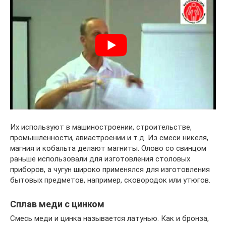
Их используют в машиностроении, строительстве,
промышленности, авиастроении и т.д. Из смеси никеля,
магния и кобальта делают магниты. Олово со свинцом
раньше использовали для изготовления столовых
приборов, а чугун широко применялся для изготовления
бытовых предметов, например, сковородок или утюгов.
Сплав меди с цинком
Смесь меди и цинка называется латунью. Как и бронза,