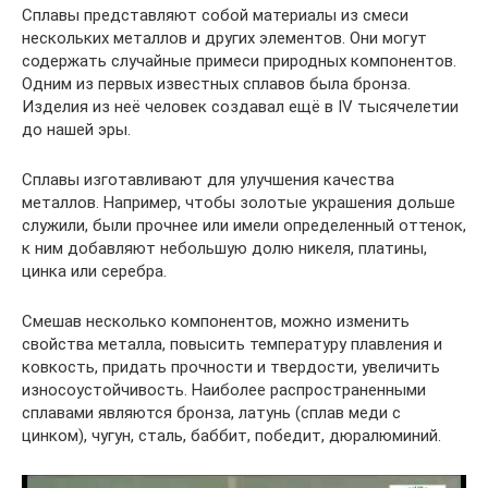
Сплавы представляют собой материалы из смеси
нескольких металлов и других элементов. Они могут
содержать случайные примеси природных компонентов.
Одним из первых известных сплавов была бронза.
Изделия из неё человек создавал ещё в IV тысячелетии
до нашей эры.
Сплавы изготавливают для улучшения качества
металлов. Например, чтобы золотые украшения дольше
служили, были прочнее или имели определенный оттенок,
к ним добавляют небольшую долю никеля, платины,
цинка или серебра.
Смешав несколько компонентов, можно изменить
свойства металла, повысить температуру плавления и
ковкость, придать прочности и твердости, увеличить
износоустойчивость. Наиболее распространенными
сплавами являются бронза, латунь (сплав меди с
цинком), чугун, сталь, баббит, победит, дюралюминий.