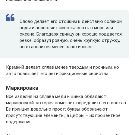
Олово делает его стойким к действию соленой
воды и позволяет использовать в море или
океане. Благодаря свинцу он хорошо поддается
резке, образуя ровную, очень хрупкую стружку,
но становится менее пластичным.
Кремний делает сплав менее твердым и прочным, но
зато повышает его антифрикционные свойства.
Маркировка
Все изделия из сплава меди и цинка обладают
маркировкой, которая помогает определить его состав.
Ее принцип довольно прост: буквы обозначают
присутствующие элементы, а цифры – их процентное
содержание.