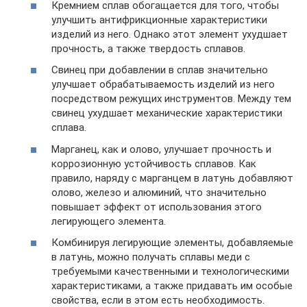
Кремнием сплав обогащается для того, чтобы
улучшить антифрикционные характеристики
изделий из него. Однако этот элемент ухудшает
прочность, а также твердость сплавов.
Свинец при добавлении в сплав значительно
улучшает обрабатываемость изделий из него
посредством режущих инструментов. Между тем
свинец ухудшает механические характеристики
сплава.
Марганец, как и олово, улучшает прочность и
коррозионную устойчивость сплавов. Как
правило, наряду с марганцем в латунь добавляют
олово, железо и алюминий, что значительно
повышает эффект от использования этого
легирующего элемента.
Комбинируя легирующие элементы, добавляемые
в латунь, можно получать сплавы меди с
требуемыми качественными и технологическими
характеристиками, а также придавать им особые
свойства, если в этом есть необходимость.