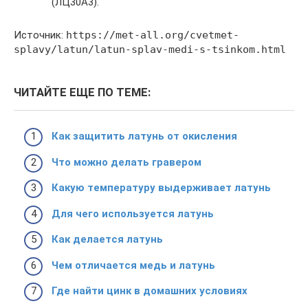
(ЛЦ30А3).
Источник:
https://met-all.org/cvetmet-
splavy/latun/latun-splav-medi-s-tsinkom.html
ЧИТАЙТЕ ЕЩЕ ПО ТЕМЕ:
Как защитить латунь от окисления
Что можно делать гравером
Какую температуру выдерживает латунь
Для чего используется латунь
Как делается латунь
Чем отличается медь и латунь
Где найти цинк в домашних условиях