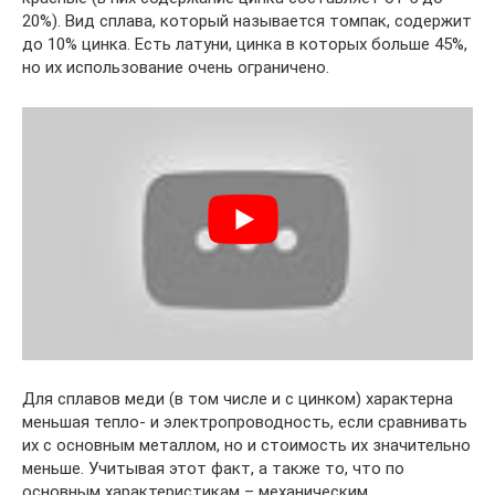
20%). Вид сплава, который называется томпак, содержит
до 10% цинка. Есть латуни, цинка в которых больше 45%,
но их использование очень ограничено.
Для сплавов меди (в том числе и с цинком) характерна
меньшая тепло- и электропроводность, если сравнивать
их с основным металлом, но и стоимость их значительно
меньше. Учитывая этот факт, а также то, что по
основным характеристикам – механическим,