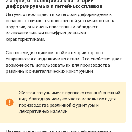
Латуни, относящиеся к категории
деформируемых и литейных сплавов
Латуни, относящиеся к категории деформируемых
сплавов, отличаются повышенной устойчивостью к
коррозии, они очень пластичны и обладают
исключительными антифрикционными
характеристиками.
Сплавы меди с цинком этой категории хорошо
свариваются с изделиями из стали. Это свойство дает
возможность использовать их для производства
различных биметаллических конструкций.
Желтая латунь имеет привлекательный внешний
вид, благодаря чему ее часто используют для
производства различной фурнитуры и
декоративных изделий.
Латуни, относящиеся к категории деформируемых