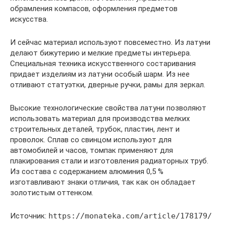
обрамления компасов, оформления предметов
искусства.
И сейчас материал используют повсеместно. Из латуни
делают бижутерию и мелкие предметы интерьера.
Специальная техника искусственного состаривания
придает изделиям из латуни особый шарм. Из нее
отливают статуэтки, дверные ручки, рамы для зеркал.
Высокие технологические свойства латуни позволяют
использовать материал для производства мелких
строительных деталей, трубок, пластин, лент и
проволок. Сплав со свинцом используют для
автомобилей и часов, томпак применяют для
плакирования стали и изготовления радиаторных труб.
Из состава с содержанием алюминия 0,5 %
изготавливают знаки отличия, так как он обладает
золотистым оттенком.
Источник:
https://monateka.com/article/178179/