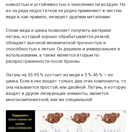
ковкостью и устойчивостью к окислению на воздухе. Но
из-за ряда недостатков ее редко применяют в чистом
виде и, как правило, легируют другими металлами.
Сплав меди и цинка позволяет получить материал
латунь, который хорошо обрабатывается резкой,
обладает высокой механической прочностью и
способностью к литью. Он дешевле и универсальнее в
использовании, а также является вторым по
распространенности после бронзы.
Латунь на 55-95 % состоит из меди и 5 %-45 % — из
цинка. Если в нее входят только два этих компонента, то
она называется простой, или двойной. Латунь, в которую
входят и другие легирующие элементы, является
многокомпонентной, или же специальной.