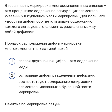
Вторая часть маркировки многокомпонентных сплавов –
это процентное содержание легирующих элементов,
указанных в буквенной части маркировки. Для большего
удобства цифры, соответствующие содержанию
каждого легирующего элемента, разделены между
собой дефисами.
Порядок расположения цифр в маркировке
многокомпонентных латуней такой:
первая двухзначная цифра – это содержание
меди;
остальные цифры, разделенные дефисами,
соответствуют содержанию легирующих
элементов, указанных в буквенной части
маркировки.
Памятка по маркировке латуни