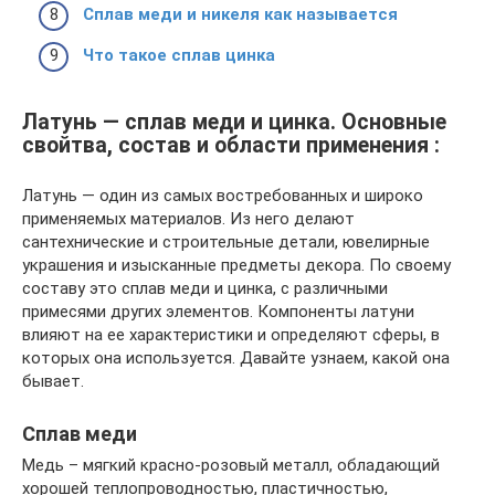
Сплав меди и никеля как называется
Что такое сплав цинка
Латунь — сплав меди и цинка. Основные
свойтва, состав и области применения :
Латунь — один из самых востребованных и широко
применяемых материалов. Из него делают
сантехнические и строительные детали, ювелирные
украшения и изысканные предметы декора. По своему
составу это сплав меди и цинка, с различными
примесями других элементов. Компоненты латуни
влияют на ее характеристики и определяют сферы, в
которых она используется. Давайте узнаем, какой она
бывает.
Сплав меди
Медь – мягкий красно-розовый металл, обладающий
хорошей теплопроводностью, пластичностью,