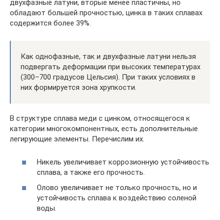
двухфазные латуни, вторые менее пластичны, но
обладают большей прочностью, цинка в таких сплавах
содержится более 39%.
Как однофазные, так и двухфазные латуни нельзя
подвергать деформации при высоких температурах
(300–700 градусов Цельсия). При таких условиях в
них формируется зона хрупкости.
В структуре сплава меди с цинком, относящегося к
категории многокомпонентных, есть дополнительные
легирующие элементы. Перечислим их.
Никель увеличивает коррозионную устойчивость
сплава, а также его прочность.
Олово увеличивает не только прочность, но и
устойчивость сплава к воздействию соленой
воды.