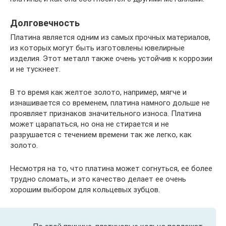
Долговечность
Платина является одним из самых прочных материалов,
из которых могут быть изготовлены ювелирные
изделия. Этот металл также очень устойчив к коррозии
и не тускнеет.
В то время как желтое золото, например, мягче и
изнашивается со временем, платина намного дольше не
проявляет признаков значительного износа. Платина
может царапаться, но она не стирается и не
разрушается с течением времени так же легко, как
золото.
Несмотря на то, что платина может согнуться, ее более
трудно сломать, и это качество делает ее очень
хорошим выбором для кольцевых зубцов.