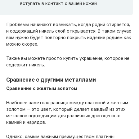
вступать в контакт с вашей кожей.
Проблемы начинают возникать, когда родий стирается,
и содержащий никель слой открывается. В таком случае
вам нужно будет повторно покрыть изделие родием как
можно скорее.
Также вы можете просто купить украшение, которое не
содержит никель.
Сравнение с другими металлами
Сравнение с желтым золотом
Наиболее заметная разница между платиной и желтым
золотом — это цвет, который делает каждый из этих
металлов подходящим для различных драгоценных
камней и нарядов.
Однако, самым важным преимуществом платины