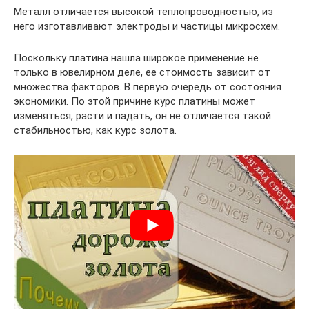
Металл отличается высокой теплопроводностью, из
него изготавливают электроды и частицы микросхем.
Поскольку платина нашла широкое применение не
только в ювелирном деле, ее стоимость зависит от
множества факторов. В первую очередь от состояния
экономики. По этой причине курс платины может
изменяться, расти и падать, он не отличается такой
стабильностью, как курс золота.