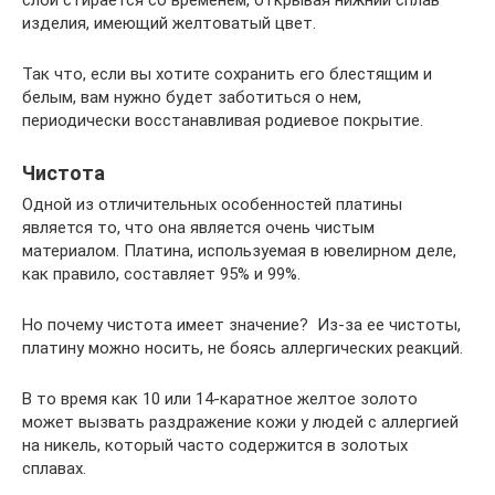
изделия, имеющий желтоватый цвет.
Так что, если вы хотите сохранить его блестящим и
белым, вам нужно будет заботиться о нем,
периодически восстанавливая родиевое покрытие.
Чистота
Одной из отличительных особенностей платины
является то, что она является очень чистым
материалом. Платина, используемая в ювелирном деле,
как правило, составляет 95% и 99%.
Но почему чистота имеет значение? Из-за ее чистоты,
платину можно носить, не боясь аллергических реакций.
В то время как 10 или 14-каратное желтое золото
может вызвать раздражение кожи у людей с аллергией
на никель, который часто содержится в золотых
сплавах.