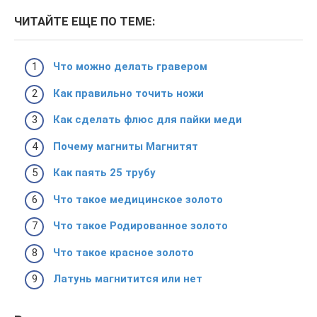
ЧИТАЙТЕ ЕЩЕ ПО ТЕМЕ:
Что можно делать гравером
Как правильно точить ножи
Как сделать флюс для пайки меди
Почему магниты Магнитят
Как паять 25 трубу
Что такое медицинское золото
Что такое Родированное золото
Что такое красное золото
Латунь магнитится или нет