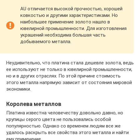
AU отличается высокой прочностью, хорошей
ковкостью и другими характеристиками. Но
наибольшее применение золото нашло в
ювелирной промышленности. Для изготовления
украшений необходима большая часть
добываемого металла.
Неудивительно, что платина стала дешевле золота, ведь
ее используют не только в ювелирной промышленности,
но и в других отраслях. По этой причине стоимость
этого металла напрямую зависит от состояния мировой
экономики.
Королева металлов
Платина известна человечеству довольно давно, но
крупицы серого цвета не пользовались особой
популярностью. Однако со временем людям все же
удалось раскрыть все свойства этого металла и найти
ему применение.