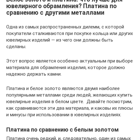
ювелирного обрамления? Платина по
сравнению с другими металлами
Одна из самых распространенных дилемм, с которой
покупатели сталкиваются при покупке кольца или других
ювелирных изделий — из чего они должны быть
сделаны.
Этот вопрос является особенно актуальным при выборе
материала для обрамления изделия, которое должно
надежно держать камни.
Платина и белое золото являются двумя наиболее
популярными металлами среди людей, желающих купить
ювелирные изделия в белом цвете. Давайте посмотрим,
как сравниваются эти два материала, и каковы их плюсы
и минусы при использовании в ювелирных изделиях.
Платина по сравнению с белым золотом
Платина очень редкий, и, следовательно, один из самых