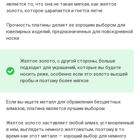
является то, что она не такая мягкая, как желтое
золото, которое царапается и гнется легче.
Прочность платины делает ее хорошим выбором для
ювелирных изделий, предназначенных для повседневной
носки.
Желтое золото, с другой стороны, больше
подходит для украшений, которые вы будете
носить реже, особенно если это золото высшей
пробы и поэтому более мягкое.
Если вы ищете металл для обрамления бесцветных
алмазов, платина является лучшим выбором.
Желтое золото заставляет любой алмаз, установленный
в нем, выглядеть немного желтоватым, поэтому в то
время как этот металл — хороший выбор для немного