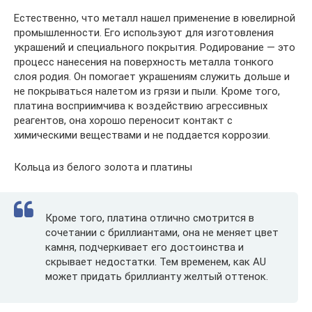
Естественно, что металл нашел применение в ювелирной
промышленности. Его используют для изготовления
украшений и специального покрытия. Родирование — это
процесс нанесения на поверхность металла тонкого
слоя родия. Он помогает украшениям служить дольше и
не покрываться налетом из грязи и пыли. Кроме того,
платина восприимчива к воздействию агрессивных
реагентов, она хорошо переносит контакт с
химическими веществами и не поддается коррозии.
Кольца из белого золота и платины
Кроме того, платина отлично смотрится в
сочетании с бриллиантами, она не меняет цвет
камня, подчеркивает его достоинства и
скрывает недостатки. Тем временем, как AU
может придать бриллианту желтый оттенок.