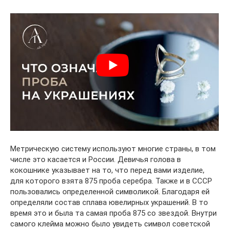
Метрическую систему используют многие страны, в том
числе это касается и России. Девичья голова в
кокошнике указывает на то, что перед вами изделие,
для которого взята 875 проба серебра. Также и в СССР
пользовались определенной символикой. Благодаря ей
определяли состав сплава ювелирных украшений. В то
время это и была та самая проба 875 со звездой. Внутри
самого клейма можно было увидеть символ советской