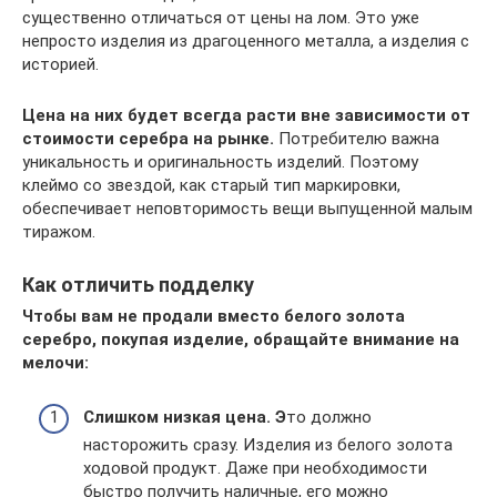
существенно отличаться от цены на лом. Это уже
непросто изделия из драгоценного металла, а изделия с
историей.
Цена на них будет всегда расти вне зависимости от
стоимости серебра на рынке.
Потребителю важна
уникальность и оригинальность изделий. Поэтому
клеймо со звездой, как старый тип маркировки,
обеспечивает неповторимость вещи выпущенной малым
тиражом.
Как отличить подделку
Чтобы вам не продали вместо белого золота
серебро, покупая изделие, обращайте внимание на
мелочи:
Слишком низкая цена. Э
то должно
насторожить сразу. Изделия из белого золота
ходовой продукт. Даже при необходимости
быстро получить наличные, его можно