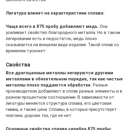
Лигатура влияет на характеристики сплава:
Чаще всего в 875 пробу добавляют медь.
Она
усиливает свойство благородного металла. Но в таком
легировании есть и недостаток, медь плохо
сказывается на внешнем виде изделия. Такой сплав со
временем тускнеет.
Свойства
Все драгоценные металлы легируются другими
металлами в обязательном порядке, так как чистые
металлы плохо поддаются обработке.
Разные
производители добавляют в сплав разные элементы и в
разном процентном соотношении. В зависимости от
лигатуры меняется структура сплава, его цветовая
гамма, а также цена. Сплавы, в которых присутствует
платина, дороже тех, где ее нет.
Основные свойства сплава серебра 875 пробы: