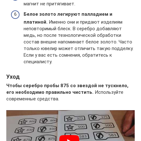
магнит не притягивает.
Белое золото легируют палладием и
платиной.
Именно они и придают изделиям
неповторимый блеск. В серебро добавляют
медь, но после технологической обработки
состав внешне напоминает белое золото. Часто
только ювелир может отличить такую подделку.
Если у вас есть сомнения, обратитесь к
специалисту.
Уход
Чтобы серебро пробы 875 со звездой не тускнело,
его необходимо правильно чистить.
Используйте
современные средства.