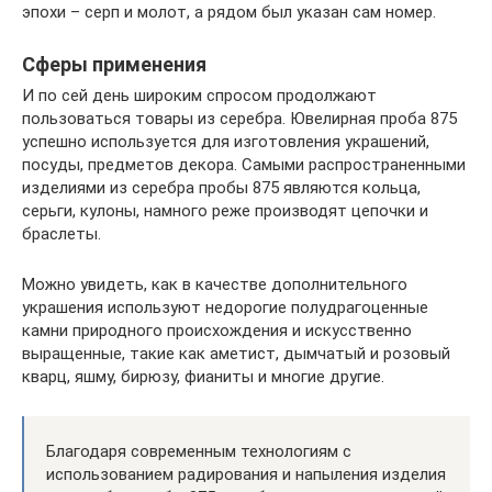
эпохи – серп и молот, а рядом был указан сам номер.
Сферы применения
И по сей день широким спросом продолжают
пользоваться товары из серебра. Ювелирная проба 875
успешно используется для изготовления украшений,
посуды, предметов декора. Самыми распространенными
изделиями из серебра пробы 875 являются кольца,
серьги, кулоны, намного реже производят цепочки и
браслеты.
Можно увидеть, как в качестве дополнительного
украшения используют недорогие полудрагоценные
камни природного происхождения и искусственно
выращенные, такие как аметист, дымчатый и розовый
кварц, яшму, бирюзу, фианиты и многие другие.
Благодаря современным технологиям с
использованием радирования и напыления изделия