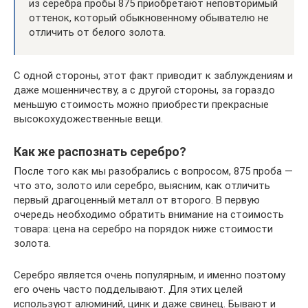
из серебра пробы 875 приобретают неповторимый
оттенок, который обыкновенному обывателю не
отличить от белого золота.
С одной стороны, этот факт приводит к заблуждениям и
даже мошенничеству, а с другой стороны, за гораздо
меньшую стоимость можно приобрести прекрасные
высокохудожественные вещи.
Как же распознать серебро?
После того как мы разобрались с вопросом, 875 проба —
что это, золото или серебро, выясним, как отличить
первый драгоценный металл от второго. В первую
очередь необходимо обратить внимание на стоимость
товара: цена на серебро на порядок ниже стоимости
золота.
Серебро является очень популярным, и именно поэтому
его очень часто подделывают. Для этих целей
используют алюминий, цинк и даже свинец. Бывают и