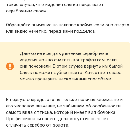
такие случаи, что изделия слегка покрывают
серебряным слоем.
Обращайте внимание на наличие клейма: если оно стерто
или видно нечетко, перед вами подделка.
Далеко не всегда купленные серебряные
изделия можно считать контрафактом, если
они почернели. В этом случае вернуть им былой
блеск поможет зубная паста. Качество товара
можно проверить несколькими способами.
В первую очередь, это не только наличие клейма, но и
его числовое значение, не забываем об особенности
самого вида оттиска, который имеет вид бочонка.
Профессионалы своего дела могут очень четко
отличить серебро от золота.