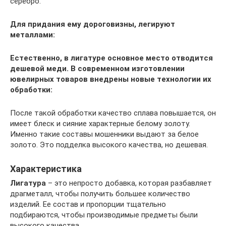
серебро.
Для придания ему дороговизны, легируют
металлами:
Естественно, в лигатуре основное место отводится
дешевой меди. В современном изготовлении
ювелирных товаров внедрены новые технологии их
обработки:
После такой обработки качество сплава повышается, он
имеет блеск и сияние характерные белому золоту.
Именно такие составы мошенники выдают за белое
золото. Это подделка высокого качества, но дешевая.
Характеристика
Лигатура
– это непросто добавка, которая разбавляет
драгметалл, чтобы получить большее количество
изделий. Ее состав и пропорции тщательно
подбираются, чтобы производимые предметы были
высокого качества.