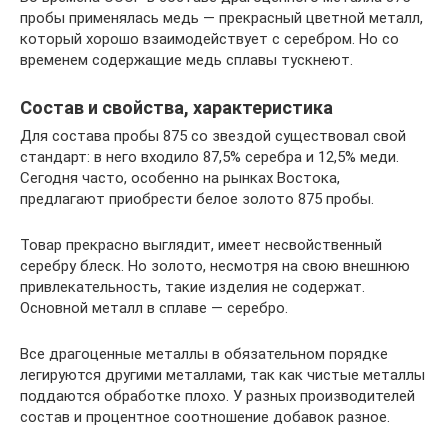
пробы применялась медь — прекрасный цветной металл,
который хорошо взаимодействует с серебром. Но со
временем содержащие медь сплавы тускнеют.
Состав и свойства, характеристика
Для состава пробы 875 со звездой существовал свой
стандарт: в него входило 87,5% серебра и 12,5% меди.
Сегодня часто, особенно на рынках Востока,
предлагают приобрести белое золото 875 пробы.
Товар прекрасно выглядит, имеет несвойственный
серебру блеск. Но золото, несмотря на свою внешнюю
привлекательность, такие изделия не содержат.
Основной металл в сплаве — серебро.
Все драгоценные металлы в обязательном порядке
легируются другими металлами, так как чистые металлы
поддаются обработке плохо. У разных производителей
состав и процентное соотношение добавок разное.