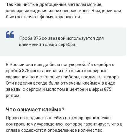
Так как чистые драгоценные металлы мягкие,
ювелирные изделия из них непрактичны. В изделии они
быстро теряют форму, царапаются.
Проба 875 со звездой используется для
клеймения только серебра.
В России она всегда была популярной. Из серебра с
пробой 875 изготавливали не только ювелирные
украшения, но и столовые приборы, предметы декора.
Эти изделия всегда были отмечены клеймом в виде
звезды с серпом и молотом в центре и цифры 875
рядом.
Что означает клеймо?
Право накладывать клеймо на товар принадлежит
контрольному учреждению, которое гарантирует, что в
сплаве содержится определенное количество