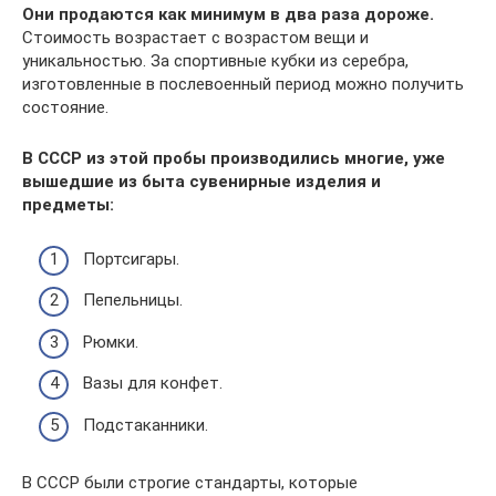
Они продаются как минимум в два раза дороже.
Стоимость возрастает с возрастом вещи и
уникальностью. За спортивные кубки из серебра,
изготовленные в послевоенный период можно получить
состояние.
В СССР из этой пробы производились многие, уже
вышедшие из быта сувенирные изделия и
предметы:
Портсигары.
Пепельницы.
Рюмки.
Вазы для конфет.
Подстаканники.
В СССР были строгие стандарты, которые