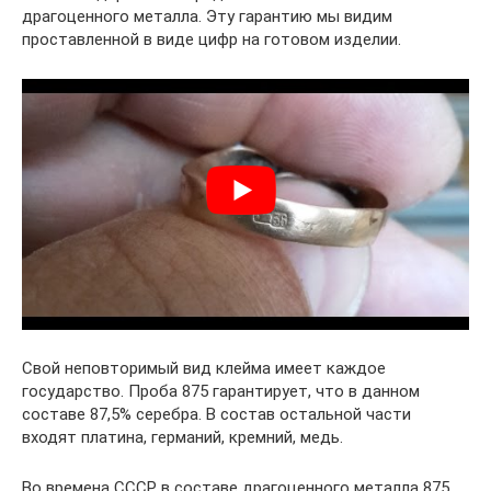
драгоценного металла. Эту гарантию мы видим
проставленной в виде цифр на готовом изделии.
Свой неповторимый вид клейма имеет каждое
государство. Проба 875 гарантирует, что в данном
составе 87,5% серебра. В состав остальной части
входят платина, германий, кремний, медь.
Во времена СССР в составе драгоценного металла 875