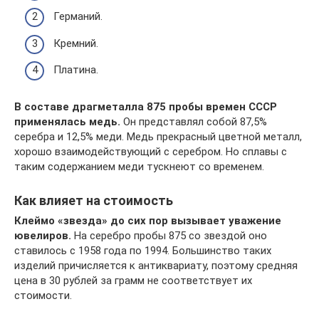
Германий.
Кремний.
Платина.
В составе драгметалла 875 пробы времен СССР
применялась медь.
Он представлял собой 87,5%
серебра и 12,5% меди. Медь прекрасный цветной металл,
хорошо взаимодействующий с серебром. Но сплавы с
таким содержанием меди тускнеют со временем.
Как влияет на стоимость
Клеймо «звезда» до сих пор вызывает уважение
ювелиров.
На серебро пробы 875 со звездой оно
ставилось с 1958 года по 1994. Большинство таких
изделий причисляется к антиквариату, поэтому средняя
цена в 30 рублей за грамм не соответствует их
стоимости.