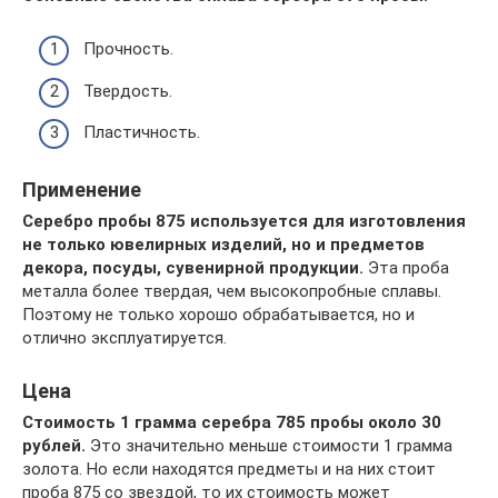
Прочность.
Твердость.
Пластичность.
Применение
Серебро пробы 875 используется для изготовления
не только ювелирных изделий, но и предметов
декора, посуды, сувенирной продукции.
Эта проба
металла более твердая, чем высокопробные сплавы.
Поэтому не только хорошо обрабатывается, но и
отлично эксплуатируется.
Цена
Стоимость 1 грамма серебра 785 пробы около 30
рублей.
Это значительно меньше стоимости 1 грамма
золота. Но если находятся предметы и на них стоит
проба 875 со звездой, то их стоимость может