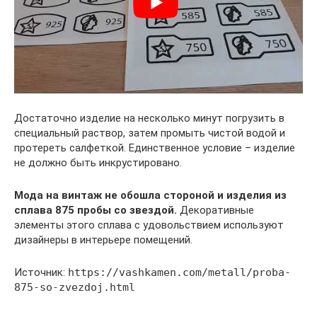
Достаточно изделие на несколько минут погрузить в
специальный раствор, затем промыть чистой водой и
протереть салфеткой. Единственное условие – изделие
не должно быть инкрустировано.
Мода на винтаж не обошла стороной и изделия из
сплава 875 пробы со звездой.
Декоративные
элементы этого сплава с удовольствием используют
дизайнеры в интерьере помещений.
Источник:
https://vashkamen.com/metall/proba-
875-so-zvezdoj.html