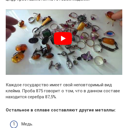
Каждое государство имеет свой неповторимый вид
клейма. Проба 875 говорит о том, что в данном составе
находится серебра 87,5%.
Остальное в сплаве составляют другие металлы:
Медь.