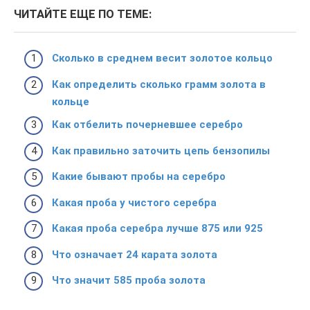
ЧИТАЙТЕ ЕЩЕ ПО ТЕМЕ:
Сколько в среднем весит золотое кольцо
Как определить сколько грамм золота в
кольце
Как отбелить почерневшее серебро
Как правильно заточить цепь бензопилы
Какие бывают пробы на серебро
Какая проба у чистого серебра
Какая проба серебра лучше 875 или 925
Что означает 24 карата золота
Что значит 585 проба золота