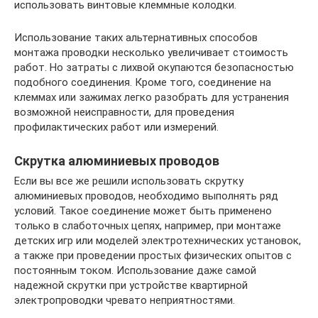
использовать винтовые клеммные колодки.
Использование таких альтернативных способов
монтажа проводки несколько увеличивает стоимость
работ. Но затраты с лихвой окупаются безопасностью
подобного соединения. Кроме того, соединение на
клеммах или зажимах легко разобрать для устранения
возможной неисправности, для проведения
профилактических работ или измерений.
Скрутка алюминиевых проводов
Если вы все же решили использовать скрутку
алюминиевых проводов, необходимо выполнять ряд
условий. Такое соединение может быть применено
только в слаботочных цепях, например, при монтаже
детских игр или моделей электротехнических установок,
а также при проведении простых физических опытов с
постоянным током. Использование даже самой
надежной скрутки при устройстве квартирной
электропроводки чревато неприятностями.