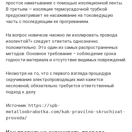
простое наматывание с помощью изоляционной ленты.
В третьем — изоляция термоусадочной трубкой
предусматривает ее насаживание на токоведущую
часть с последующим ее прогреванием.
На вопрос новичков «можно ли изолировать провода
изолентой?» следует ответить однозначно
положительно. Это один из самых распространенных
методов. Основное требование – соблюдение срока
годности материала и отсутствие видимых повреждений.
Несмотря на то, что с первого взгляда процедура
скручивания электропроводящих жил кажется
несложной, обязательно требуется ответственный
подход к делу.
Источник:
https://spb-
metalloobrabotka.com/kak-pravilno-skruchivat-
provoda/