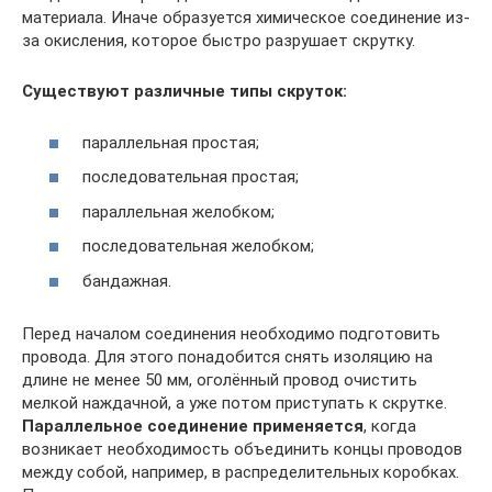
материала. Иначе образуется химическое соединение из-
за окисления, которое быстро разрушает скрутку.
Существуют различные типы скруток:
параллельная простая;
последовательная простая;
параллельная желобком;
последовательная желобком;
бандажная.
Перед началом соединения необходимо подготовить
провода. Для этого понадобится снять изоляцию на
длине не менее 50 мм, оголённый провод очистить
мелкой наждачной, а уже потом приступать к скрутке.
Параллельное соединение применяется
, когда
возникает необходимость объединить концы проводов
между собой, например, в распределительных коробках.