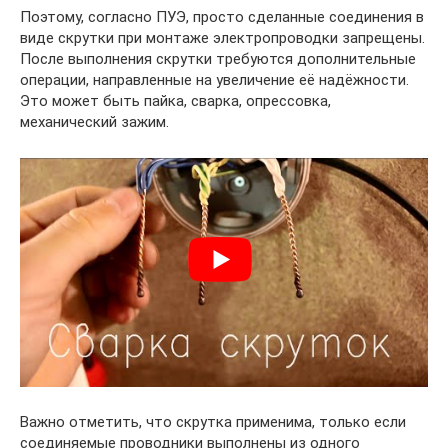
Поэтому, согласно ПУЭ, просто сделанные соединения в
виде скрутки при монтаже электропроводки запрещены.
После выполнения скрутки требуются дополнительные
операции, направленные на увеличение её надёжности.
Это может быть пайка, сварка, опрессовка,
механический зажим.
Важно отметить, что скрутка применима, только если
соединяемые проводники выполнены из одного