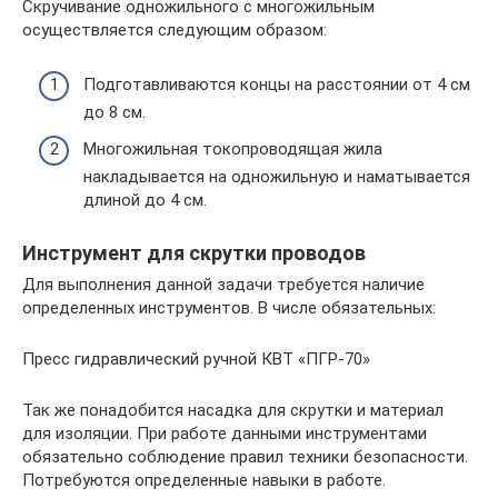
Скручивание одножильного с многожильным
осуществляется следующим образом:
Подготавливаются концы на расстоянии от 4 см
до 8 см.
Многожильная токопроводящая жила
накладывается на одножильную и наматывается
длиной до 4 см.
Инструмент для скрутки проводов
Для выполнения данной задачи требуется наличие
определенных инструментов. В числе обязательных:
Пресс гидравлический ручной КВТ «ПГР-70»
Так же понадобится насадка для скрутки и материал
для изоляции. При работе данными инструментами
обязательно соблюдение правил техники безопасности.
Потребуются определенные навыки в работе.