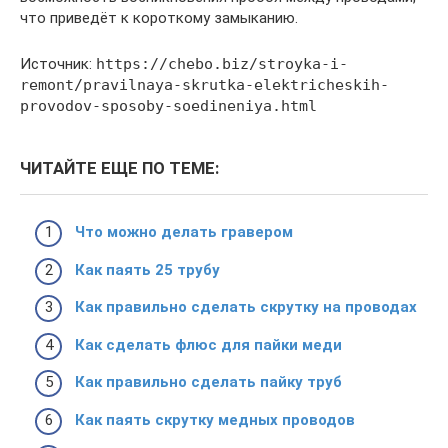
что приведёт к короткому замыканию.
Источник:
https://chebo.biz/stroyka-i-
remont/pravilnaya-skrutka-elektricheskih-
provodov-sposoby-soedineniya.html
ЧИТАЙТЕ ЕЩЕ ПО ТЕМЕ:
Что можно делать гравером
Как паять 25 трубу
Как правильно сделать скрутку на проводах
Как сделать флюс для пайки меди
Как правильно сделать пайку труб
Как паять скрутку медных проводов