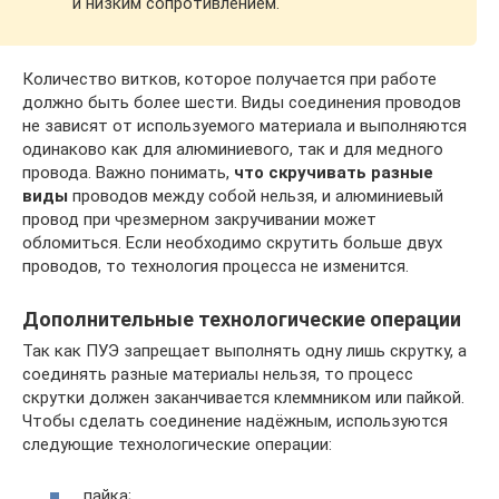
и низким сопротивлением.
Количество витков, которое получается при работе
должно быть более шести. Виды соединения проводов
не зависят от используемого материала и выполняются
одинаково как для алюминиевого, так и для медного
провода. Важно понимать,
что скручивать разные
виды
проводов между собой нельзя, и алюминиевый
провод при чрезмерном закручивании может
обломиться. Если необходимо скрутить больше двух
проводов, то технология процесса не изменится.
Дополнительные технологические операции
Так как ПУЭ запрещает выполнять одну лишь скрутку, а
соединять разные материалы нельзя, то процесс
скрутки должен заканчивается клеммником или пайкой.
Чтобы сделать соединение надёжным, используются
следующие технологические операции:
пайка;