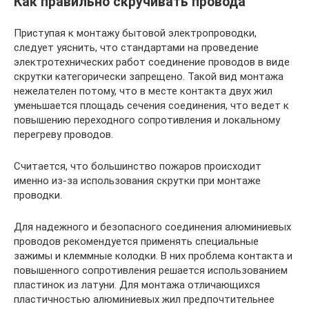
Как правильно скручивать провода
Приступая к монтажу бытовой электропроводки,
следует уяснить, что стандартами на проведение
электротехнических работ соединение проводов в виде
скрутки категорически запрещено. Такой вид монтажа
нежелателен потому, что в месте контакта двух жил
уменьшается площадь сечения соединения, что ведет к
повышению переходного сопротивления и локальному
перегреву проводов.
Считается, что большинство пожаров происходит
именно из-за использования скрутки при монтаже
проводки.
Для надежного и безопасного соединения алюминиевых
проводов рекомендуется применять специальные
зажимы и клеммные колодки. В них проблема контакта и
повышенного сопротивления решается использованием
пластинок из латуни. Для монтажа отличающихся
пластичностью алюминиевых жил предпочтительнее