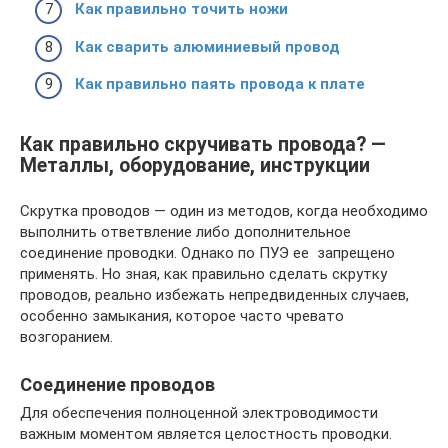
Как правильно точить ножи
Как сварить алюминиевый провод
Как правильно паять провода к плате
Как правильно скручивать провода? —
Металлы, оборудование, инструкции
Скрутка проводов — один из методов, когда необходимо
выполнить ответвление либо дополнительное
соединение проводки. Однако по ПУЭ ее запрещено
применять. Но зная, как правильно сделать скрутку
проводов, реально избежать непредвиденных случаев,
особенно замыкания, которое часто чревато
возгоранием.
Соединение проводов
Для обеспечения полноценной электроводимости
важным моментом является целостность проводки.