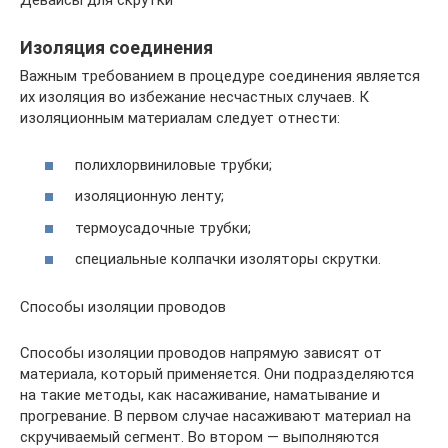
Девайсы для скрутки
Изоляция соединения
Важным требованием в процедуре соединения является
их изоляция во избежание несчастных случаев. К
изоляционным материалам следует отнести:
полихлорвиниловые трубки;
изоляционную ленту;
термоусадочные трубки;
специальные колпачки изоляторы скрутки.
Способы изоляции проводов
Способы изоляции проводов напрямую зависят от
материала, который применяется. Они подразделяются
на такие методы, как насаживание, наматывание и
прогревание. В первом случае насаживают материал на
скручиваемый сегмент. Во втором — выполняются