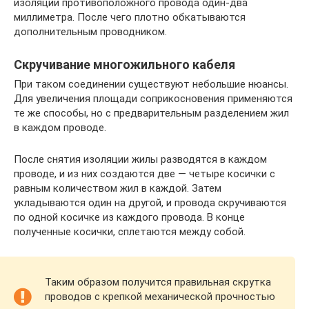
изоляции противоположного провода один-два
миллиметра. После чего плотно обкатываются
дополнительным проводником.
Скручивание многожильного кабеля
При таком соединении существуют небольшие нюансы.
Для увеличения площади соприкосновения применяются
те же способы, но с предварительным разделением жил
в каждом проводе.
После снятия изоляции жилы разводятся в каждом
проводе, и из них создаются две — четыре косички с
равным количеством жил в каждой. Затем
укладываются один на другой, и провода скручиваются
по одной косичке из каждого провода. В конце
полученные косички, сплетаются между собой.
Таким образом получится правильная скрутка
проводов с крепкой механической прочностью