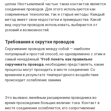
целом. Неотъемлемой частью таких контактов является
соединение проводов. Для этого используются как
современные технологии, так и старые методы. Каждый
метод имеет свои недостатки и преимущества. Какой
вид скрутки проводов использовать, выбирается от
условий и возможностей.
Требования к скрутке проводов
Скручивание проводов между собой — наиболее
популярный и простой способ, но одновременно с этим и
самый ненадёжный.
Чтоб понять как правильно
скручивать провода
, необходимо представлять, какие
процессы могут проходить в месте соединения. Со
временем в результате температурного воздействия
происходит ослабление зажима.
Это вызвано линейным расширением проводника во
время прохождения больших величин тока. Контакт в
месте соединения ослабляется, его сопротивление