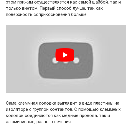
этом прижим осуществляется как самой шайбой, так и
только винтом. Первый способ лучше, так как
поверхность соприкосновения больше.
Сама клеммная колодка выглядит в виде пластины на
изоляторе с группой контактов. С помощью клеммных
колодок соединяются как медные провода, так и
алюминиевые, разного сечения.