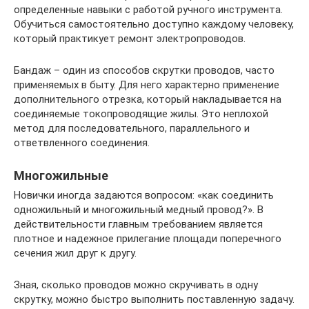
определенные навыки с работой ручного инструмента.
Обучиться самостоятельно доступно каждому человеку,
который практикует ремонт электропроводов.
Бандаж – один из способов скрутки проводов, часто
применяемых в быту. Для него характерно применение
дополнительного отрезка, который накладывается на
соединяемые токопроводящие жилы. Это неплохой
метод для последовательного, параллельного и
ответвленного соединения.
Многожильные
Новички иногда задаются вопросом: «как соединить
одножильный и многожильный медный провод?». В
действительности главным требованием является
плотное и надежное прилегание площади поперечного
сечения жил друг к другу.
Зная, сколько проводов можно скручивать в одну
скрутку, можно быстро выполнить поставленную задачу.