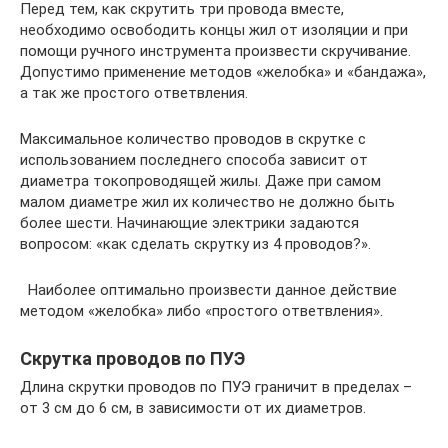
Перед тем, как скрутить три провода вместе,
необходимо освободить концы жил от изоляции и при
помощи ручного инструмента произвести скручивание.
Допустимо применение методов «желобка» и «бандажа»,
а так же простого ответвления.
Максимальное количество проводов в скрутке с
использованием последнего способа зависит от
диаметра токопроводящей жилы. Даже при самом
малом диаметре жил их количество не должно быть
более шести. Начинающие электрики задаются
вопросом: «как сделать скрутку из 4 проводов?».
Наиболее оптимально произвести данное действие
методом «желобка» либо «простого ответвления».
Скрутка проводов по ПУЭ
Длина скрутки проводов по ПУЭ граничит в пределах –
от 3 см до 6 см, в зависимости от их диаметров.