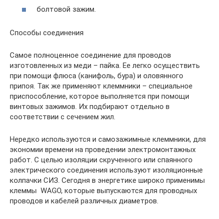
болтовой зажим.
Способы соединения
Самое полноценное соединение для проводов
изготовленных из меди – пайка. Ее легко осуществить
при помощи флюса (канифоль, бура) и оловянного
припоя. Так же применяют клеммники – специальное
приспособление, которое выполняется при помощи
винтовых зажимов. Их подбирают отдельно в
соответствии с сечением жил.
Нередко используются и самозажимные клеммники, для
экономии времени на проведении электромонтажных
работ. С целью изоляции скрученного или спаянного
электрического соединения используют изоляционные
колпачки СИЗ. Сегодня в энергетике широко применимы
клеммы WAGO, которые выпускаются для проводных
проводов и кабелей различных диаметров.