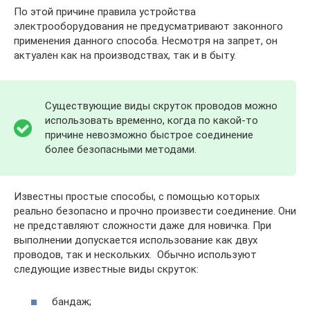
По этой причине правила устройства
электрооборудования не предусматривают законного
применения данного способа. Несмотря на запрет, он
актуален как на производствах, так и в быту.
Существующие виды скруток проводов можно
использовать временно, когда по какой-то
причине невозможно быстрое соединение
более безопасными методами.
Известны простые способы, с помощью которых
реально безопасно и прочно произвести соединение. Они
не представляют сложности даже для новичка. При
выполнении допускается использование как двух
проводов, так и нескольких. Обычно используют
следующие известные виды скруток:
бандаж;