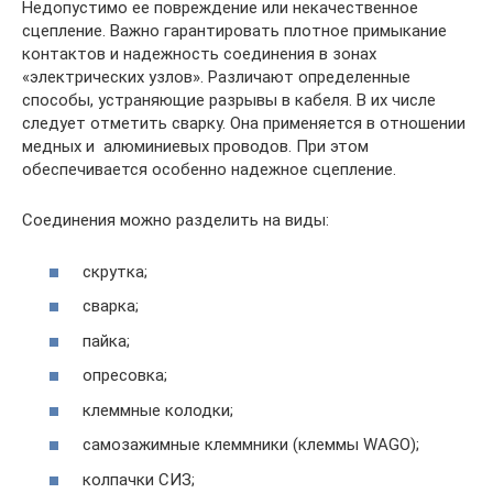
Недопустимо ее повреждение или некачественное
сцепление. Важно гарантировать плотное примыкание
контактов и надежность соединения в зонах
«электрических узлов». Различают определенные
способы, устраняющие разрывы в кабеля. В их числе
следует отметить сварку. Она применяется в отношении
медных и алюминиевых проводов. При этом
обеспечивается особенно надежное сцепление.
Соединения можно разделить на виды:
скрутка;
сварка;
пайка;
опресовка;
клеммные колодки;
самозажимные клеммники (клеммы WAGO);
колпачки СИЗ;