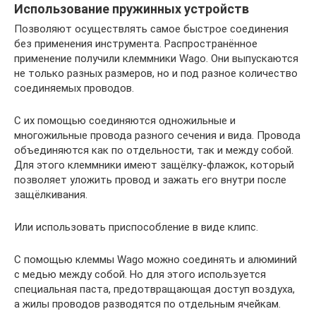
Использование пружинных устройств
Позволяют осуществлять самое быстрое соединения
без применения инструмента. Распространённое
применение получили клеммники Wago. Они выпускаются
не только разных размеров, но и под разное количество
соединяемых проводов.
С их помощью соединяются одножильные и
многожильные провода разного сечения и вида. Провода
объединяются как по отдельности, так и между собой.
Для этого клеммники имеют защёлку-флажок, который
позволяет уложить провод и зажать его внутри после
защёлкивания.
Или использовать приспособление в виде клипс.
С помощью клеммы Wago можно соединять и алюминий
с медью между собой. Но для этого используется
специальная паста, предотвращающая доступ воздуха,
а жилы проводов разводятся по отдельным ячейкам.