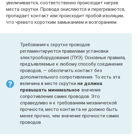
увеличивается, соответственно происходит нагрев
места скрутки. Провода окисляются и перегреваются,
пропадает контакт или происходит пробой изоляции,
что чревато коротким замыканием и возгоранием.
Требования к скрутке проводов
регламентируются правилами установки
электрооборудования (ПУЭ). Основные правила,
предъявляемые к любому способу соединения
проводов, — обеспечить контакт без
дополнительного сопротивления. То есть эта
величина в месте скрутки
не должна
превышать минимальное
значение
сопротивления самих проводов. Это
справедливо и к требованиям механической
прочности, место контакта не должно быть
менее прочно, чем значение прочности самих
проводов.