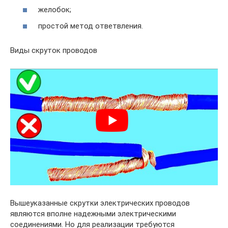
желобок;
простой метод ответвления.
Виды скруток проводов
Вышеуказанные скрутки электрических проводов
являются вполне надежными электрическими
соединениями. Но для реализации требуются