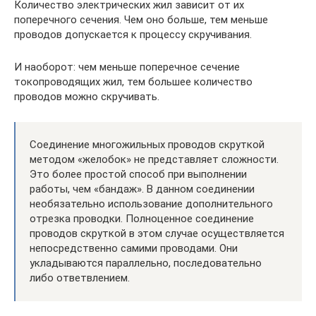
Количество электрических жил зависит от их
поперечного сечения. Чем оно больше, тем меньше
проводов допускается к процессу скручивания.
И наоборот: чем меньше поперечное сечение
токопроводящих жил, тем большее количество
проводов можно скручивать.
Соединение многожильных проводов скруткой
методом «желобок» не представляет сложности.
Это более простой способ при выполнении
работы, чем «бандаж». В данном соединении
необязательно использование дополнительного
отрезка проводки. Полноценное соединение
проводов скруткой в этом случае осуществляется
непосредственно самими проводами. Они
укладываются параллельно, последовательно
либо ответвлением.