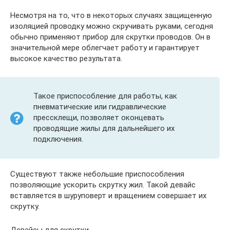
Несмотря на то, что в некоторых случаях защищенную
изоляцией проводку можно скручивать руками, сегодня
обычно применяют прибор для скрутки проводов. Он в
значительной мере облегчает работу и гарантирует
высокое качество результата.
Такое приспособление для работы, как
пневматические или гидравлические
прессклещи, позволяет оконцевать
проводящие жилы для дальнейшего их
подключения.
Существуют также небольшие приспособления
позволяющие ускорить скрутку жил. Такой девайс
вставляется в шуруповерт и вращением совершает их
скрутку.