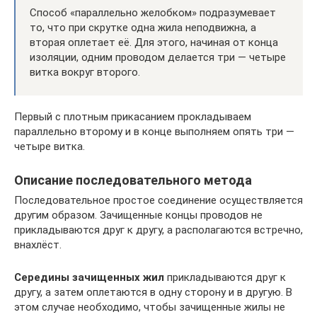
Способ «параллельно желобком» подразумевает
то, что при скрутке одна жила неподвижна, а
вторая оплетает её. Для этого, начиная от конца
изоляции, одним проводом делается три — четыре
витка вокруг второго.
Первый с плотным прикасанием прокладываем
параллельно второму и в конце выполняем опять три —
четыре витка.
Описание последовательного метода
Последовательное простое соединение осуществляется
другим образом. Зачищенные концы проводов не
прикладываются друг к другу, а располагаются встречно,
внахлёст.
Середины зачищенных жил
прикладываются друг к
другу, а затем оплетаются в одну сторону и в другую. В
этом случае необходимо, чтобы зачищенные жилы не