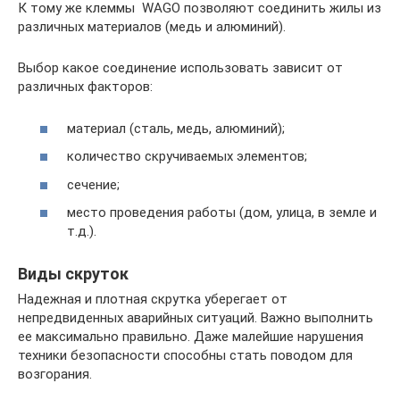
К тому же клеммы WAGO позволяют соединить жилы из
различных материалов (медь и алюминий).
Выбор какое соединение использовать зависит от
различных факторов:
материал (сталь, медь, алюминий);
количество скручиваемых элементов;
сечение;
место проведения работы (дом, улица, в земле и
т.д.).
Виды скруток
Надежная и плотная скрутка уберегает от
непредвиденных аварийных ситуаций. Важно выполнить
ее максимально правильно. Даже малейшие нарушения
техники безопасности способны стать поводом для
возгорания.