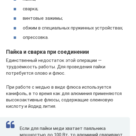
сварка;
винтовые зажимы;
обжим в специальных пружинных устройствах;
опрессовка.
Пайка и сварка при соединении
Единственный недостаток этой операции —
трудоёмкость работы. Для проведения пайки
потребуется олово и флюс.
При работе с медью в виде флюса используется
канифоль, в то время как для алюминия применяются
высокоактивные флюсы, содержащие олеиновую
кислоту и йодид лития.
Если для пайки меди хватает паяльника
мощностью до 100 Вт, то алюминий сваривают