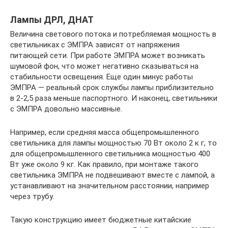
Лампы ДРЛ, ДНАТ
Величина светового потока и потребляемая мощность в
светильниках с ЭМПРА зависят от напряжения
питающей сети. При работе ЭМПРА может возникать
шумовой фон, что может негативно сказываться на
стабильности освещения. Еще один минус работы
ЭМПРА — реальный срок службы лампы приблизительно
в 2-2,5 раза меньше паспортного. И наконец, светильники
с ЭМПРА довольно массивные.
Например, если средняя масса общепромышленного
светильника для лампы мощностью 70 Вт около 2 к г, то
для общепромышленного светильника мощностью 400
Вт уже около 9 кг. Как правило, при монтаже такого
светильника ЭМПРА не подвешивают вместе с лампой, а
устанавливают на значительном расстоянии, например
через трубу.
Такую конструкцию имеет бюджетные китайские