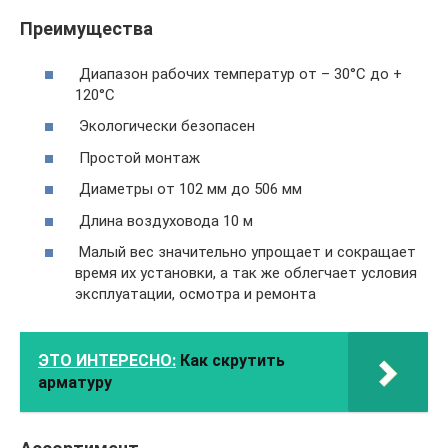
Преимущества
Диапазон рабочих температур от – 30°С до +
120°С
Экологически безопасен
Простой монтаж
Диаметры от 102 мм до 506 мм
Длина воздуховода 10 м
Малый вес значительно упрощает и сокращает
время их установки, а так же облегчает условия
эксплуатации, осмотра и ремонта
ЭТО ИНТЕРЕСНО:
Как скрутить
арматуру