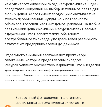
чем электротехнический склад РесурсКомплект. Здесь
представлен широчайший выбор источников света для
любых целей. Ассортимент продукции охватывает не
только промышленные нужды, но и потребности
объектов торговли, частных домов, рекламы. На любые
светильники цена у компании РесурсКомплект весьма
сдержанная. Этот аспект также объясняет
востребованность склада у потребителей различного
статуса: от предпринимателей до дачников.
Отдельного внимания заслуживают прожекторы
галогенные, которые представлены складом
РесурсКомплект множеством вариантов. Это и изделия
для подсветки витрин, информационных табло,
рекламных баннеров. Это и умные машины, оснащенные
электроникой последнего поколения.
Встроенный фотоэлемент галогенного
светильника автоматически включает и