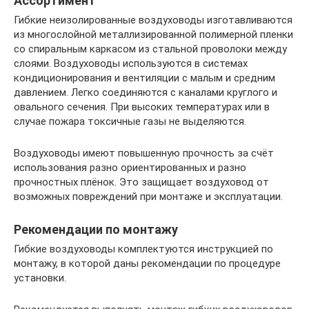
Ассортимент
Гибкие неизолированные воздуховоды изготавливаются
из многослойной металлизированной полимерной пленки
со спиральным каркасом из стальной проволоки между
слоями. Воздуховоды используются в системах
кондиционирования и вентиляции с малым и средним
давлением. Легко соединяются с каналами круглого и
овального сечения. При высоких температурах или в
случае пожара токсичные газы не выделяются.
Воздуховоды имеют повышенную прочность за счёт
использования разно ориентированных и разно
прочностных плёнок. Это защищает воздуховод от
возможных повреждений при монтаже и эксплуатации.
Рекомендации по монтажу
Гибкие воздуховоды комплектуются инструкцией по
монтажу, в которой даны рекомендации по процедуре
установки.