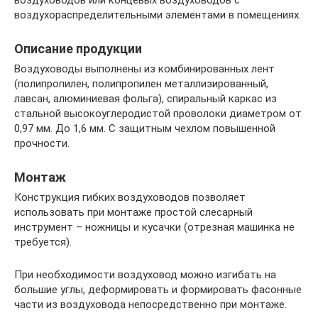
воздуховодов или концевых воздуховодов с
воздухораспределительными элементами в помещениях.
Описание продукции
Воздуховоды выполнены из комбинированных лент
(полипропилен, полипропилен металлизированный,
лавсан, алюминиевая фольга), спиральный каркас из
стальной высокоуглеродистой проволоки диаметром от
0,97 мм. До 1,6 мм. С защитным чехлом повышенной
прочности.
Монтаж
Конструкция гибких воздуховодов позволяет
использовать при монтаже простой слесарный
инструмент – ножницы и кусачки (отрезная машинка не
требуется).
При необходимости воздуховод можно изгибать на
большие углы, деформировать и формировать фасонные
части из воздуховода непосредственно при монтаже.