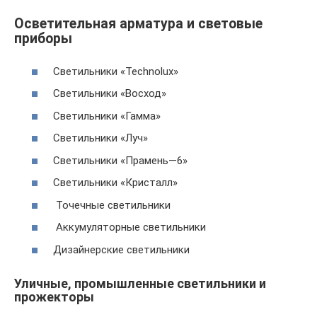
Осветительная арматура и световые
приборы
Светильники «Technolux»
Светильники «Восход»
Светильники «Гамма»
Светильники «Луч»
Светильники «Прамень—6»
Светильники «Кристалл»
Точечные светильники
Аккумуляторные светильники
Дизайнерские светильники
Уличные, промышленные светильники и
прожекторы