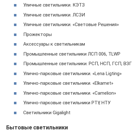
Уличные светильники. КЭТЗ
Уличные светильники. ЛСЗИ
Уличные светильники. «Световые Решения»
Прожекторы
Аксессуары к светильникам
Промышленные светильники ЛСП 006, TLWP
Промышленные светильники. РСП, НСП, ГСП, ВЗГ
Улично-парковые светильники. «Lena Ligting»
Улично-парковые cветильники. «Elkamet»
Улично-парковые светильники. «Camelion»
Улично-парковые светильники РТУ, НТУ
Светильники Gigalight
Бытовые светильники