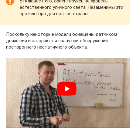
отключает его, ориентируясь на уровень
естественного уличного света. Незаменимы эти
прожектора для постов охраны.
Поскольку некоторые модели оснащены датчиком
движения и загораются сразу при обнаружении
постороннего нестатичного объекта.