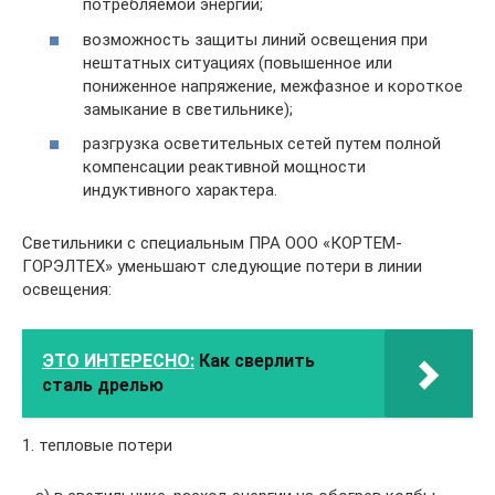
потребляемой энергии;
возможность защиты линий освещения при
нештатных ситуациях (повышенное или
пониженное напряжение, межфазное и короткое
замыкание в светильнике);
разгрузка осветительных сетей путем полной
компенсации реактивной мощности
индуктивного характера.
Светильники с специальным ПРА ООО «КОРТЕМ-
ГОРЭЛТЕХ» уменьшают следующие потери в линии
освещения:
ЭТО ИНТЕРЕСНО:
Как сверлить
сталь дрелью
1. тепловые потери