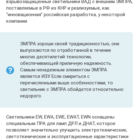
взрывозащищенные светильники ВАД с внешним ЭМПРА,
поставляемые в РФ из КНР и реализуемые, как
“инновационная” российская разработка, у некоторой
компании.
ЭМПРА хороши своей традиционностью, они
выпускаются по отработанной в течение
многих десятилетий технологии,
обеспечивающей приличную надежность.
Самым ненадежным элементом ЭМПРА
является ИЗУ. Если смириться с
перечисленными выше особенностями, то
светильник с ЭМПРА обойдется относительно
недорого.
Светильники EW, EWA, EWE, EWAT, EWN оснащены
специальным ПРА для ламп ДРЛ и ДНАТ, которое
позволяет значительно улучшить электротехнические,
светотехнические и эксплуатационные характеристики