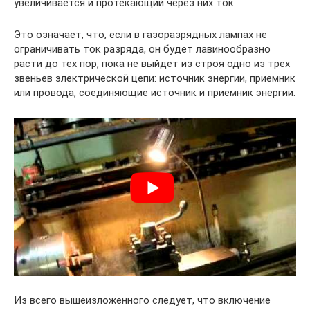
увеличивается и протекающий через них ток.
Это означает, что, если в газоразрядных лампах не
ограничивать ток разряда, он будет лавинообразно
расти до тех пор, пока не выйдет из строя одно из трех
звеньев электрической цепи: источник энергии, приемник
или провода, соединяющие источник и приемник энергии.
Из всего вышеизложенного следует, что включение