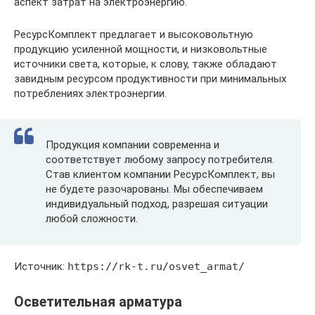
аспект затрат на электроэнергию.
РесурсКомплект предлагает и высоковольтную
продукцию усиленной мощности, и низковольтные
источники света, которые, к слову, также обладают
завидным ресурсом продуктивности при минимальных
потреблениях электроэнергии.
Продукция компании современна и
соответствует любому запросу потребителя.
Став клиентом компании РесурсКомплект, вы
не будете разочарованы. Мы обеспечиваем
индивидуальный подход, разрешая ситуации
любой сложности.
Источник:
https://rk-t.ru/osvet_armat/
Осветительная арматура