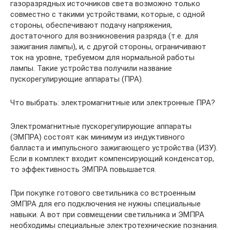
газоразрядных источников света возможно только
совместно с такими устройствами, которые, с одной
стороны, обеспечивают подачу напряжения,
достаточного для возникновения разряда (т.е. для
зажигания лампы), и, с другой стороны, ограничивают
ток на уровне, требуемом для нормальной работы
лампы. Такие устройства получили название
пускорегулирующие аппараты (ПРА).
Что выбрать: электромагнитные или электронные ПРА?
Электромагнитные пускорегулирующие аппараты
(ЭМПРА) состоят как минимум из индуктивного
балласта и импульсного зажигающего устройства (ИЗУ).
Если в комплект входит компенсирующий конденсатор,
то эффективность ЭМПРА повышается.
При покупке готового светильника со встроенным
ЭМПРА для его подключения не нужны специальные
навыки. А вот при совмещении светильника и ЭМПРА
необходимы специальные электротехнические познания.