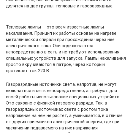
делятся на две группы: тепловые и газоразрядные.
Тепловые лампы — это всем известные лампы
накаливания. Принцип их работы основан на нагреве
металлической спирали при прохождении через нее
электрического тока. Они подключаются
непосредственно в сеть и не требуют использования
специальных устройств для запуска. Лампы накаливания
просто вкручиваются в патрон, через который
протекает ток 220 В.
Газоразрядные источники света, напротив, не могут
включаться в сеть непосредственно, а требуют для
своей работы использование специальных устройств.
Это связано с физикой газового разряда. Так, в
газоразрядных источниках света с ростом тока
напряжение на нем не растет, а уменьшается, в отличие
от других приемников электрической энергии, где при
увеличении подаваемого на них напряжения