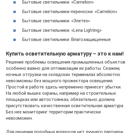
Бытовые светильники. «Camelion»
Бытовые светильники-переноски. «Camelion»
Бытовые светильники. «Элетех»
Бытовые светильники. «Lena Lighting»
Бытовые светильники. Влагозащищенные
Купить осветительную арматуру – это к нам!
Решение проблемы освещения промышленных объектов
особенно важно для оптимизации их работы. Скажем,
ночные отгрузки на складских терминалах абсолютно
невозможны без мощного прожектора освещения.
Простой в работе здесь непременно принесет убытки.
На любой вышке охраны, например на строительных
площадках или автостоянках, обязательно должна
присутствовать качественная осветительная арматура.
Без нее мониторинг территории практически
невозможен.
Для решения подобных вопросов нет лучшего партнера,