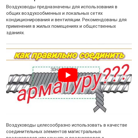
Воздуховоды предназначены для использования в
общих воздухообменных и локальных сетях
кондиционирования и вентиляции. Рекомендованы для
применения в жилых помещениях и общественных
зданиях.
Воздуховоды целесообразно использовать в качестве
соединительных элементов магистральных