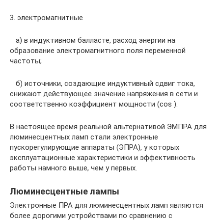
3. электромагнитные
а) в индуктивном балласте, расход энергии на
образование электромагнитного поля переменной
частоты;
б) источники, создающие индуктивный сдвиг тока,
снижают действующее значение напряжения в сети и
соответственно коэффициент мощности (cos ).
В настоящее время реальной альтернативой ЭМПРА для
люминесцентных ламп стали электронные
пускорегулирующие аппараты (ЭПРА), у которых
эксплуатационные характеристики и эффективность
работы намного выше, чем у первых.
Люминесцентные лампы
Электронные ПРА для люминесцентных ламп являются
более дорогими устройствами по сравнению с