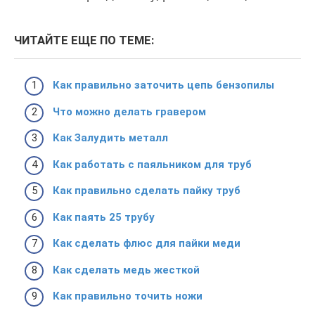
ЧИТАЙТЕ ЕЩЕ ПО ТЕМЕ:
Как правильно заточить цепь бензопилы
Что можно делать гравером
Как Залудить металл
Как работать с паяльником для труб
Как правильно сделать пайку труб
Как паять 25 трубу
Как сделать флюс для пайки меди
Как сделать медь жесткой
Как правильно точить ножи