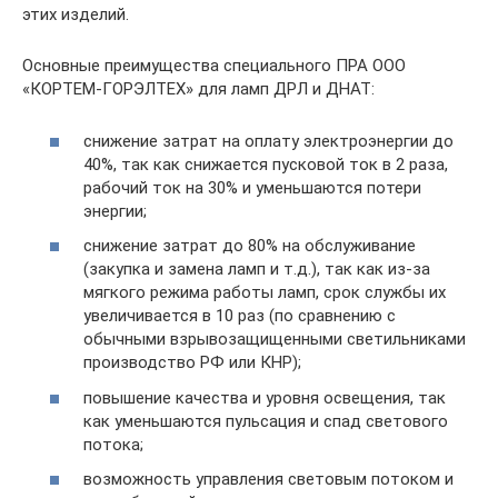
этих изделий.
Основные преимущества специального ПРА ООО
«КОРТЕМ-ГОРЭЛТЕХ» для ламп ДРЛ и ДНАТ:
снижение затрат на оплату электроэнергии до
40%, так как снижается пусковой ток в 2 раза,
рабочий ток на 30% и уменьшаются потери
энергии;
снижение затрат до 80% на обслуживание
(закупка и замена ламп и т.д.), так как из-за
мягкого режима работы ламп, срок службы их
увеличивается в 10 раз (по сравнению с
обычными взрывозащищенными светильниками
производство РФ или КНР);
повышение качества и уровня освещения, так
как уменьшаются пульсация и спад светового
потока;
возможность управления световым потоком и