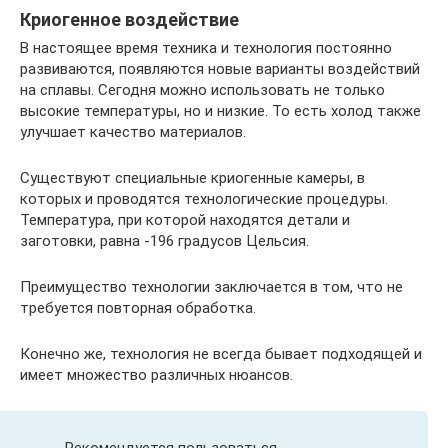
Криогенное воздействие
В настоящее время техника и технология постоянно
развиваются, появляются новые варианты воздействий
на сплавы. Сегодня можно использовать не только
высокие температуры, но и низкие. То есть холод также
улучшает качество материалов.
Существуют специальные криогенные камеры, в
которых и проводятся технологические процедуры.
Температура, при которой находятся детали и
заготовки, равна -196 градусов Цельсия.
Преимущество технологии заключается в том, что не
требуется повторная обработка.
Конечно же, технология не всегда бывает подходящей и
имеет множество различных нюансов.