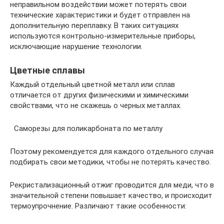
неправильном воздействии может потерять свои
технические характеристики и будет отправлен на
дополнительную переплавку. В таких ситуациях
используются контрольно-измерительные приборы,
исключающие нарушение технологии.
Цветные сплавы
Каждый отдельный цветной металл или сплав
отличается от других физическими и химическими
свойствами, что не скажешь о черных металлах.
Саморезы для поликарбоната по металлу
Поэтому рекомендуется для каждого отдельного случая
подбирать свои методики, чтобы не потерять качество.
Рекристализационный отжиг проводится для меди, что в
значительной степени повышает качество, и происходит
термоупрочнение. Различают такие особенности: