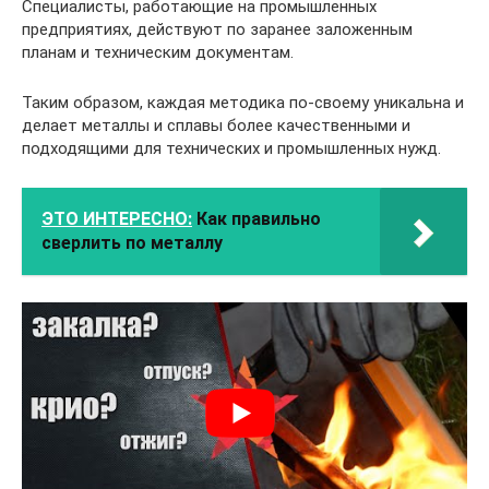
Специалисты, работающие на промышленных
предприятиях, действуют по заранее заложенным
планам и техническим документам.
Таким образом, каждая методика по-своему уникальна и
делает металлы и сплавы более качественными и
подходящими для технических и промышленных нужд.
ЭТО ИНТЕРЕСНО:
Как правильно
сверлить по металлу