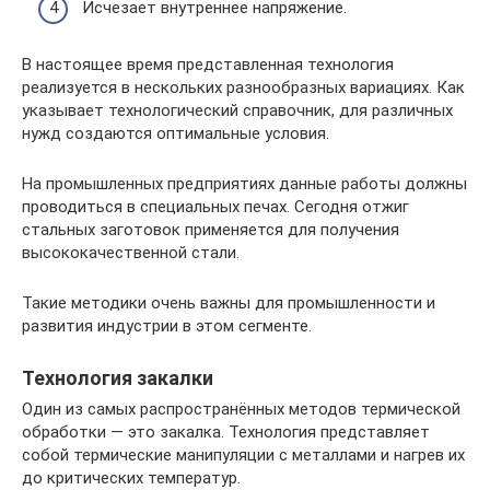
Исчезает внутреннее напряжение.
В настоящее время представленная технология
реализуется в нескольких разнообразных вариациях. Как
указывает технологический справочник, для различных
нужд создаются оптимальные условия.
На промышленных предприятиях данные работы должны
проводиться в специальных печах. Сегодня отжиг
стальных заготовок применяется для получения
высококачественной стали.
Такие методики очень важны для промышленности и
развития индустрии в этом сегменте.
Технология закалки
Один из самых распространённых методов термической
обработки — это закалка. Технология представляет
собой термические манипуляции с металлами и нагрев их
до критических температур.