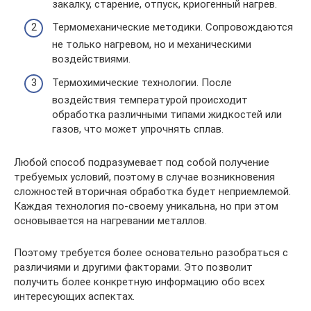
закалку, старение, отпуск, криогенный нагрев.
Термомеханические методики. Сопровождаются
не только нагревом, но и механическими
воздействиями.
Термохимические технологии. После
воздействия температурой происходит
обработка различными типами жидкостей или
газов, что может упрочнять сплав.
Любой способ подразумевает под собой получение
требуемых условий, поэтому в случае возникновения
сложностей вторичная обработка будет неприемлемой.
Каждая технология по-своему уникальна, но при этом
основывается на нагревании металлов.
Поэтому требуется более основательно разобраться с
различиями и другими факторами. Это позволит
получить более конкретную информацию обо всех
интересующих аспектах.