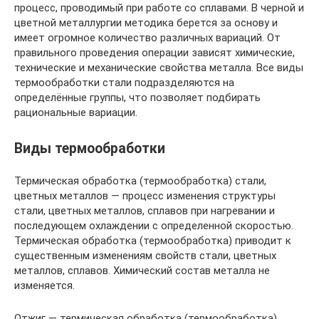
процесс, проводимый при работе со сплавами. В черной и
цветной металлургии методика берется за основу и
имеет огромное количество различных вариаций. От
правильного проведения операции зависят химические,
технические и механические свойства металла. Все виды
термообработки стали подразделяются на
определённые группы, что позволяет подбирать
рациональные вариации.
Виды термообработки
Термическая обработка (термообработка) стали,
цветных металлов — процесс изменения структуры
стали, цветных металлов, сплавов при нагревании и
последующем охлаждении с определенной скоростью.
Термическая обработка (термообработка) приводит к
существенным изменениям свойств стали, цветных
металлов, сплавов. Химический состав металла не
изменяется.
Отжиг — термическая обработка (термообработка)