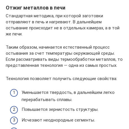
Отжиг металлов в печи
Стандартная методика, при которой заготовки
отправляют в печь и нагревают. В дальнейшем
остывание происходит не в отдельных камерах, а в той
же печи.
Таким образом, начинается естественный процесс
остывания за счет температуры окружающей среды.
Если рассматривать виды термообработки металлов, то
представленная технология — одна из самых простых.
Технология позволяет получить следующие свойства:
Уменьшается твердость, в дальнейшем легко
перерабатывать сплавы.
Повышается зернистость структуры.
Исчезают неоднородные сегменты.