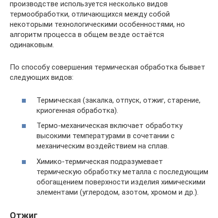
производстве используется несколько видов
термообработки, отличающихся между собой
некоторыми технологическими особенностями, но
алгоритм процесса в общем везде остаётся
одинаковым.
По способу совершения термическая обработка бывает
следующих видов:
Термическая (закалка, отпуск, отжиг, старение,
криогенная обработка).
Термо-механическая включает обработку
высокими температурами в сочетании с
механическим воздействием на сплав.
Химико-термическая подразумевает
термическую обработку металла с последующим
обогащением поверхности изделия химическими
элементами (углеродом, азотом, хромом и др.).
Отжиг