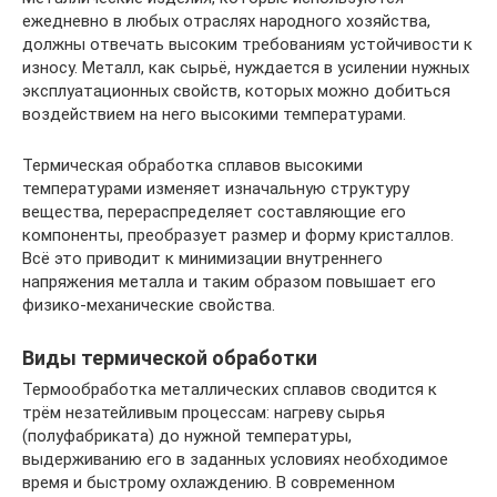
ежедневно в любых отраслях народного хозяйства,
должны отвечать высоким требованиям устойчивости к
износу. Металл, как сырьё, нуждается в усилении нужных
эксплуатационных свойств, которых можно добиться
воздействием на него высокими температурами.
Термическая обработка сплавов высокими
температурами изменяет изначальную структуру
вещества, перераспределяет составляющие его
компоненты, преобразует размер и форму кристаллов.
Всё это приводит к минимизации внутреннего
напряжения металла и таким образом повышает его
физико-механические свойства.
Виды термической обработки
Термообработка металлических сплавов сводится к
трём незатейливым процессам: нагреву сырья
(полуфабриката) до нужной температуры,
выдерживанию его в заданных условиях необходимое
время и быстрому охлаждению. В современном