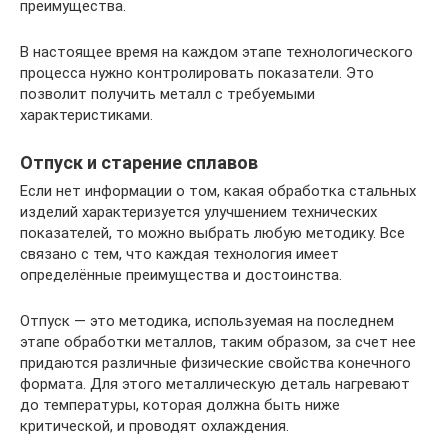
преимущества.
В настоящее время на каждом этапе технологического
процесса нужно контролировать показатели. Это
позволит получить металл с требуемыми
характеристиками.
Отпуск и старение сплавов
Если нет информации о том, какая обработка стальных
изделий характеризуется улучшением технических
показателей, то можно выбрать любую методику. Все
связано с тем, что каждая технология имеет
определённые преимущества и достоинства.
Отпуск — это методика, используемая на последнем
этапе обработки металлов, таким образом, за счет нее
придаются различные физические свойства конечного
формата. Для этого металлическую деталь нагревают
до температуры, которая должна быть ниже
критической, и проводят охлаждения.