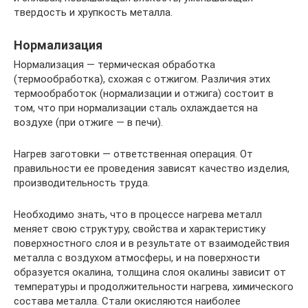
твердость и хрупкость металла.
Нормализация
Нормализация — термическая обработка
(термообработка), схожая с отжигом. Различия этих
термообработок (нормализации и отжига) состоит в
том, что при нормализации сталь охлаждается на
воздухе (при отжиге — в печи).
Нагрев заготовки — ответственная операция. От
правильности ее проведения зависят качество изделия,
производительность труда.
Необходимо знать, что в процессе нагрева металл
меняет свою структуру, свойства и характеристику
поверхностного слоя и в результате от взаимодействия
металла с воздухом атмосферы, и на поверхности
образуется окалина, толщина слоя окалины зависит от
температуры и продолжительности нагрева, химического
состава металла. Стали окисляются наиболее