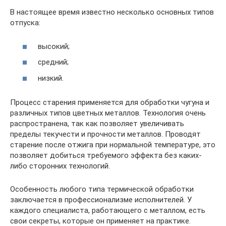
В настоящее время известно несколько основных типов
отпуска:
высокий;
средний;
низкий.
Процесс старения применяется для обработки чугуна и
различных типов цветных металлов. Технология очень
распространена, так как позволяет увеличивать
пределы текучести и прочности металлов. Проводят
старение после отжига при нормальной температуре, это
позволяет добиться требуемого эффекта без каких-
либо сторонних технологий.
Особенность любого типа термической обработки
заключается в профессионализме исполнителей. У
каждого специалиста, работающего с металлом, есть
свои секреты, которые он применяет на практике.