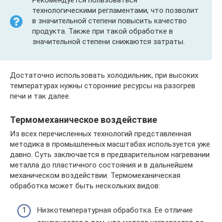
Рекомендуется пользоваться
технологическими регламентами, что позволит
в значительной степени повысить качество
продукта. Также при такой обработке в
значительной степени снижаются затраты.
Достаточно использовать холодильник, при высоких
температурах нужны сторонние ресурсы на разогрев
печи и так далее.
Термомеханическое воздействие
Из всех перечисленных технологий представленная
методика в промышленных масштабах используется уже
давно. Суть заключается в предварительном нагревании
металла до пластичного состояния и в дальнейшем
механическом воздействии. Термомеханическая
обработка может быть нескольких видов:
Низкотемпературная обработка. Ее отличие