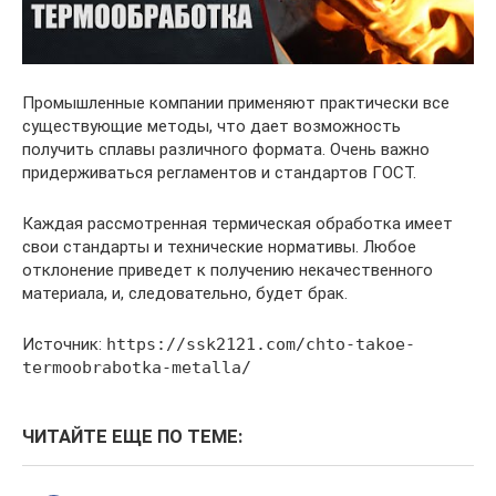
Промышленные компании применяют практически все
существующие методы, что дает возможность
получить сплавы различного формата. Очень важно
придерживаться регламентов и стандартов ГОСТ.
Каждая рассмотренная термическая обработка имеет
свои стандарты и технические нормативы. Любое
отклонение приведет к получению некачественного
материала, и, следовательно, будет брак.
Источник:
https://ssk2121.com/chto-takoe-
termoobrabotka-metalla/
ЧИТАЙТЕ ЕЩЕ ПО ТЕМЕ: