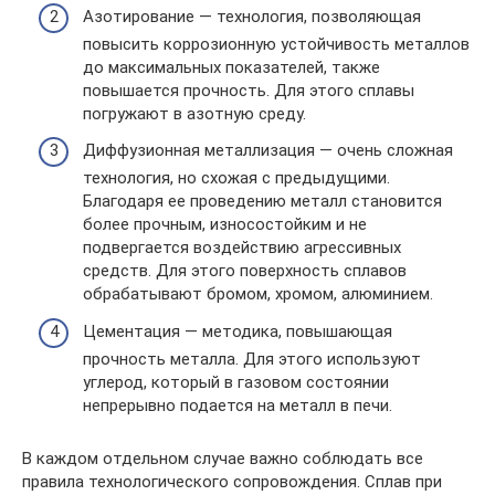
Азотирование — технология, позволяющая
повысить коррозионную устойчивость металлов
до максимальных показателей, также
повышается прочность. Для этого сплавы
погружают в азотную среду.
Диффузионная металлизация — очень сложная
технология, но схожая с предыдущими.
Благодаря ее проведению металл становится
более прочным, износостойким и не
подвергается воздействию агрессивных
средств. Для этого поверхность сплавов
обрабатывают бромом, хромом, алюминием.
Цементация — методика, повышающая
прочность металла. Для этого используют
углерод, который в газовом состоянии
непрерывно подается на металл в печи.
В каждом отдельном случае важно соблюдать все
правила технологического сопровождения. Сплав при