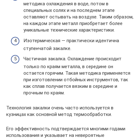
методика охлаждения в воде, потом в
специальных солях и на последнем этапе
оставляют остывать на воздухе. Таким образом,
на каждом этапе металл приобретает более
уникальные технические характеристики.
Изотермическая — практически идентична
ступенчатой закалке.
Частичная закалка. Охлаждение происходит
только по краям металла, в середине он
остается горячим. Такая методика применяется
при изготовлении отбойных инструментов, так
как сплав получается вязким в середине и
прочным по краям.
Технология закалки очень часто используется в
кузницах как основной метод термообработки.
Его эффективность подтверждается многими годами
использования и указывает на невероятные