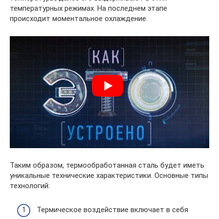
температурных режимах. На последнем этапе
происходит моментальное охлаждение.
Таким образом, термообработанная сталь будет иметь
уникальные технические характеристики. Основные типы
технологий:
Термическое воздействие включает в себя