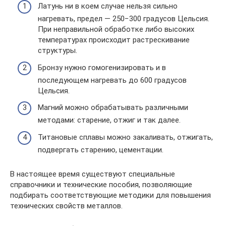
Латунь ни в коем случае нельзя сильно
нагревать, предел — 250−300 градусов Цельсия.
При неправильной обработке либо высоких
температурах происходит растрескивание
структуры.
Бронзу нужно гомогенизировать и в
последующем нагревать до 600 градусов
Цельсия.
Магний можно обрабатывать различными
методами: старение, отжиг и так далее.
Титановые сплавы можно закаливать, отжигать,
подвергать старению, цементации.
В настоящее время существуют специальные
справочники и технические пособия, позволяющие
подбирать соответствующие методики для повышения
технических свойств металлов.