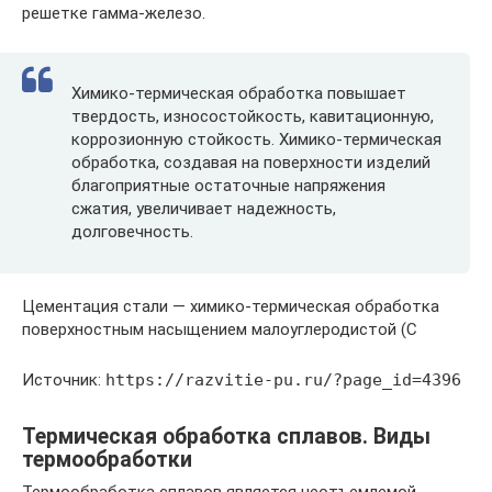
решетке гамма-железо.
Химико-термическая обработка повышает
твердость, износостойкость, кавитационную,
коррозионную стойкость. Химико-термическая
обработка, создавая на поверхности изделий
благоприятные остаточные напряжения
сжатия, увеличивает надежность,
долговечность.
Цементация стали — химико-термическая обработка
поверхностным насыщением малоуглеродистой (С
Источник:
https://razvitie-pu.ru/?page_id=4396
Термическая обработка сплавов. Виды
термообработки