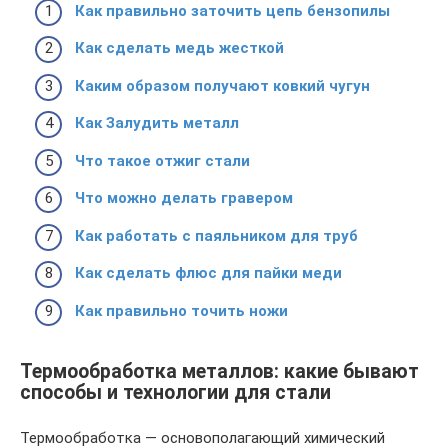
Как правильно заточить цепь бензопилы
Как сделать медь жесткой
Каким образом получают ковкий чугун
Как Залудить металл
Что такое отжиг стали
Что можно делать гравером
Как работать с паяльником для труб
Как сделать флюс для пайки меди
Как правильно точить ножи
Термообработка металлов: какие бывают
способы и технологии для стали
Термообработка — основополагающий химический