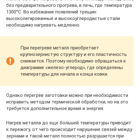
без предварительного прогрева, в печь, где температура
1300°С. Во избежание появлений трещин
высоколегированные и высокоуглеродистые стали
необходимо нагревать медленно.
При перегреве металл приобретает
крупнозернистую структуру и его пластичность
снижается. Поэтому необходимо обращаться к
диаграмме «железо-углерод», где определены
температуры для начала и конца ковки.
Однако перегрев заготовки можно при необходимости
исправить методом термической обработки, но на это
требуется дополнительное время и энергия.
Нагрев металла до еще большей температуры приводит
к пережогу, от чего происходит нарушение связей между
зернами и такой металл полностью разрушается при