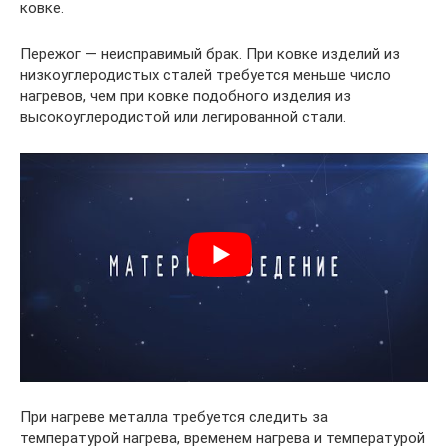
ковке.
Пережог — неисправимый брак. При ковке изделий из
низкоуглеродистых сталей требуется меньше число
нагревов, чем при ковке подобного изделия из
высокоуглеродистой или легированной стали.
При нагреве металла требуется следить за
температурой нагрева, временем нагрева и температурой