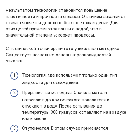
Результатом технологии становится повышение
пластичности и прочности сплавов. Отличием закалки от
отжига является довольно быстрое охлаждение. Для
этих целей применяются ванны с водой, что в
значительной степени ускоряет процессы.
С технической точки зрения это уникальная методика.
Существует несколько основных разновидностей
закалки:
Технология, где используют только один тип
жидкости для охлаждения.
Прерывистая методика. Сначала металл
нагревают до критического показателя и
опускают в воду. После остывания до
температуры 300 градусов оставляют на воздухе
или в масле.
Ступенчатая. В этом случае применяется