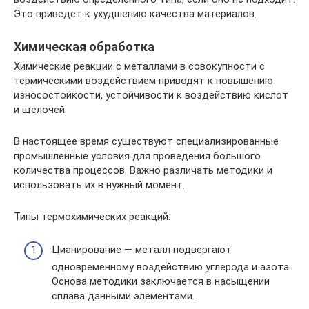
Это приведет к ухудшению качества материалов.
Химическая обработка
Химические реакции с металлами в совокупности с
термическими воздействием приводят к повышению
износостойкости, устойчивости к воздействию кислот
и щелочей.
В настоящее время существуют специализированные
промышленные условия для проведения большого
количества процессов. Важно различать методики и
использовать их в нужный момент.
Типы термохимических реакций:
Цианирование — металл подвергают
одновременному воздействию углерода и азота.
Основа методики заключается в насыщении
сплава данными элементами.