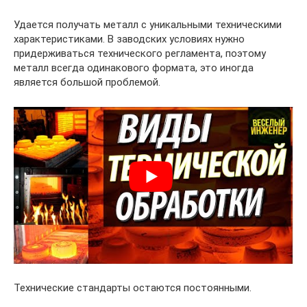
Удается получать металл с уникальными техническими
характеристиками. В заводских условиях нужно
придерживаться технического регламента, поэтому
металл всегда одинакового формата, это иногда
является большой проблемой.
Технические стандарты остаются постоянными.