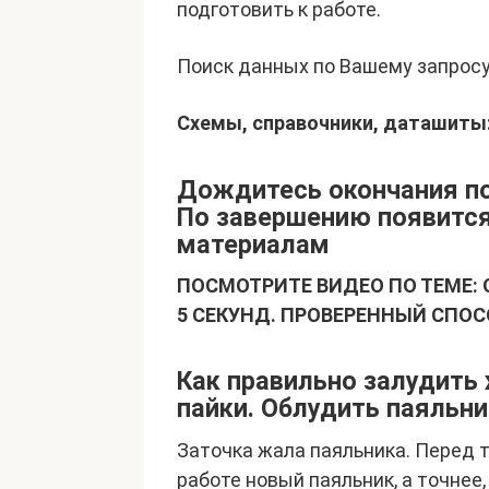
подготовить к работе.
Поиск данных по Вашему запросу
Схемы, справочники, даташиты
Дождитесь окончания пои
По завершению появится
материалам
ПОСМОТРИТЕ ВИДЕО ПО ТЕМЕ:
5 СЕКУНД. ПРОВЕРЕННЫЙ СПОС
Как правильно залудить
пайки. Облудить паяльни
Заточка жала паяльника. Перед т
работе новый паяльник, а точнее