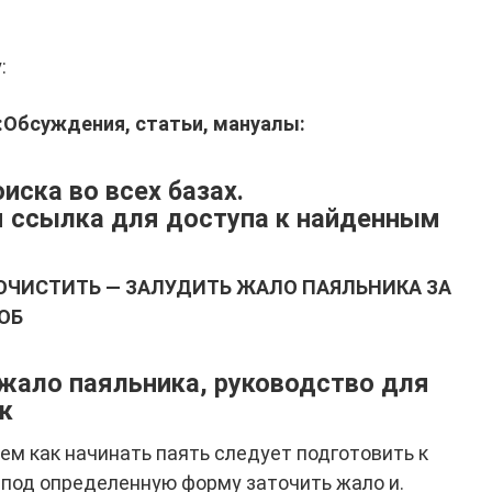
:
:
Обсуждения, статьи, мануалы:
ска во всех базах.
 ссылка для доступа к найденным
 ОЧИСТИТЬ — ЗАЛУДИТЬ ЖАЛО ПАЯЛЬНИКА ЗА
ОБ
 жало паяльника, руководство для
к
ем как начинать паять следует подготовить к
, под определенную форму заточить жало и.