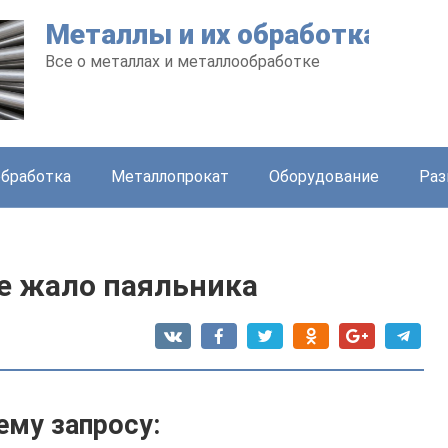
Металлы и их обработка
Все о металлах и металлообработке
бработка
Металлопрокат
Оборудование
Раз
е жало паяльника
ему запросу: