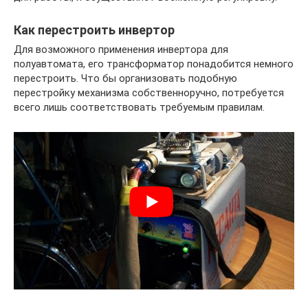
Как перестроить инвертор
Для возможного применения инвертора для
полуавтомата, его трансформатор понадобится немного
перестроить. Что бы организовать подобную
перестройку механизма собственноручно, потребуется
всего лишь соответствовать требуемым правилам.