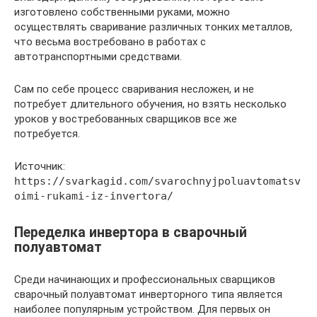
изготовлено собственными руками, можно
осуществлять сваривание различных тонких металлов,
что весьма востребовано в работах с
автотранспортными средствами.
Сам по себе процесс сваривания несложен, и не
потребует длительного обучения, но взять несколько
уроков у востребованных сварщиков все же
потребуется.
Источник:
https://svarkagid.com/svarochnyjpoluavtomatsv
oimi-rukami-iz-invertora/
Переделка инвертора в сварочный
полуавтомат
Среди начинающих и профессиональных сварщиков
сварочный полуавтомат инверторного типа является
наиболее популярным устройством. Для первых он