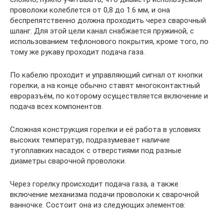
проволоки колеблется от 0,8 до 1.6 мм, и она
беспрепятственно должна проходить через сварочный
шланг. Для этой цели канал снабжается пружиной, с
использованием тефлонового покрытия, кроме того, по
тому же рукаву проходит подача газа.
По кабелю проходит и управляющий сигнал от кнопки
горелки, а на конце обычно ставят многоконтактный
евроразъём, по которому осуществляется включение и
подача всех компонентов.
Сложная конструкция горелки и её работа в условиях
высоких температур, подразумевает наличие
тугоплавких насадок с отверстиями под разные
диаметры сварочной проволоки.
Через горелку происходит подача газа, а также
включение механизма подачи проволоки к сварочной
ванночке. Состоит она из следующих элементов: