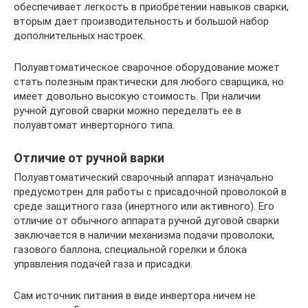
обеспечивает легкость в приобретении навыков сварки,
вторым дает производительность и большой набор
дополнительных настроек.
Полуавтоматическое сварочное оборудование может
стать полезным практически для любого сварщика, но
имеет довольно высокую стоимость. При наличии
ручной дуговой сварки можно переделать ее в
полуавтомат инверторного типа.
Отличие от ручной варки
Полуавтоматический сварочный аппарат изначально
предусмотрен для работы с присадочной проволокой в
среде защитного газа (инертного или активного). Его
отличие от обычного аппарата ручной дуговой сварки
заключается в наличии механизма подачи проволоки,
газового баллона, специальной горелки и блока
управления подачей газа и присадки.
Сам источник питания в виде инвертора ничем не