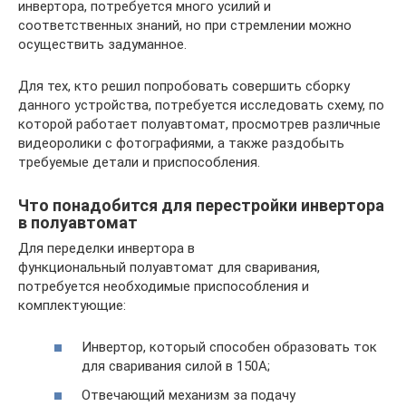
инвертора, потребуется много усилий и
соответственных знаний, но при стремлении можно
осуществить задуманное.
Для тех, кто решил попробовать совершить сборку
данного устройства, потребуется исследовать схему, по
которой работает полуавтомат, просмотрев различные
видеоролики с фотографиями, а также раздобыть
требуемые детали и приспособления.
Что понадобится для перестройки инвертора
в полуавтомат
Для переделки инвертора в
функциональный полуавтомат для сваривания,
потребуется необходимые приспособления и
комплектующие:
Инвертор, который способен образовать ток
для сваривания силой в 150А;
Отвечающий механизм за подачу