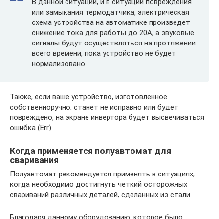
В данной ситуации, и в ситуации повреждения
или замыкания термодатчика, электрическая
схема устройства на автоматике произведет
снижение тока для работы до 20А, а звуковые
сигналы будут осуществляться на протяжении
всего времени, пока устройство не будет
нормализовано.
Также, если ваше устройство, изготовленное
собственноручно, станет не исправно или будет
повреждено, на экране инвертора будет высвечиваться
ошибка (Err).
Когда применяется полуавтомат для
сваривания
Полуавтомат рекомендуется применять в ситуациях,
когда необходимо достигнуть четкий осторожных
свариваний различных деталей, сделанных из стали.
Благодаря данному оборудованию, которое было