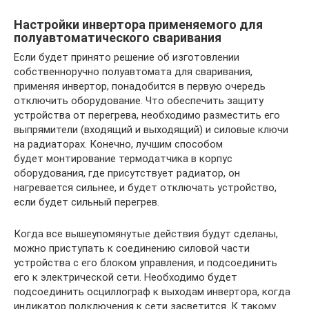
Настройки инвертора применяемого для
полуавтоматического сваривания
Если будет принято решение об изготовлении
собственноручно полуавтомата для сваривания,
применяя инвертор, понадобится в первую очередь
отключить оборудование. Что обеспечить защиту
устройства от перегрева, необходимо разместить его
выпрямители (входящий и выходящий) и силовые ключи
на радиаторах. Конечно, лучшим способом
будет монтирование термодатчика в корпус
оборудования, где присутствует радиатор, он
нагревается сильнее, и будет отключать устройство,
если будет сильный перегрев.
Когда все вышеупомянутые действия будут сделаны,
можно приступать к соединению силовой части
устройства с его блоком управления, и подсоединить
его к электрической сети. Необходимо будет
подсоединить осциллограф к выходам инвертора, когда
индикатор подключения к сети засветится. К такому