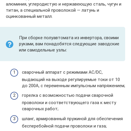
алюминия, углеродистую и нержавеющую сталь, чугун и
титан, а специальной проволокой — латунь и
оцинкованный металл.
При сборке полуавтомата из инвертора, своими
руками, вам понадобятся следующие заводские
или самодельные узлы:
сварочный аппарат с режимами AC/DC,
выдающий на выходе регулируемые токи от 10
до 200А, с переменным импульсным напряжением;
горелка с возможностью подачи сварочной
проволоки и соответствующего газа к месту
сварочных работ;
шланг, армированный пружиной для обеспечения
бесперебойной подачи проволоки и газа;