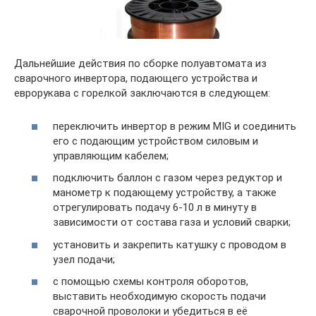
Дальнейшие действия по сборке полуавтомата из
сварочного инвертора, подающего устройства и
еврорукава с горелкой заключаются в следующем:
переключить инвертор в режим MIG и соединить
его с подающим устройством силовым и
управляющим кабелем;
подключить баллон с газом через редуктор и
манометр к подающему устройству, а также
отрегулировать подачу 6-10 л в минуту в
зависимости от состава газа и условий сварки;
установить и закрепить катушку с проводом в
узел подачи;
с помощью схемы контроля оборотов,
выставить необходимую скорость подачи
сварочной проволоки и убедиться в её