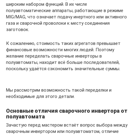
широким набором функций. В их числе
полуавтоматические аппараты, работающие в режиме
MIG/MAG, что означает подачу инертного или активного
газа и сварочной проволоки к месту соединения
заготовок.
К сожалению, стоимость таких агрегатов превышает
финансовые возможности многих людей. Поэтому
желание переделать сварочные инверторы в
полуавтоматы, находит всё больше последователей,
поскольку удаётся сэкономить значительные суммы.
Мы рассмотрим возможность такой переделки и
необходимые для этого детали.
Основные отличия сварочного инвертора от
полуавтомата
Зачастую перед мастером встаёт вопрос выбора между
сварочным инвертором или полуавтоматом, отличие