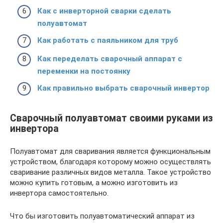
Как с инверторной сварки сделать
полуавтомат
Как работать с паяльником для труб
Как переделать сварочный аппарат с
переменки на постоянку
Как правильно выбрать сварочный инвертор
Сварочный полуавтомат своими руками из
инвертора
Полуавтомат для сваривания является функциональным
устройством, благодаря которому можно осуществлять
сваривание различных видов металла. Такое устройство
можно купить готовым, а можно изготовить из
инвертора самостоятельно.
Что бы изготовить полуавтоматический аппарат из