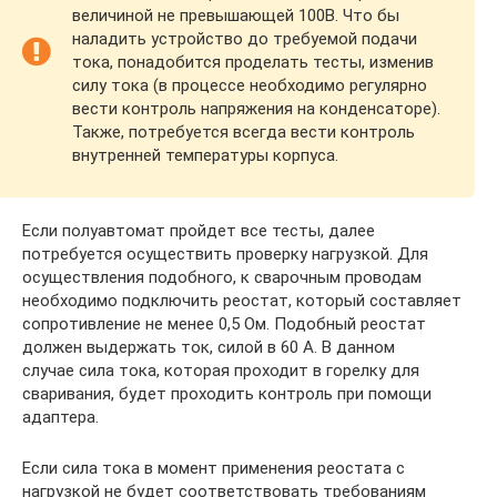
величиной не превышающей 100В. Что бы
наладить устройство до требуемой подачи
тока, понадобится проделать тесты, изменив
силу тока (в процессе необходимо регулярно
вести контроль напряжения на конденсаторе).
Также, потребуется всегда вести контроль
внутренней температуры корпуса.
Если полуавтомат пройдет все тесты, далее
потребуется осуществить проверку нагрузкой. Для
осуществления подобного, к сварочным проводам
необходимо подключить реостат, который составляет
сопротивление не менее 0,5 Ом. Подобный реостат
должен выдержать ток, силой в 60 А. В данном
случае сила тока, которая проходит в горелку для
сваривания, будет проходить контроль при помощи
адаптера.
Если сила тока в момент применения реостата с
нагрузкой не будет соответствовать требованиям