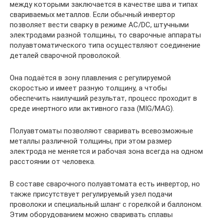
между которыми заключается в качестве шва и типах
свариваемых металлов. Если обычный инвертор
позволяет вести сварку в режиме AC/DC, штучными
электродами разной толщины, то сварочные аппараты
полуавтоматического типа осуществляют соединение
деталей сварочной проволокой.
Она подаётся в зону плавления с регулируемой
скоростью и имеет разную толщину, а чтобы
обеспечить наилучший результат, процесс проходит в
среде инертного или активного газа (MIG/MAG).
Полуавтоматы позволяют сваривать всевозможные
металлы различной толщины, при этом размер
электрода не меняется и рабочая зона всегда на одном
расстоянии от человека.
В составе сварочного полуавтомата есть инвертор, но
также присутствует регулируемый узел подачи
проволоки и специальный шланг с горелкой и баллоном.
Этим оборудованием можно сваривать сплавы