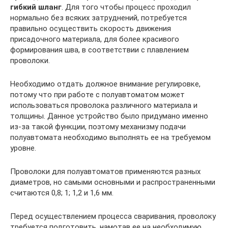
гибкий шланг
. Для того чтобы процесс проходил
нормально без всяких затруднений, потребуется
правильно осуществить скорость движения
присадочного материала, для более красивого
формирования шва, в соответствии с плавлением
проволоки.
Необходимо отдать должное внимание регулировке,
потому что при работе с полуавтоматом может
использоваться проволока различного материала и
толщины. Данное устройство было придумано именно
из-за такой функции, поэтому механизму подачи
полуавтомата необходимо выполнять ее на требуемом
уровне.
Проволоки для полуавтоматов применяются разных
диаметров, но самыми основными и распространенными
считаются 0,8; 1; 1,2 и 1,6 мм.
Перед осуществлением процесса сваривания, проволоку
требуется подготовить, намотав ее на необходимую