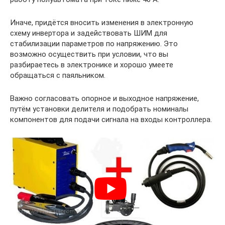
Иначе, придётся вносить изменения в электронную
схему инвертора и задействовать ШИМ для
стабилизации параметров по напряжению. Это
возможно осуществить при условии, что вы
разбираетесь в электронике и хорошо умеете
обращаться с паяльником.
Важно согласовать опорное и выходное напряжение,
путём установки делителя и подобрать номиналы
компонентов для подачи сигнала на входы контроллера.