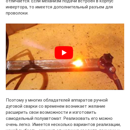
отличается. Если механизм подачи встроен в корпус
инвертора, то имеется дополнительный разъем для
проволоки.
Поэтому у многих обладателей аппаратов ручной
дуговой сварки со временем возникает желание
расширить свои возможности и изготовить
самодельный полуавтомат. Реализовать его можно
очень легко. Имеется несколько вариантов реализации,