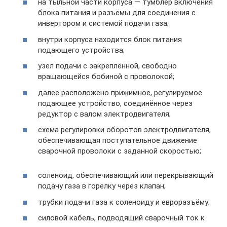
на тыльной части корпуса — тумблер включения
блока питания и разъёмы для соединения с
инвертором и системой подачи газа;
внутри корпуса находится блок питания
подающего устройства;
узел подачи с закреплённой, свободно
вращающейся бобиной с проволокой;
далее расположено прижимное, регулируемое
подающее устройство, соединённое через
редуктор с валом электродвигателя;
схема регулировки оборотов электродвигателя,
обеспечивающая поступательное движение
сварочной проволоки с заданной скоростью;
соленоид, обеспечивающий или перекрывающий
подачу газа в горелку через клапан;
трубки подачи газа к соленоиду и евроразъёму;
силовой кабель, подводящий сварочный ток к