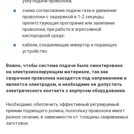
узлу подачи проволоки;
схема согласования подачи газа и движения
проволоки с задержкой в 1-2 секунды,
препятствующая прогорание или залипание
проволоки, при работе в агрессивной
кислородной среде;
кабели, соединяющие инвертор и подающее
устройство.
Важно, чтобы система подачи была смонтирована
на электроизолирующем материале, так как
сварочная проволока находится под напряжением и
является электродом, и необходимо не допустить
электрического контакта с корпусом оборудования.
Необходимо обеспечить эффективный регулируемый
прижим подающего ролика, поскольку проволока имеет
разное сечение, в зависимости от толщины свариваемых
заготовок.