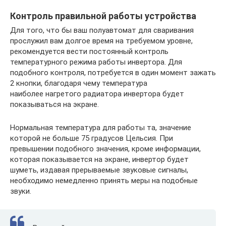
Контроль правильной работы устройства
Для того, что бы ваш полуавтомат для сваривания
прослужил вам долгое время на требуемом уровне,
рекомендуется вести постоянный контроль
температурного режима работы инвертора. Для
подобного контроля, потребуется в один момент зажать
2 кнопки, благодаря чему температура
наиболее нагретого радиатора инвертора будет
показываться на экране.
Нормальная температура для работы та, значение
которой не больше 75 градусов Цельсия. При
превышении подобного значения, кроме информации,
которая показывается на экране, инвертор будет
шуметь, издавая прерываемые звуковые сигналы,
необходимо немедленно принять меры на подобные
звуки.