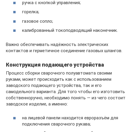
ручка с кнопкой управления;
горелка;
газовое сопло;
калиброванный токоподводящий наконечник.
Важно обеспечивать надёжность электрических
контактов и герметичное соединение газовых шлангов.
Конструкция подающего устройства
Процесс сборки сварочного полуавтомата своими
руками, может происходить как с использованием
заводского подающего устройства, так и его
самодельного варианта. Для того чтобы его изготовить
собственноручно, необходимо понять — из чего состоит
заводское изделие, а именно:
на лицевой панели находится евроразъём для
подключения сварочного рукава;