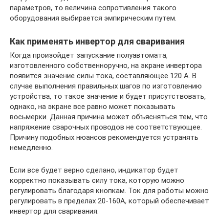
параметров, то величина сопротивления такого
оборудования выбирается эмпирическим путем.
Как применять инвертор для сваривания
Когда произойдет запускание полуавтомата,
изготовленного собственноручно, на экране инвертора
появится значение силы тока, составляющее 120 А. В
случае выполнения правильных шагов по изготовлению
устройства, то такое значение и будет присутствовать,
однако, на экране все равно может показывать
восьмерки. Данная причина может объясняться тем, что
напряжение сварочных проводов не соответствующее.
Причину подобных нюансов рекомендуется устранять
немедленно.
Если все будет верно сделано, индикатор будет
корректно показывать силу тока, которую можно
регулировать благодаря кнопкам. Ток для работы можно
регулировать в пределах 20-160А, который обеспечивает
инвертор для сваривания.