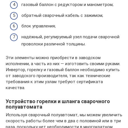
газовый баллон с редуктором и манометром;
обратный сварочный кабель с зажимом;
блок управления;
надёжный, регулируемый узел подачи сварочной
проволоки различной толщины.
Эти элементы можно приобрести в заводском
исполнении, а часть из них — изготовить своими руками.
Инвертор, горелку и газовый баллон необходимо купить
от заводского производителя, так как технические
требования к этим узлам требуют сертификата
качества.
Устройство горелки и шланга сварочного
полуавтомата
Используя сварочный полуавтомат, мы можем увеличить
скорость работы более чем в два с половиной или в три
раза, поскольку нет необходимости в многократном