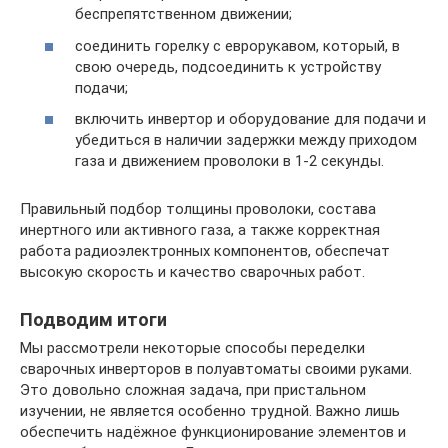
беспрепятственном движении;
соединить горелку с еврорукавом, который, в
свою очередь, подсоединить к устройству
подачи;
включить инвертор и оборудование для подачи и
убедиться в наличии задержки между приходом
газа и движением проволоки в 1-2 секунды.
Правильный подбор толщины проволоки, состава
инертного или активного газа, а также корректная
работа радиоэлектронных компонентов, обеспечат
высокую скорость и качество сварочных работ.
Подводим итоги
Мы рассмотрели некоторые способы переделки
сварочных инверторов в полуавтоматы своими руками.
Это довольно сложная задача, при пристальном
изучении, не является особенно трудной. Важно лишь
обеспечить надёжное функционирование элементов и