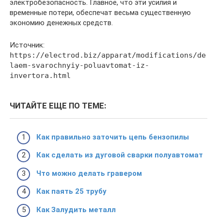
электробезопасность. Главное, что эти усилия и
временные потери, обеспечат весьма существенную
экономию денежных средств.
Источник:
https://electrod.biz/apparat/modifications/de
laem-svarochnyiy-poluavtomat-iz-
invertora.html
ЧИТАЙТЕ ЕЩЕ ПО ТЕМЕ:
Как правильно заточить цепь бензопилы
Как сделать из дуговой сварки полуавтомат
Что можно делать гравером
Как паять 25 трубу
Как Залудить металл