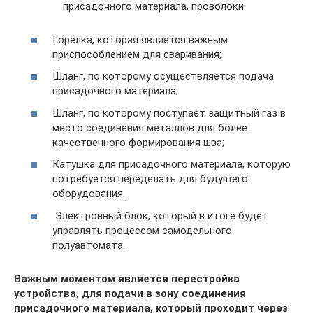
присадочного материала, проволоки;
Горелка, которая является важным
приспособлением для сваривания;
Шланг, по которому осуществляется подача
присадочного материала;
Шланг, по которому поступает защитный газ в
место соединения металлов для более
качественного формирования шва;
Катушка для присадочного материала, которую
потребуется переделать для будущего
оборудования.
Электронный блок, который в итоге будет
управлять процессом самодельного
полуавтомата.
Важным моментом является перестройка
устройства, для подачи в зону соединения
присадочного материала, который проходит через