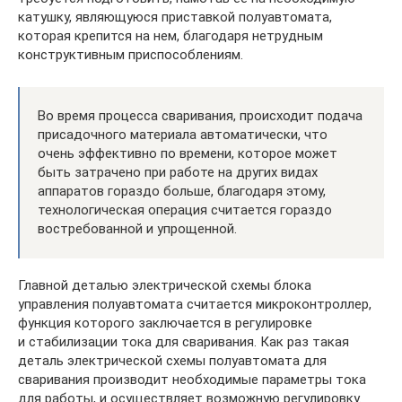
катушку, являющуюся приставкой полуавтомата,
которая крепится на нем, благодаря нетрудным
конструктивным приспособлениям.
Во время процесса сваривания, происходит подача
присадочного материала автоматически, что
очень эффективно по времени, которое может
быть затрачено при работе на других видах
аппаратов гораздо больше, благодаря этому,
технологическая операция считается гораздо
востребованной и упрощенной.
Главной деталью электрической схемы блока
управления полуавтомата считается микроконтроллер,
функция которого заключается в регулировке
и стабилизации тока для сваривания. Как раз такая
деталь электрической схемы полуавтомата для
сваривания производит необходимые параметры тока
для работы, и осуществляет возможную регулировку.