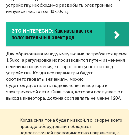
устройству, необходимо раздобыть электронные
импульсы частотой 40-50кГц.
ЭТО ИНТЕРЕСНО:
Как называется
положительный электрод
Для образования между импульсами потребуется время
1,5мкс, а регулировка их производится путем изменения
величины напряжения, которое поступает на вход
устройства. Когда все параметры будут
соответствовать значениям, можно
будет осуществлять подключения инвертора к
электрической сети. Сила тока, которая поступает от
выхода инвертора, должна составлять не менее 120А.
Когда сила тока будет низкой, то, скорее всего
провода оборудования обладают
недостаточной проводимостью напряжения, с