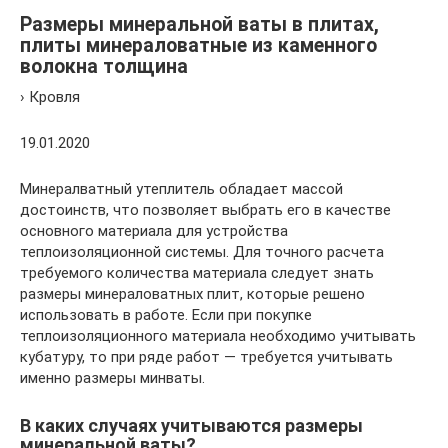
Размеры минеральной ваты в плитах,
плиты минераловатные из каменного
волокна толщина
› Кровля
19.01.2020
Минералватный утеплитель обладает массой
достоинств, что позволяет выбрать его в качестве
основного материала для устройства
теплоизоляционной системы. Для точного расчета
требуемого количества материала следует знать
размеры минераловатных плит, которые решено
использовать в работе. Если при покупке
теплоизоляционного материала необходимо учитывать
кубатуру, то при ряде работ — требуется учитывать
именно размеры минваты.
В каких случаях учитываются размеры
минеральной ваты?