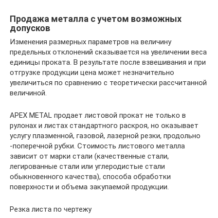
Продажа металла с учетом возможных
допусков
Изменения размерных параметров на величину
предельных отклонений сказывается на увеличении веса
единицы проката. В результате после взвешивания и при
отгрузке продукции цена может незначительно
увеличиться по сравнению с теоретически рассчитанной
величиной.
APEX METAL продает листовой прокат не только в
рулонах и листах стандартного раскроя, но оказывает
услугу плазменной, газовой, лазерной резки, продольно
-поперечной рубки. Стоимость листового металла
зависит от марки стали (качественные стали,
легированные стали или углеродистые стали
обыкновенного качества), способа обработки
поверхности и объема закупаемой продукции.
Резка листа по чертежу