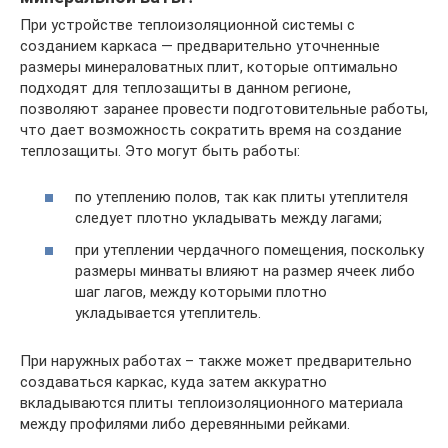
При устройстве теплоизоляционной системы с
созданием каркаса — предварительно уточненные
размеры минераловатных плит, которые оптимально
подходят для теплозащиты в данном регионе,
позволяют заранее провести подготовительные работы,
что дает возможность сократить время на создание
теплозащиты. Это могут быть работы:
по утеплению полов, так как плиты утеплителя
следует плотно укладывать между лагами;
при утеплении чердачного помещения, поскольку
размеры минваты влияют на размер ячеек либо
шаг лагов, между которыми плотно
укладывается утеплитель.
При наружных работах – также может предварительно
создаваться каркас, куда затем аккуратно
вкладываются плиты теплоизоляционного материала
между профилями либо деревянными рейками.