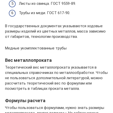
Листы из свинца. ГОСТ 9559-89.
Трубы из меди. ГОСТ 617-90.
В государственных документах указываются ходовые
размеры изделий из цветных металлов, масса зависимо
от габаритов, технологии производства.
Медные укомплектованные трубы
Вес металлопроката
Теоретический вес металлопроката указывается в
специальных справочниках по металлообработке. Чтобы
не пользоваться дополнительной литературой, можно
рассчитать теоретический вес по формулам или
посмотреть в таблицах проката металла.
Формулы расчета
Чтобы пользоваться формулами, нужно знать размеры