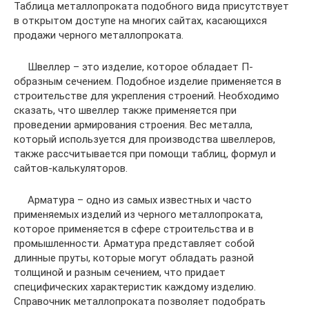
Таблица металлопроката подобного вида присутствует
в открытом доступе на многих сайтах, касающихся
продажи черного металлопроката.
Швеллер – это изделие, которое обладает П-
образным сечением. Подобное изделие применяется в
строительстве для укрепления строений. Необходимо
сказать, что швеллер также применяется при
проведении армирования строения. Вес металла,
который используется для производства швеллеров,
также рассчитывается при помощи таблиц, формул и
сайтов-калькуляторов.
Арматура – одно из самых известных и часто
применяемых изделий из черного металлопроката,
которое применяется в сфере строительства и в
промышленности. Арматура представляет собой
длинные пруты, которые могут обладать разной
толщиной и разным сечением, что придает
специфических характеристик каждому изделию.
Справочник металлопроката позволяет подобрать