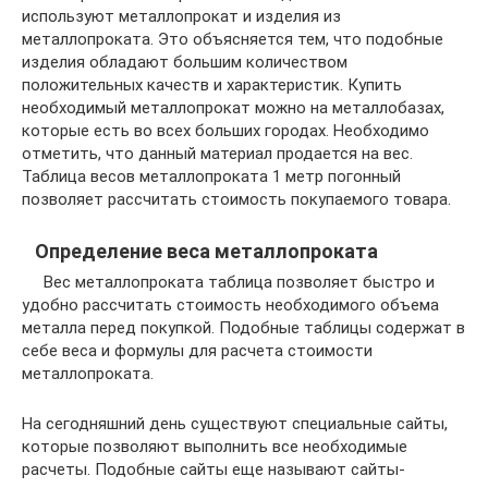
используют металлопрокат и изделия из
металлопроката. Это объясняется тем, что подобные
изделия обладают большим количеством
положительных качеств и характеристик. Купить
необходимый металлопрокат можно на металлобазах,
которые есть во всех больших городах. Необходимо
отметить, что данный материал продается на вес.
Таблица весов металлопроката 1 метр погонный
позволяет рассчитать стоимость покупаемого товара.
Определение веса металлопроката
Вес металлопроката таблица позволяет быстро и
удобно рассчитать стоимость необходимого объема
металла перед покупкой. Подобные таблицы содержат в
себе веса и формулы для расчета стоимости
металлопроката.
На сегодняшний день существуют специальные сайты,
которые позволяют выполнить все необходимые
расчеты. Подобные сайты еще называют сайты-