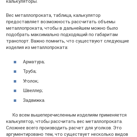
калькуляторы.
Вес металлопроката, таблица, калькулятор
предоставляет возможность рассчитать объемы
металлопроката, чтобы в дальнейшем можно было
подобрать максимально подходящий по габаритам
транспорт. Важно помнить, что существуют следующие
изделия из металлопроката:
Арматура;
Труба;
Уголок;
Швеллер;
Задвижка.
Ко всем вышеперечисленным изделиям применяется
калькулятор, чтобы рассчитать вес металлопроката.
Сложнее всего производить расчет для уголков. Это
аргументировано тем, что существует несколько видов