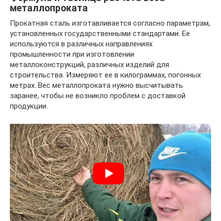
металлопроката
Прокатная сталь изготавливается согласно параметрам,
установленных государственными стандартами. Ее
используются в различных направлениях
промышленности при изготовлении
металлоконструкций, различных изделий для
строительства. Измеряют ее в килограммах, погонных
метрах. Вес металлопроката нужно высчитывать
заранее, чтобы не возникло проблем с доставкой
продукции.