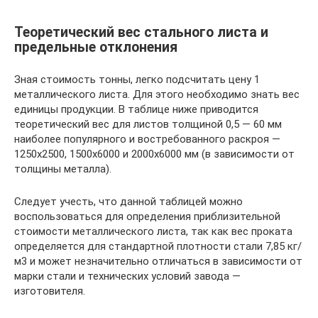
Теоретический вес стального листа и
предельные отклонения
Зная стоимость тонны, легко подсчитать цену 1
металлического листа. Для этого необходимо знать вес
единицы продукции. В таблице ниже приводится
теоретический вес для листов толщиной 0,5 — 60 мм
наиболее популярного и востребованного раскроя —
1250х2500, 1500х6000 и 2000х6000 мм (в зависимости от
толщины металла).
Следует учесть, что данной таблицей можно
воспользоваться для определения приблизительной
стоимости металлического листа, так как вес проката
определяется для стандартной плотности стали 7,85 кг/
м3 и может незначительно отличаться в зависимости от
марки стали и технических условий завода —
изготовителя.