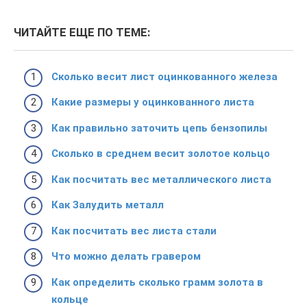
ЧИТАЙТЕ ЕЩЕ ПО ТЕМЕ:
Сколько весит лист оцинкованного железа
Какие размеры у оцинкованного листа
Как правильно заточить цепь бензопилы
Сколько в среднем весит золотое кольцо
Как посчитать вес металлического листа
Как Залудить металл
Как посчитать вес листа стали
Что можно делать гравером
Как определить сколько грамм золота в
кольце