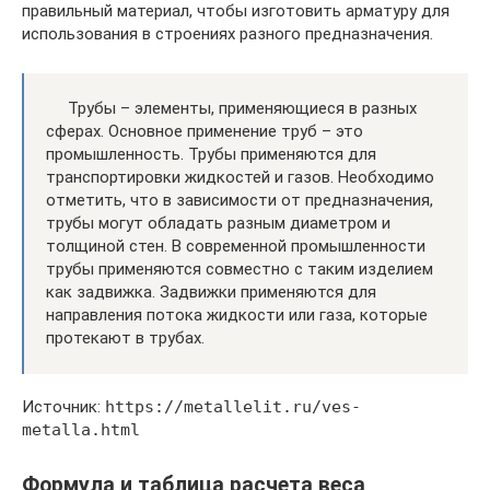
правильный материал, чтобы изготовить арматуру для
использования в строениях разного предназначения.
Трубы – элементы, применяющиеся в разных
сферах. Основное применение труб – это
промышленность. Трубы применяются для
транспортировки жидкостей и газов. Необходимо
отметить, что в зависимости от предназначения,
трубы могут обладать разным диаметром и
толщиной стен. В современной промышленности
трубы применяются совместно с таким изделием
как задвижка. Задвижки применяются для
направления потока жидкости или газа, которые
протекают в трубах.
Источник:
https://metallelit.ru/ves-
metalla.html
Формула и таблица расчета веса