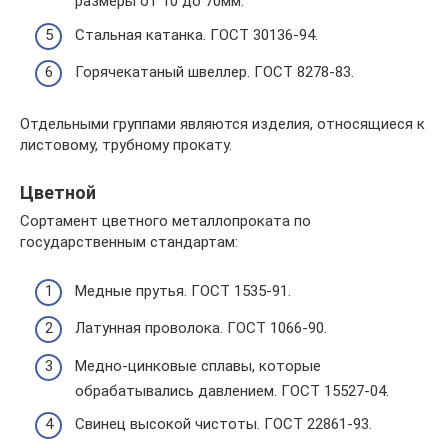
размеры от 10 до 70мм.
Стальная катанка. ГОСТ 30136-94.
Горячекатаный швеллер. ГОСТ 8278-83.
Отдельными группами являются изделия, относящиеся к
листовому, трубному прокату.
Цветной
Сортамент цветного металлопроката по
государственным стандартам:
Медные прутья. ГОСТ 1535-91.
Латунная проволока. ГОСТ 1066-90.
Медно-цинковые сплавы, которые
обрабатывались давлением. ГОСТ 15527-04.
Свинец высокой чистоты. ГОСТ 22861-93.