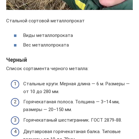
Стальной сортовой металлопрокат
Виды металлопроката
Вес металлопроката
Черный
Список сортамента черного металла:
Стальные круги. Мерная длина — 6 м. Размеры —
от 10 до 280 мм.
Горячекатаная полоса. Толщина — 3–14 мм,
размеры — 20–150 мм.
Горячекатаный шестигранник. ГОСТ 2879-88.
Двутавровая горячекатаная балка. Типовые