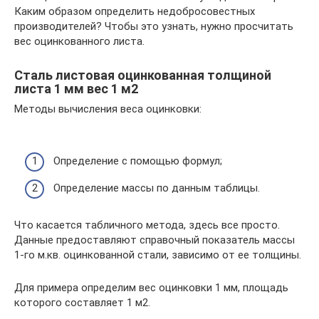
Каким образом определить недобросовестных
производителей? Чтобы это узнать, нужно просчитать
вес оцинкованного листа.
Cталь листовая оцинкованная толщиной
листа 1 мм вес 1 м2
Методы вычисления веса оцинковки:
Определение с помощью формул;
Определение массы по данным таблицы.
Что касается табличного метода, здесь все просто.
Данные предоставляют справочный показатель массы
1-го м.кв. оцинкованной стали, зависимо от ее толщины.
Для примера определим вес оцинковки 1 мм, площадь
которого составляет 1 м2.