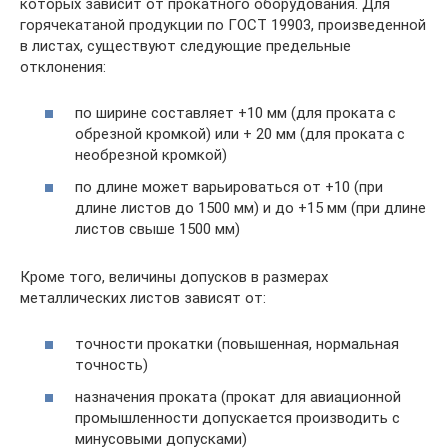
которых зависит от прокатного оборудования. Для
горячекатаной продукции по ГОСТ 19903, произведенной
в листах, существуют следующие предельные
отклонения:
по ширине составляет +10 мм (для проката с
обрезной кромкой) или + 20 мм (для проката с
необрезной кромкой)
по длине может варьироваться от +10 (при
длине листов до 1500 мм) и до +15 мм (при длине
листов свыше 1500 мм)
Кроме того, величины допусков в размерах
металлических листов зависят от:
точности прокатки (повышенная, нормальная
точность)
назначения проката (прокат для авиационной
промышленности допускается производить с
минусовыми допусками)