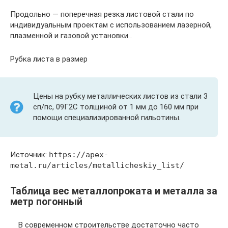
Продольно — поперечная резка листовой стали по
индивидуальным проектам с использованием лазерной,
плазменной и газовой установки .
Рубка листа в размер
Цены на рубку металлических листов из стали 3
сп/пс, 09Г2С толщиной от 1 мм до 160 мм при
помощи специализированной гильотины.
Источник:
https://apex-
metal.ru/articles/metallicheskiy_list/
Таблица вес металлопроката и металла за
метр погонный
В современном строительстве достаточно часто