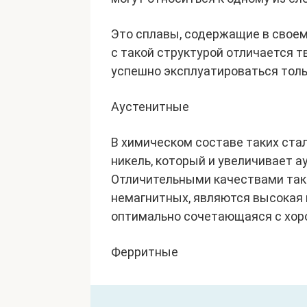
Это сплавы, содержащие в своем
с такой структурой отличается 
успешно эксплуатироваться толь
Аустенитные
В химическом составе таких стал
никель, который и увеличивает а
Отличительными качествами таки
немагнитных, являются высокая 
оптимально сочетающаяся с хор
Ферритные