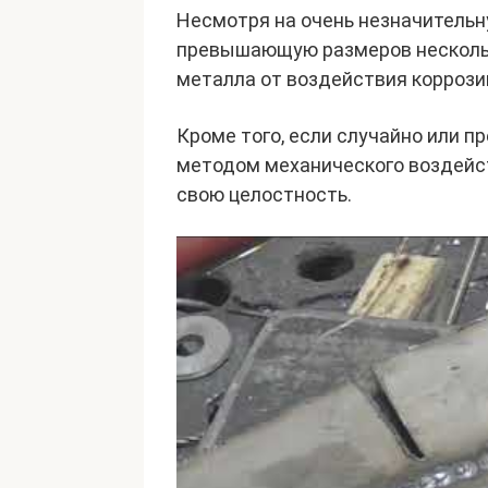
Несмотря на очень незначительн
превышающую размеров нескольк
металла от воздействия коррози
Кроме того, если случайно или 
методом механического воздейст
свою целостность.