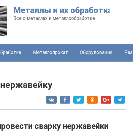
Металлы и их обработка
Все о металлах и металлообработке
бработка
Металлопрокат
Оборудование
Раз
 нержавейку
провести сварку нержавейки