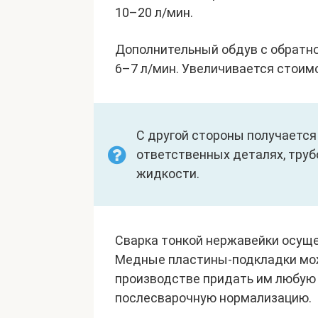
10–20 л/мин.
Дополнительный обдув с обратно
6–7 л/мин. Увеличивается стоимо
С другой стороны получается
ответственных деталях, труб
жидкости.
Сварка тонкой нержавейки осущ
Медные пластины-подкладки мож
производстве придать им любую 
послесварочную нормализацию.