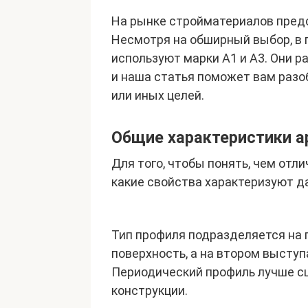
На рынке стройматериалов пред
Несмотря на обширный выбор, в 
используют марки А1 и А3. Они ра
и наша статья поможет вам разо
или иных целей.
Общие характеристики 
Для того, чтобы понять, чем отли
какие свойства характеризуют д
Тип профиля подразделяется на 
поверхность, а на втором высту
Периодический профиль лучше сц
конструкции.