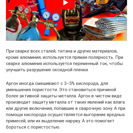
При сварке всех сталей, титана и других материалов,
кроме алюминия, используется прямая полярность. При
сварке алюминия используется переменный ток, чтобы
улучшить разрушение оксидной пленки.
Аргон иногда смешивают с 3–5% кислорода, для
уменьшения пористости. Это становиться причиной
более активной защиты металла. Аргон в чистом виде
производит защиту металла от таких явлений как влага
или другие включения, попавшие в сварочную зону. А при
помощи кислорода осуществляется выгорание вредных
примесей, или их выделение наружу. А это помогает
бороться с пористостью.