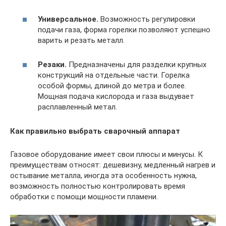
Универсальное.
Возможность регулировки
подачи газа, форма горелки позволяют успешно
варить и резать металл.
Резаки.
Предназначены для разделки крупных
конструкций на отдельные части. Горелка
особой формы, длиной до метра и более.
Мощная подача кислорода и газа выдувает
расплавленный метал.
Как правильно выбрать сварочный аппарат
Газовое оборудование имеет свои плюсы и минусы. К
преимуществам относят: дешевизну, медленный нагрев и
остывание металла, иногда эта особенность нужна,
возможность полностью контролировать время
обработки с помощи мощности пламени.