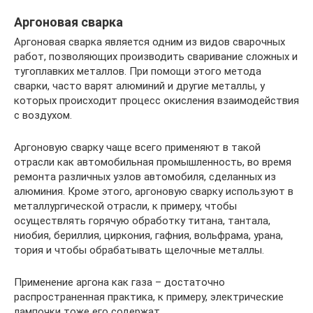
Аргоновая сварка
Аргоновая сварка является одним из видов сварочных
работ, позволяющих производить сваривание сложных и
тугоплавких металлов. При помощи этого метода
сварки, часто варят алюминий и другие металлы, у
которых происходит процесс окисления взаимодействия
с воздухом.
Аргоновую сварку чаще всего применяют в такой
отрасли как автомобильная промышленность, во время
ремонта различных узлов автомобиля, сделанных из
алюминия. Кроме этого, аргоновую сварку используют в
металлургической отрасли, к примеру, чтобы
осуществлять горячую обработку титана, тантала,
ниобия, бериллия, циркония, гафния, вольфрама, урана,
тория и чтобы обрабатывать щелочные металлы.
Применение аргона как газа – достаточно
распространенная практика, к примеру, электрические
лампочки тоже его содержат.