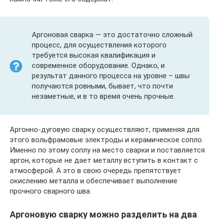
Аргоновая сварка — это достаточно сложный
процесс, для осуществления которого
требуется высокая квалификация и
современное оборудование. Однако, и
результат данного процесса на уровне – швы
получаются ровными, бывает, что почти
незаметные, и в то время очень прочные.
Аргонно-дуговую сварку осуществляют, применяя для
этого вольфрамовые электроды и керамическое сопло.
Именно по этому соплу на место сварки и поставляется
аргон, которые не дает металлу вступить в контакт с
атмосферой. А это в свою очередь препятствует
окислению металла и обеспечивает выполнение
прочного сварного шва.
Аргоновую сварку можно разделить на два