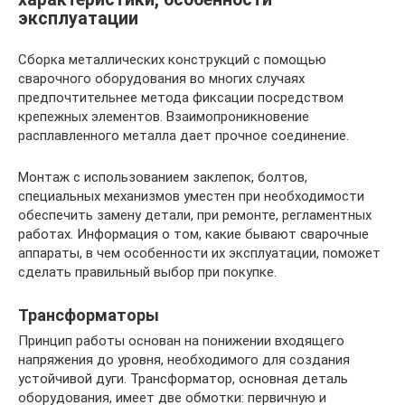
эксплуатации
Сборка металлических конструкций с помощью
сварочного оборудования во многих случаях
предпочтительнее метода фиксации посредством
крепежных элементов. Взаимопроникновение
расплавленного металла дает прочное соединение.
Монтаж с использованием заклепок, болтов,
специальных механизмов уместен при необходимости
обеспечить замену детали, при ремонте, регламентных
работах. Информация о том, какие бывают сварочные
аппараты, в чем особенности их эксплуатации, поможет
сделать правильный выбор при покупке.
Трансформаторы
Принцип работы основан на понижении входящего
напряжения до уровня, необходимого для создания
устойчивой дуги. Трансформатор, основная деталь
оборудования, имеет две обмотки: первичную и