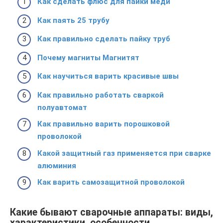
Как сделать флюс для пайки меди
Как паять 25 трубу
Как правильно сделать пайку труб
Почему магниты Магнитят
Как научиться варить красивые швы
Как правильно работать сваркой
полуавтомат
Как правильно варить порошковой
проволокой
Какой защитный газ применяется при сварке
алюминия
Как варить самозащитной проволокой
Какие бывают сварочные аппараты: виды,
характеристики, особенности