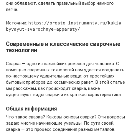
они обладают, сделать правильный выбор намного
легче.
Источник:
https://prosto-instrumenty.ru/kakie-
byvayut-svarochnye-apparaty/
Современные и классические сварочные
технологии
Сварка — одно из важнейших ремесел для человека. С
помощью сварочных технологий нам удается создавать
по-настоящему удивительные вещи: от простейших
бытовых приборов до космических ракет. В этой статье
мы расскажем, как происходит сварка, какие
существуют виды сварки и их краткая характеристика.
Общая информация
Что такое сварка? Каковы основы сварки? Эти вопросы
задаю многие начинающие умельцы. По сути своей,
сварка — это процесс соединения разных металлов.