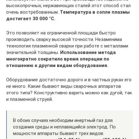
высокопрочных, нержавеющих сталей этот способ стал
очень востребованным.
Температура в сопле плазмы
достигает 30 000 °C.
Это позволяет на ограниченной площади быстро
производить сварку высокой точности. Незаменима
технология плазменной сварки при работе с металлами
значительной толщины.
Использование метода
многократно сократило время операции по
отношению к другим видам оборудования.
Оборудование достаточно дорого и в частных руках его
не много. Какие бывают виды сварочных аппаратов
этого типа? Конструктивно варить можно как дугой, так
и плазменной струей.
В обоих случаях необходим инертный газ для
создания среды и неплавящийся электрод. По
мощности аппараты бывают трех видов: