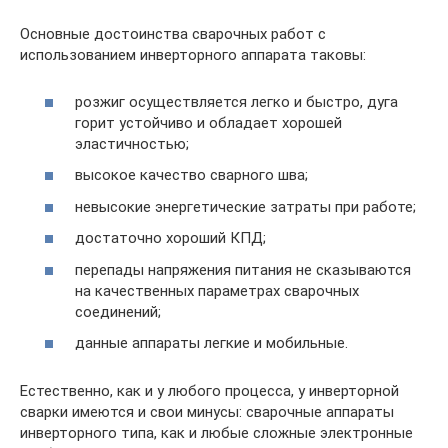
Основные достоинства сварочных работ с
использованием инверторного аппарата таковы:
розжиг осуществляется легко и быстро, дуга
горит устойчиво и обладает хорошей
эластичностью;
высокое качество сварного шва;
невысокие энергетические затраты при работе;
достаточно хороший КПД;
перепады напряжения питания не сказываются
на качественных параметрах сварочных
соединений;
данные аппараты легкие и мобильные.
Естественно, как и у любого процесса, у инверторной
сварки имеются и свои минусы: сварочные аппараты
инверторного типа, как и любые сложные электронные