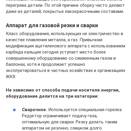
перегрева детали. По этой причине сборку часто делают
даже из деталей, покрытых лакокрасочными составами.
Аппарат для газовой резки и сварки
Класс оборудования, использующих не электричество в
качестве плавления металла, а газ. Привычная
модификация ацетиленового аппарата с использованием
карбида кальция сегодня уступает место более
совершенному оборудованию со сжиженным газом в
баллонах, хотя и продолжает успешно
эксплуатироваться в частных хозяйствах и организациях
ЖКХ.
Не зависимо от способа подачи носителя энергии,
оборудование делится на три категории:
Сварочное.
Используется специальная горелка.
Редуктор ограничивает подачу газа,
оптимальную для сварки. Резку делать таким
аппаратом не резонно, слишком долго.