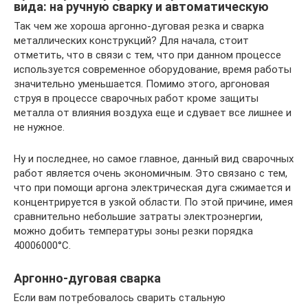
вида: на ручную сварку и автоматическую
Так чем же хороша аргонно-дуговая резка и сварка
металлических конструкций? Для начала, стоит
отметить, что в связи с тем, что при данном процессе
используется современное оборудование, время работы
значительно уменьшается. Помимо этого, аргоновая
струя в процессе сварочных работ кроме защиты
металла от влияния воздуха еще и сдувает все лишнее и
не нужное.
Ну и последнее, но самое главное, данный вид сварочных
работ является очень экономичным. Это связано с тем,
что при помощи аргона электрическая дуга сжимается и
концентрируется в узкой области. По этой причине, имея
сравнительно небольшие затраты электроэнергии,
можно добить температуры зоны резки порядка
40006000°C.
Аргонно-дуговая сварка
Если вам потребовалось сварить стальную