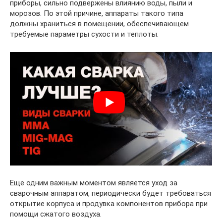
приборы, сильно подвержены влиянию воды, пыли и
морозов. По этой причине, аппараты такого типа
должны храниться в помещении, обеспечивающем
требуемые параметры сухости и теплоты.
Еще одним важным моментом является уход за
сварочным аппаратом, периодически будет требоваться
открытие корпуса и продувка компонентов прибора при
помощи сжатого воздуха.