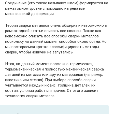
Соединение (его также называют швом) формируется на
межатомном уровне с помощью нагрева или
механической деформации.
Теория сварки металлов очень обширна и невозможно в
рамках одной статьи описать все нюансы. Также как
невозможно описать все способы сварки металлов,
поскольку на данный момент способов около сотни. Но
мы постараемся кратко классифицировать методы
сварки, чтобы новички не запутались.
Итак, на данный момент возможна термическая,
термомеханическая и полностью механическая сварка
деталей из металла или других материалов (например,
пластика или стекла). При выборе способа сварки
учитывается каждый нюанс: толщина деталей, их
состав, условия работы и прочее. От этого зависит
технология сварки металла.