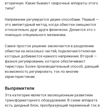
вторичную. Какие бывают сварочные аппараты этого
типа?
Напряжение регулируется двумя способами. Первый —
это амплитудный метод, когда обмотки смещаются
относительно друг друга физически. Делается это с
помощью специального механизма.
Самое простое решение заключается в разделении
обмотки на несколько частей, подключая/отключая
которые добиваются нужного напряжения. Второй —
фазное регулирование, которое обеспечивают
тиристоры. Более производительный способ, дающий
возможность регулировать ток по многим
характеристикам.
Выпрямители
Эта категория является эволюционным развитием
трансформаторного оборудования. В схеме аппарата
есть диодный блок, преобразующий переменный ток в