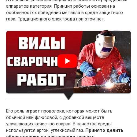
аппаратов категория. Принцип работы основан на
особенностях поведения металла в среде защитного
газа. Традиционного электрода при этом нет.
Его роль играет проволока, которая может быть
обычной или флюсовой, с добавкой веществ
улучшающих качество сварки. В качестве среды
используется аргон, углекислый газ.
Принято делить
оборудование на следующие группы: