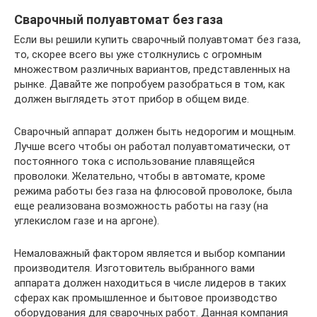
Сварочный полуавтомат без газа
Если вы решили купить сварочный полуавтомат без газа,
то, скорее всего вы уже столкнулись с огромным
множеством различных вариантов, представленных на
рынке. Давайте же попробуем разобраться в том, как
должен выглядеть этот прибор в общем виде.
Сварочный аппарат должен быть недорогим и мощным.
Лучше всего чтобы он работал полуавтоматически, от
постоянного тока с использование плавящейся
проволоки. Желательно, чтобы в автомате, кроме
режима работы без газа на флюсовой проволоке, была
еще реализована возможность работы на газу (на
углекислом газе и на аргоне).
Немаловажный фактором является и выбор компании
производителя. Изготовитель выбранного вами
аппарата должен находиться в числе лидеров в таких
сферах как промышленное и бытовое производство
оборудования для сварочных работ. Данная компания