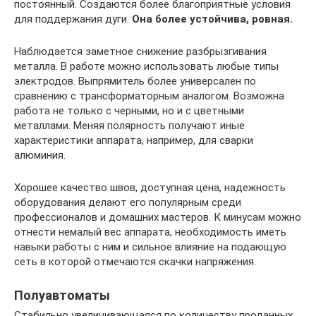
постоянный. Создаются более благоприятные условия
для поддержания дуги.
Она более устойчива, ровная.
Наблюдается заметное снижение разбрызгивания
металла. В работе можно использовать любые типы
электродов. Выпрямитель более универсален по
сравнению с трансформаторным аналогом. Возможна
работа не только с черными, но и с цветными
металлами. Меняя полярность получают иные
характеристики аппарата, например, для сварки
алюминия.
Хорошее качество швов, доступная цена, надежность
оборудования делают его популярным среди
профессионалов и домашних мастеров. К минусам можно
отнести немалый вес аппарата, необходимость иметь
навыки работы с ним и сильное влияние на подающую
сеть в которой отмечаются скачки напряжения.
Полуавтоматы
Стабильно увеличивающаяся по количеству проданных