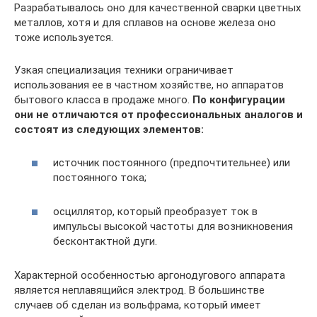
Разрабатывалось оно для качественной сварки цветных
металлов, хотя и для сплавов на основе железа оно
тоже используется.
Узкая специализация техники ограничивает
использования ее в частном хозяйстве, но аппаратов
бытового класса в продаже много.
По конфигурации
они не отличаются от профессиональных аналогов и
состоят из следующих элементов:
источник постоянного (предпочтительнее) или
постоянного тока;
осциллятор, который преобразует ток в
импульсы высокой частоты для возникновения
бесконтактной дуги.
Характерной особенностью аргонодугового аппарата
является неплавящийся электрод. В большинстве
случаев об сделан из вольфрама, который имеет