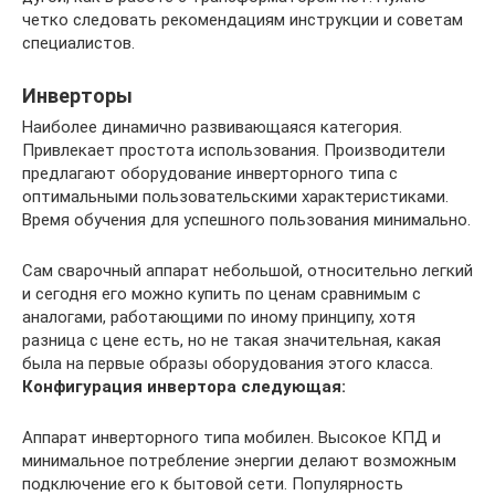
четко следовать рекомендациям инструкции и советам
специалистов.
Инверторы
Наиболее динамично развивающаяся категория.
Привлекает простота использования. Производители
предлагают оборудование инверторного типа с
оптимальными пользовательскими характеристиками.
Время обучения для успешного пользования минимально.
Сам сварочный аппарат небольшой, относительно легкий
и сегодня его можно купить по ценам сравнимым с
аналогами, работающими по иному принципу, хотя
разница с цене есть, но не такая значительная, какая
была на первые образы оборудования этого класса.
Конфигурация инвертора следующая:
Аппарат инверторного типа мобилен. Высокое КПД и
минимальное потребление энергии делают возможным
подключение его к бытовой сети. Популярность