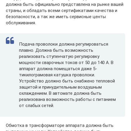
должна быть официально представлена на рынке вашей
страны, и обладать всеми сертификатами качества и
безопасности, а так же иметь сервисные центы
обслуживания.
Подача проволоки должна регулироваться
плавно. Должна быть возможность
реализовать ступенчатую регулировку
мощности сварочных токов от 50 до 140 А. В
аппарат должна помещаться даже 5-
тикилограмовая катушка проволоки.
Устройство должно быть снабжено тепловой
защитой и принудительным воздушным
охлаждением. В автомате должна быть
реализована возможность работы с питанием
от слабых сетей.
Обмотка в трансформаторе аппарата должна быть