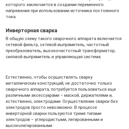
которого заключается в создании переменного
напряжения при использовании источника постоянного
тока.
Инверторная сварка
В общую схему такого сварочного аппарата включается
сетевой фильтр, сетевой выпрямитель, частотный
преобразователь, высокочастотный трансформатор,
силовой выпрямитель и управляющая система.
Естественно, чтобы осуществлять сварку
металлических конструкций, не достаточно только
сварочного аппарата, потребуется пользоваться еще
различными аксессуарами – маской, держателями и,
естественно, электродами. Осуществление сварки без
электродов просто невозможно. В процессе
инверторной сварки пользуются тремя типами
электродов – углеродистыми, легированными и
высоколегированными.