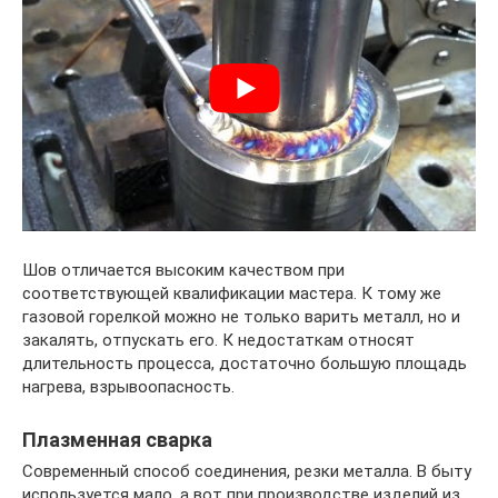
Шов отличается высоким качеством при
соответствующей квалификации мастера. К тому же
газовой горелкой можно не только варить металл, но и
закалять, отпускать его. К недостаткам относят
длительность процесса, достаточно большую площадь
нагрева, взрывоопасность.
Плазменная сварка
Современный способ соединения, резки металла. В быту
используется мало, а вот при производстве изделий из