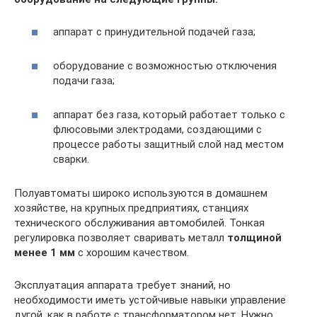
аппарат с принудительной подачей газа;
оборудование с возможностью отключения
подачи газа;
аппарат без газа, который работает только с
флюсовыми электродами, создающими с
процессе работы защитный слой над местом
сварки.
Полуавтоматы широко используются в домашнем
хозяйстве, на крупных предприятиях, станциях
технического обслуживания автомобилей. Тонкая
регулировка позволяет сваривать металл
толщиной
менее 1 мм
с хорошим качеством.
Эксплуатация аппарата требует знаний, но
необходимости иметь устойчивые навыки управление
дугой, как в работе с трансформатором нет. Нужно