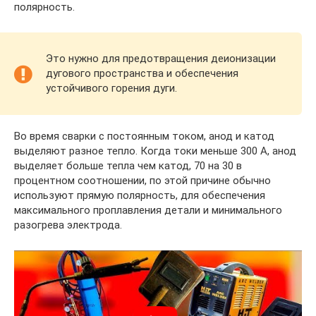
полярность.
Это нужно для предотвращения деионизации
дугового пространства и обеспечения
устойчивого горения дуги.
Во время сварки с постоянным током, анод и катод
выделяют разное тепло. Когда токи меньше 300 А, анод
выделяет больше тепла чем катод, 70 на 30 в
процентном соотношении, по этой причине обычно
используют прямую полярность, для обеспечения
максимального проплавления детали и минимального
разогрева электрода.