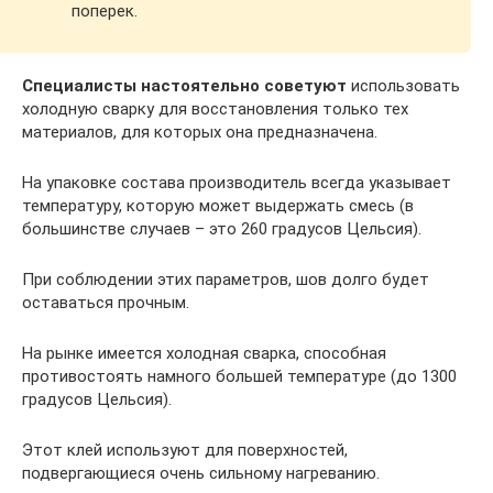
поперек.
Специалисты настоятельно советуют
использовать
холодную сварку для восстановления только тех
материалов, для которых она предназначена.
На упаковке состава производитель всегда указывает
температуру, которую может выдержать смесь (в
большинстве случаев – это 260 градусов Цельсия).
При соблюдении этих параметров, шов долго будет
оставаться прочным.
На рынке имеется холодная сварка, способная
противостоять намного большей температуре (до 1300
градусов Цельсия).
Этот клей используют для поверхностей,
подвергающиеся очень сильному нагреванию.