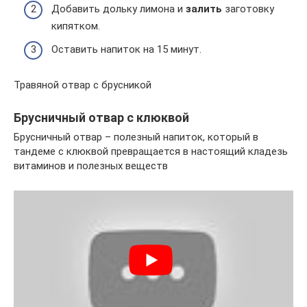
Добавить дольку лимона и
залить
заготовку
кипятком.
Оставить напиток на 15 минут.
Травяной отвар с брусникой
Брусничный отвар с клюквой
Брусничный отвар – полезный напиток, который в
тандеме с клюквой превращается в настоящий кладезь
витаминов и полезных веществ