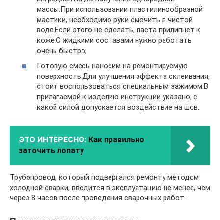
массы.При использовании пластилинообразной
мастики, необходимо руки смочить в чистой
воде.Если этого не сделать, паста прилипнет к
коже.С жидкими составами нужно работать
очень быстро;
Готовую смесь наносим на ремонтируемую
поверхность.Для улучшения эффекта склеивания,
стоит воспользоваться специальным зажимом.В
прилагаемой к изделию инструкции указано, с
какой силой допускается воздействие на шов.
ЭТО ИНТЕРЕСНО:
Как правильно
заточить лопату
Трубопровод, который подвергался ремонту методом
холодной сварки, вводится в эксплуатацию не менее, чем
через 8 часов после проведения сварочных работ.