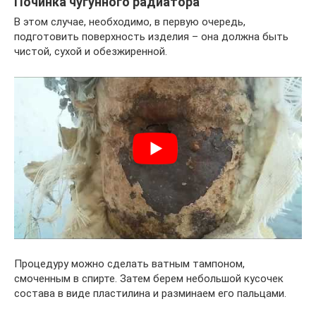
Починка чугунного радиатора
В этом случае, необходимо, в первую очередь,
подготовить поверхность изделия – она должна быть
чистой, сухой и обезжиренной.
Процедуру можно сделать ватным тампоном,
смоченным в спирте. Затем берем небольшой кусочек
состава в виде пластилина и разминаем его пальцами.