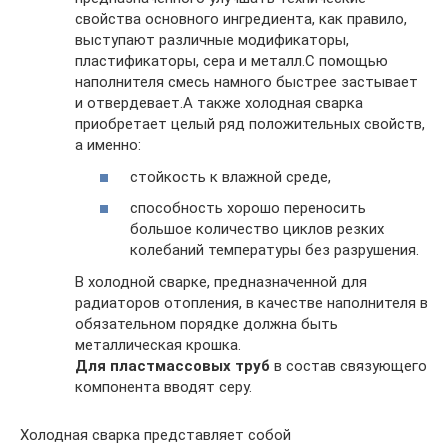
свойства основного ингредиента, как правило,
выступают различные модификаторы,
пластификаторы, сера и металл.С помощью
наполнителя смесь намного быстрее застывает
и отвердевает.А также холодная сварка
приобретает целый ряд положительных свойств,
а именно:
стойкость к влажной среде,
способность хорошо переносить
большое количество циклов резких
колебаний температуры без разрушения.
В холодной сварке, предназначенной для
радиаторов отопления, в качестве наполнителя в
обязательном порядке должна быть
металлическая крошка.
Для пластмассовых труб
в состав связующего
компонента вводят серу.
Холодная сварка представляет собой