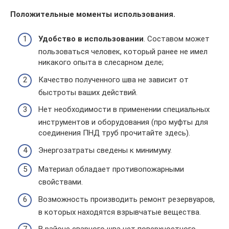
Положительные моменты использования.
Удобство в использовании
. Составом может
пользоваться человек, который ранее не имел
никакого опыта в слесарном деле;
Качество полученного шва не зависит от
быстроты ваших действий.
Нет необходимости в применении специальных
инструментов и оборудования (про муфты для
соединения ПНД труб прочитайте здесь).
Энергозатраты сведены к минимуму.
Материал обладает противопожарными
свойствами.
Возможность производить ремонт резервуаров,
в которых находятся взрывчатые вещества.