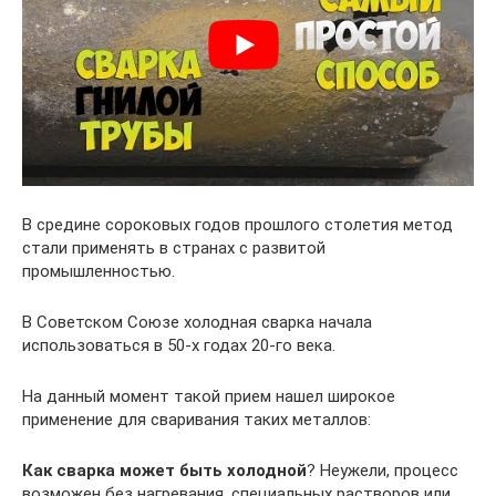
В средине сороковых годов прошлого столетия метод
стали применять в странах с развитой
промышленностью.
В Советском Союзе холодная сварка начала
использоваться в 50-х годах 20-го века.
На данный момент такой прием нашел широкое
применение для сваривания таких металлов:
Как сварка может быть холодной
? Неужели, процесс
возможен без нагревания, специальных растворов или