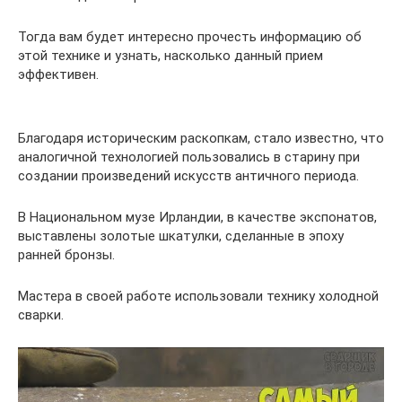
Тогда вам будет интересно прочесть информацию об
этой технике и узнать, насколько данный прием
эффективен.
Благодаря историческим раскопкам, стало известно, что
аналогичной технологией пользовались в старину при
создании произведений искусств античного периода.
В Национальном музе Ирландии, в качестве экспонатов,
выставлены золотые шкатулки, сделанные в эпоху
ранней бронзы.
Мастера в своей работе использовали технику холодной
сварки.