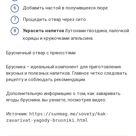
Добавить настой в получившееся пюре.
Процедить отвар через сито.
Украсить напиток
бутонами гвоздики, палочкой
корицы и кружочками апельсина.
Брусничный отвар с пряностями
Брусника – идеальный компонент для приготовления
вкусных и полезных напитков. Главное четко следовать
рецепту и соблюдать рекомендации.
Дополнительную информацию о том, как заваривать
ягоды брусники, вы узнаете, посмотрев видео:
Источник:
https://sunmag.me/sovety/kak-
zavarivat-yagody-brusniki.html