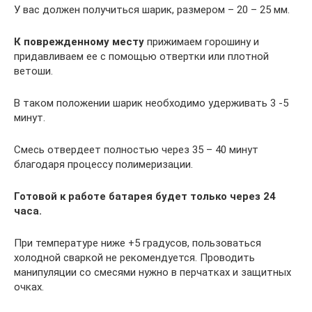
У вас должен получиться шарик, размером – 20 – 25 мм.
К поврежденному месту
прижимаем горошину и
придавливаем ее с помощью отвертки или плотной
ветоши.
В таком положении шарик необходимо удерживать 3 -5
минут.
Смесь отвердеет полностью через 35 – 40 минут
благодаря процессу полимеризации.
Готовой к работе батарея будет только через 24
часа.
При температуре ниже +5 градусов, пользоваться
холодной сваркой не рекомендуется. Проводить
манипуляции со смесями нужно в перчатках и защитных
очках.