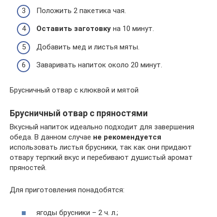
Положить 2 пакетика чая.
Оставить заготовку
на 10 минут.
Добавить мед и листья мяты.
Заваривать напиток около 20 минут.
Брусничный отвар с клюквой и мятой
Брусничный отвар с пряностями
Вкусный напиток идеально подходит для завершения
обеда. В данном случае
не рекомендуется
использовать листья брусники, так как они придают
отвару терпкий вкус и перебивают душистый аромат
пряностей.
Для приготовления понадобятся:
ягоды брусники – 2 ч. л.;