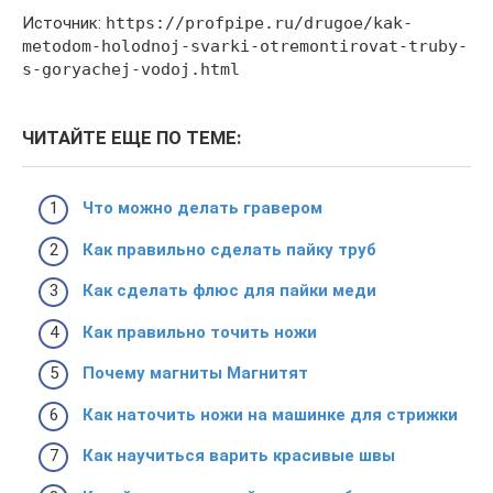
Источник:
https://profpipe.ru/drugoe/kak-
metodom-holodnoj-svarki-otremontirovat-truby-
s-goryachej-vodoj.html
ЧИТАЙТЕ ЕЩЕ ПО ТЕМЕ:
Что можно делать гравером
Как правильно сделать пайку труб
Как сделать флюс для пайки меди
Как правильно точить ножи
Почему магниты Магнитят
Как наточить ножи на машинке для стрижки
Как научиться варить красивые швы