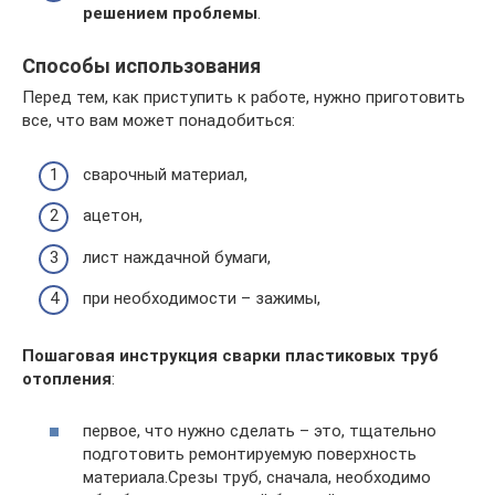
решением проблемы
.
Способы использования
Перед тем, как приступить к работе, нужно приготовить
все, что вам может понадобиться:
сварочный материал,
ацетон,
лист наждачной бумаги,
при необходимости – зажимы,
Пошаговая инструкция сварки пластиковых труб
отопления
:
первое, что нужно сделать – это, тщательно
подготовить ремонтируемую поверхность
материала.Срезы труб, сначала, необходимо