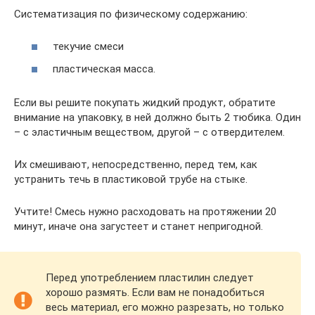
Систематизация по физическому содержанию:
текучие смеси
пластическая масса.
Если вы решите покупать жидкий продукт, обратите
внимание на упаковку, в ней должно быть 2 тюбика. Один
– с эластичным веществом, другой – с отвердителем.
Их смешивают, непосредственно, перед тем, как
устранить течь в пластиковой трубе на стыке.
Учтите! Смесь нужно расходовать на протяжении 20
минут, иначе она загустеет и станет непригодной.
Перед употреблением пластилин следует
хорошо размять. Если вам не понадобиться
весь материал, его можно разрезать, но только