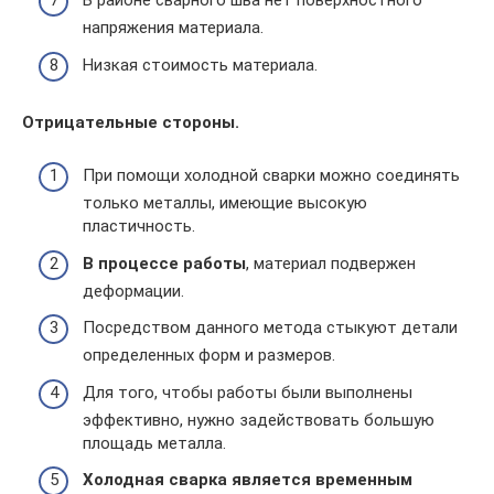
В районе сварного шва нет поверхностного
напряжения материала.
Низкая стоимость материала.
Отрицательные стороны.
При помощи холодной сварки можно соединять
только металлы, имеющие высокую
пластичность.
В процессе работы
, материал подвержен
деформации.
Посредством данного метода стыкуют детали
определенных форм и размеров.
Для того, чтобы работы были выполнены
эффективно, нужно задействовать большую
площадь металла.
Холодная сварка является временным