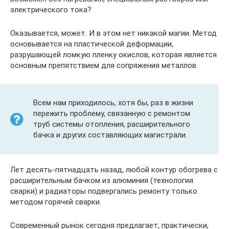
электрического тока?
Оказывается, может. И в этом нет никакой магии. Метод
основывается на пластической деформации,
разрушающей ломкую пленку окислов, которая является
основным препятствием для сопряжения металлов.
Всем нам приходилось, хотя бы, раз в жизни
пережить проблему, связанную с ремонтом
труб системы отопления, расширительного
бачка и других составляющих магистрали.
Лет десять-пятнадцать назад, любой контур обогрева с
расширительным бачком из алюминия (технология
сварки) и радиаторы подвергались ремонту только
методом горячей сварки.
Современный рынок сегодня предлагает, практически,