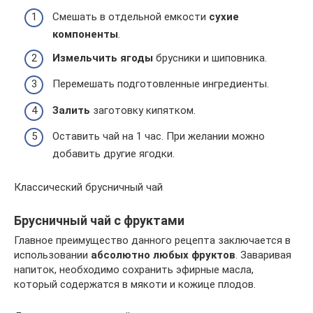
Смешать в отдельной емкости
сухие
компоненты
.
Измельчить ягоды
брусники и шиповника.
Перемешать подготовленные ингредиенты.
Залить
заготовку кипятком.
Оставить чай на 1 час. При желании можно
добавить другие ягодки.
Классический брусничный чай
Брусничный чай с фруктами
Главное преимущество данного рецепта заключается в
использовании
абсолютно любых фруктов
. Заваривая
напиток, необходимо сохранить эфирные масла,
который содержатся в мякоти и кожице плодов.