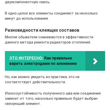
двухкомпонентную смесь.
В одно целое все элементы соединяют за несколько
минут до использования.
Разновидности клеящих составов
Многие обыватели сомневаются в эффективности
данного метода ремонта радиаторов отопления.
ЭТО ИНТЕРЕСНО:
Как правильно
варить электродами по алюминию
Но, как можно увидеть из практики, это не
соответствует действительности.
Износоустойчивость полученного шва или соединения
зависит от того, насколько правильно будет выбран
связующий элемент.