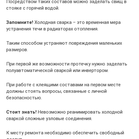
Посредством таких составов можно заделать свищ в
стояке с горячей водой.
Запомните!
Холодная сварка – это временная мера
устранения течи в радиаторах отопления.
Таким способом устраняют повреждения маленьких
размеров.
При первой же возможности протечку нужно заделать
полуавтоматической сваркой или инвертором.
При работе с клеящими составами на первом месте
должны стоять вопросы, связанные с личной
безопасностью.
Стоит знать!
Невозможно реанимировать холодной
сваркой сложные узловые соединения.
К месту ремонта необходимо обеспечить свободный