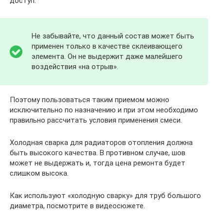
доступ.
Не забывайте, что данный состав может быть
применен только в качестве склеивающего
элемента. Он не выдержит даже малейшего
воздействия «на отрыв».
Поэтому пользоваться таким приемом можно
исключительно по назначению и при этом необходимо
правильно рассчитать условия применения смеси.
Холодная сварка для радиаторов отопления должна
быть высокого качества. В противном случае, шов
может не выдержать и, тогда цена ремонта будет
слишком высока.
Как используют «холодную сварку» для труб большого
диаметра, посмотрите в видеосюжете.