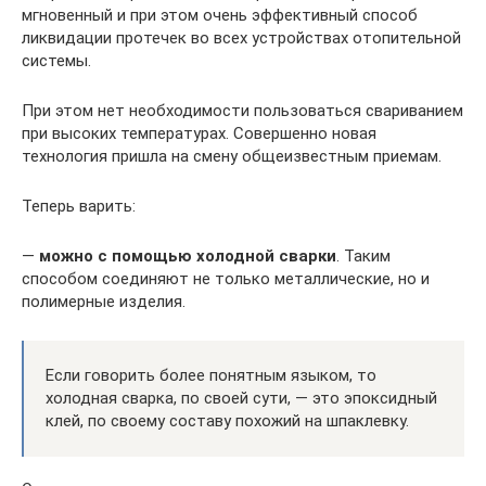
мгновенный и при этом очень эффективный способ
ликвидации протечек во всех устройствах отопительной
системы.
При этом нет необходимости пользоваться свариванием
при высоких температурах. Совершенно новая
технология пришла на смену общеизвестным приемам.
Теперь варить:
—
можно с помощью холодной сварки
. Таким
способом соединяют не только металлические, но и
полимерные изделия.
Если говорить более понятным языком, то
холодная сварка, по своей сути, — это эпоксидный
клей, по своему составу похожий на шпаклевку.