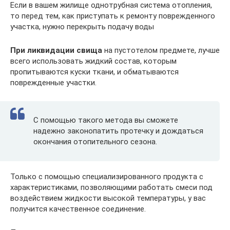
Если в вашем жилище однотрубная система отопления,
то перед тем, как приступать к ремонту поврежденного
участка, нужно перекрыть подачу воды
При ликвидации свища
на пустотелом предмете, лучше
всего использовать жидкий состав, которым
пропитываются куски ткани, и обматываются
поврежденные участки.
С помощью такого метода вы сможете
надежно законопатить протечку и дождаться
окончания отопительного сезона.
Только с помощью специализированного продукта с
характеристиками, позволяющими работать смеси под
воздействием жидкости высокой температуры, у вас
получится качественное соединение.