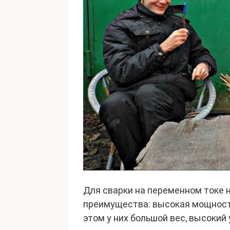
Для сварки на переменном токе
преимущества: высокая мощность
этом у них большой вес, высокий