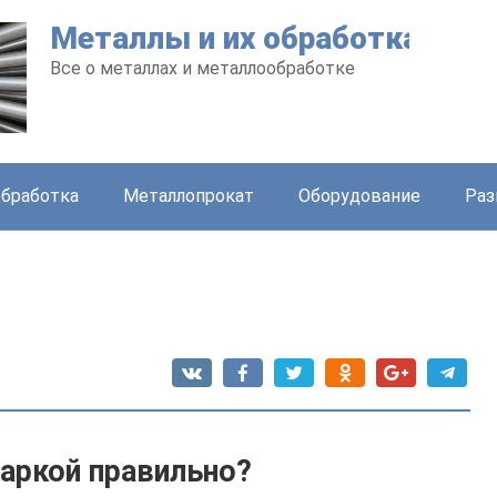
Металлы и их обработка
Все о металлах и металлообработке
бработка
Металлопрокат
Оборудование
Раз
аркой правильно?