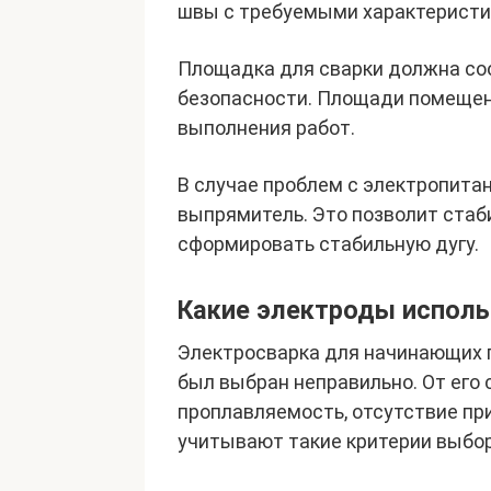
швы с требуемыми характеристик
Площадка для сварки должна со
безопасности. Площади помещен
выполнения работ.
В случае проблем с электропита
выпрямитель. Это позволит стаби
сформировать стабильную дугу.
Какие электроды исполь
Электросварка для начинающих 
был выбран неправильно. От его 
проплавляемость, отсутствие пр
учитывают такие критерии выбор