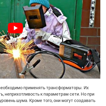
 необходимо применять трансформаторы. Их
, неприхотливость к параметрам сети. Но при
 уровень шума. Кроме того, они могут создавать