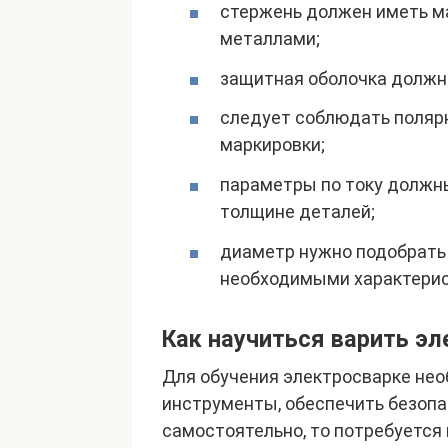
стержень должен иметь м
металлами;
защитная оболочка должн
следует соблюдать поляр
маркировки;
параметры по току должны
толщине деталей;
диаметр нужно подобрать
необходимыми характерис
Как научиться варить э
Для обучения электросварке нео
инструменты, обеспечить безопа
самостоятельно, то потребуется