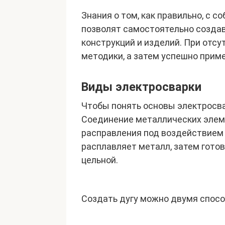
Знания о том, как правильно, с 
позволят самостоятельно созда
конструкций и изделий. При отсу
методики, а затем успешно приме
Виды электросварки
Чтобы понять основы электросвар
Соединение металлических элеме
расправления под воздействием 
расплавляет металл, затем готов
цельной.
Создать дугу можно двумя спосо