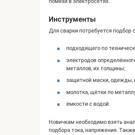
помехи в электросетях.
Инструменты
Для сварки потребуется подбор 
подходящего по техническ
электродов определённого
металлов, их толщины;
защитной маски, одежды, п
молотка, щётки по металл
ёмкости с водой.
Новичкам необходимо взять анал
подбора тока, напряжения. Такж