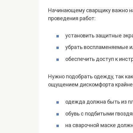
Начинающему сварщику важно на
проведения работ:
установить защитные экр
убрать воспламеняемые и
обеспечить доступ к инст
Нужно подобрать одежду, так ка
ощущением дискомфорта крайне 
одежда должна быть из пл
обувь с подбитыми гвоздя
на сварочной маске должн