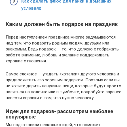
Как сделать флюс для пайки в домашних
условиях
Каким должен быть подарок на праздник
Перед наступлением праздника многие задумываются
над тем, что подарить родным людям, друзьям или
знакомым. Ведь подарок — то, что должно отображать
заботу, внимание, любовь и желание поддерживать
хорошие отношения.
Самое сложное — угадать «хотелки» другого человека и
предвосхитить его хорошим подарком. Поэтому если вы
не хотите дарить ненужные вещи, которые будут просто
валяться на полочке или в тумбочке, попробуйте заранее
навести справки о том, что нужно человеку.
Идеи для подарков- рассмотрим наиболее
популярные
Мы подготовили несколько идей, что поможет