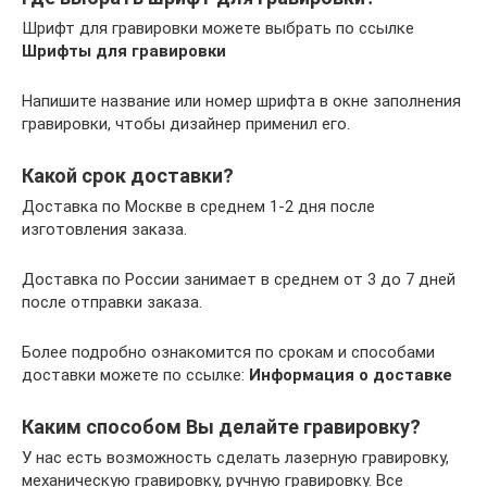
Шрифт для гравировки можете выбрать по ссылке
Шрифты для гравировки
Напишите название или номер шрифта в окне заполнения
гравировки, чтобы дизайнер применил его.
Какой срок доставки?
Доставка по Москве в среднем 1-2 дня после
изготовления заказа.
Доставка по России занимает в среднем от 3 до 7 дней
после отправки заказа.
Более подробно ознакомится по срокам и способами
доставки можете по ссылке:
Информация о доставке
Каким способом Вы делайте гравировку?
У нас есть возможность сделать лазерную гравировку,
механическую гравировку, ручную гравировку. Все