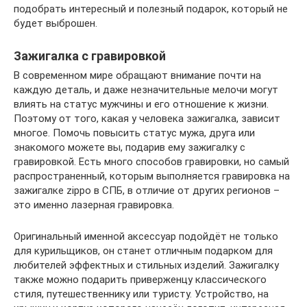
подобрать интересный и полезный подарок, который не
будет выброшен.
Зажигалка с гравировкой
В современном мире обращают внимание почти на
каждую деталь, и даже незначительные мелочи могут
влиять на статус мужчины и его отношение к жизни.
Поэтому от того, какая у человека зажигалка, зависит
многое. Помочь повысить статус мужа, друга или
знакомого можете вы, подарив ему зажигалку с
гравировкой. Есть много способов гравировки, но самый
распространенный, которым выполняется гравировка на
зажигалке zippo в СПБ, в отличие от других регионов –
это именно лазерная гравировка.
Оригинальный именной аксессуар подойдёт не только
для курильщиков, он станет отличным подарком для
любителей эффектных и стильных изделий. Зажигалку
также можно подарить приверженцу классического
стиля, путешественнику или туристу. Устройство, на