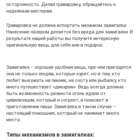
осторожность. Делая гравировку, обращайтесь к
надежным мастерам.
Гравировка не должна испортить механизм зажигалки.
Нанесение лазером делается без вреда для зажигалки. В
результате нашей работы вы получите интересную
оригинальную вещь для себя или в подарок.
Зажигалка – хорошая удобная вещь, при чем пригодится
она не только людям, которые курят, но и тем, кто
любит выезжать на пикник, на охоту или рыбалку, кто
много путешествует «дикарем». Ведь всегда должна
быть возможность развести огонь вдали от
цивилизации, который и согреет, и поможет в
приготовлении пищи. Зажигалка в таком случае –
настоящий помощник, который не занимает много
места.
Типы механизмов в зажигалках: