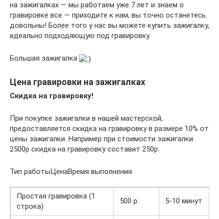
на зажигалках — мы работаем уже 7 лет и знаем о
гравировке все — приходите к нам, вы точно останетесь
довольны! Более того у нас вы можете купить зажигалку,
идеально подходяющую под гравировку.
Большая зажигалка
Цена гравировки на зажигалках
Скидка на гравировку!
При покупке зажигалки в нашей мастерской,
предоставляется скидка на гравировку в размере 10% от
цены зажигалки. Например при стоимости зажигалки
2500р скидка на гравировку составит 250р.
Тип работыЦенаВремя выполнения
Простая гравировка (1
500 р.
5-10 минут
строка)