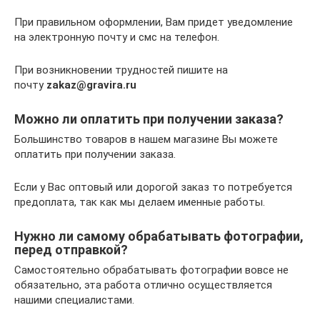
При правильном оформлении, Вам придет уведомление
на электронную почту и смс на телефон.
При возникновении трудностей пишите на
почту
zakaz@gravira.ru
Можно ли оплатить при получении заказа?
Большинство товаров в нашем магазине Вы можете
оплатить при получении заказа.
Если у Вас оптовый или дорогой заказ то потребуется
предоплата, так как мы делаем именные работы.
Нужно ли самому обрабатывать фотографии,
перед отправкой?
Самостоятельно обрабатывать фотографии вовсе не
обязательно, эта работа отлично осуществляется
нашими специалистами.