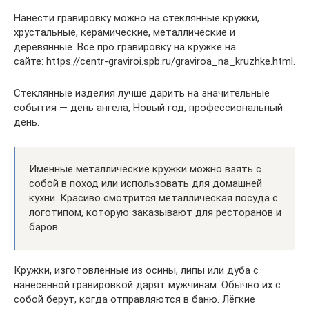
Нанести гравировку можно на стеклянные кружки,
хрустальные, керамические, металлические и
деревянные. Все про гравировку на кружке на
сайте: https://centr-graviroi.spb.ru/graviroa_na_kruzhke.html.
Стеклянные изделия лучше дарить на значительные
события — день ангела, Новый год, профессиональный
день.
Именные металлические кружки можно взять с
собой в поход или использовать для домашней
кухни. Красиво смотрится металлическая посуда с
логотипом, которую заказывают для ресторанов и
баров.
Кружки, изготовленные из осины, липы или дуба с
нанесённой гравировкой дарят мужчинам. Обычно их с
собой берут, когда отправляются в баню. Лёгкие