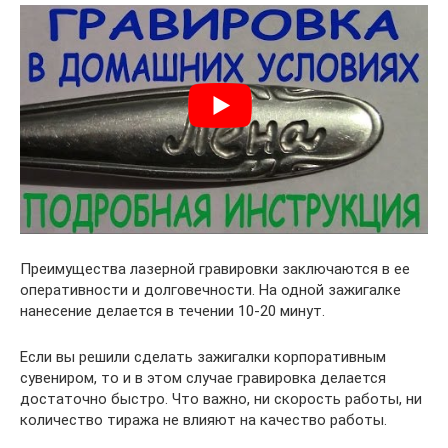
Преимущества лазерной гравировки заключаются в ее
оперативности и долговечности. На одной зажигалке
нанесение делается в течении 10-20 минут.
Если вы решили сделать зажигалки корпоративным
сувениром, то и в этом случае гравировка делается
достаточно быстро. Что важно, ни скорость работы, ни
количество тиража не влияют на качество работы.