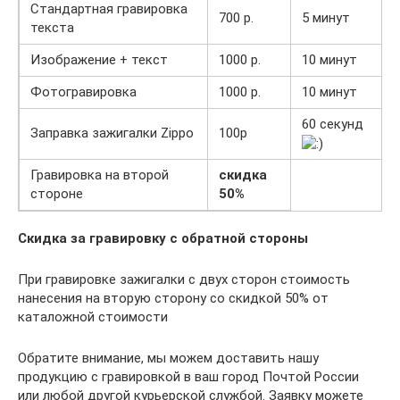
Стандартная гравировка
700 р.
5 минут
текста
Изображение + текст
1000 р.
10 минут
Фотогравировка
1000 р.
10 минут
60 секунд
Заправка зажигалки Zippo
100р
Гравировка на второй
скидка
стороне
50%
Скидка за гравировку с обратной стороны
При гравировке зажигалки с двух сторон стоимость
нанесения на вторую сторону со скидкой 50% от
каталожной стоимости
Обратите внимание, мы можем доставить нашу
продукцию с гравировкой в ваш город Почтой России
или любой другой курьерской службой. Заявку можете