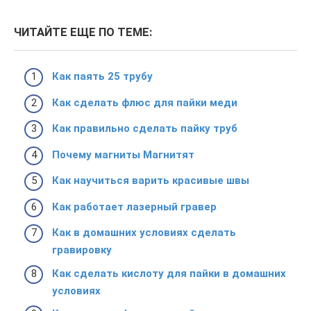
ЧИТАЙТЕ ЕЩЕ ПО ТЕМЕ:
Как паять 25 трубу
Как сделать флюс для пайки меди
Как правильно сделать пайку труб
Почему магниты Магнитят
Как научиться варить красивые швы
Как работает лазерный гравер
Как в домашних условиях сделать
гравировку
Как сделать кислоту для пайки в домашних
условиях