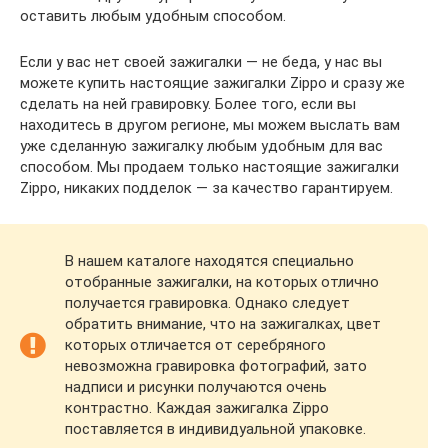
оставить любым удобным способом.
Если у вас нет своей зажигалки — не беда, у нас вы
можете купить настоящие зажигалки Zippo и сразу же
сделать на ней гравировку. Более того, если вы
находитесь в другом регионе, мы можем выслать вам
уже сделанную зажигалку любым удобным для вас
способом. Мы продаем только настоящие зажигалки
Zippo, никаких подделок — за качество гарантируем.
В нашем каталоге находятся специально
отобранные зажигалки, на которых отлично
получается гравировка. Однако следует
обратить внимание, что на зажигалках, цвет
которых отличается от серебряного
невозможна гравировка фотографий, зато
надписи и рисунки получаются очень
контрастно. Каждая зажигалка Zippo
поставляется в индивидуальной упаковке.