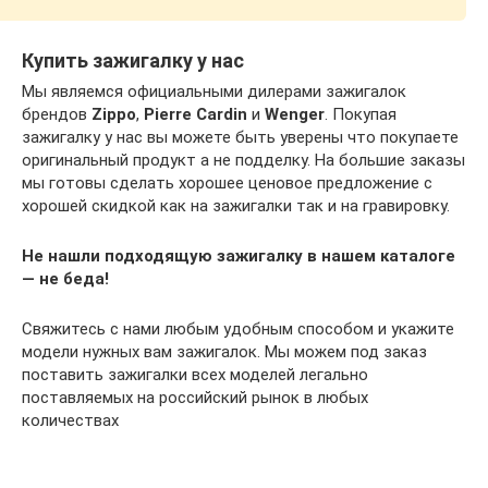
Купить зажигалку у нас
Мы являемся официальными дилерами зажигалок
брендов
Zippo
,
Pierre Cardin
и
Wenger
. Покупая
зажигалку у нас вы можете быть уверены что покупаете
оригинальный продукт а не подделку. На большие заказы
мы готовы сделать хорошее ценовое предложение с
хорошей скидкой как на зажигалки так и на гравировку.
Не нашли подходящую зажигалку в нашем каталоге
— не беда!
Свяжитесь с нами любым удобным способом и укажите
модели нужных вам зажигалок. Мы можем под заказ
поставить зажигалки всех моделей легально
поставляемых на российский рынок в любых
количествах