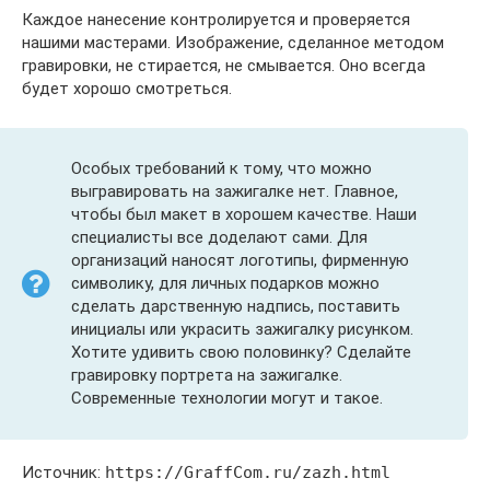
Каждое нанесение контролируется и проверяется
нашими мастерами. Изображение, сделанное методом
гравировки, не стирается, не смывается. Оно всегда
будет хорошо смотреться.
Особых требований к тому, что можно
выгравировать на зажигалке нет. Главное,
чтобы был макет в хорошем качестве. Наши
специалисты все доделают сами. Для
организаций наносят логотипы, фирменную
символику, для личных подарков можно
сделать дарственную надпись, поставить
инициалы или украсить зажигалку рисунком.
Хотите удивить свою половинку? Сделайте
гравировку портрета на зажигалке.
Современные технологии могут и такое.
Источник:
https://GraffCom.ru/zazh.html