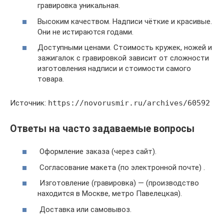
гравировка уникальная.
Высоким качеством. Надписи чёткие и красивые.
Они не истираются годами.
Доступными ценами. Стоимость кружек, ножей и
зажигалок с гравировкой зависит от сложности
изготовления надписи и стоимости самого
товара.
Источник:
https://novorusmir.ru/archives/60592
Ответы на часто задаваемые вопросы
Оформление заказа (через сайт).
Согласование макета (по электронной почте) .
Изготовление (гравировка) — (производство
находится в Москве, метро Павелецкая).
Доставка или самовывоз.