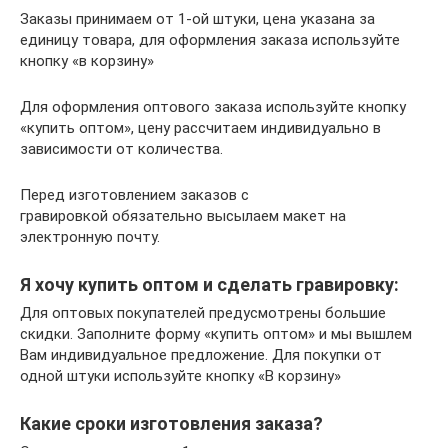
Заказы принимаем от 1-ой штуки, цена указана за
единицу товара, для оформления заказа используйте
кнопку «в корзину»
Для оформления оптового заказа используйте кнопку
«купить оптом», цену рассчитаем индивидуально в
зависимости от количества.
Перед изготовлением заказов с
гравировкой обязательно высылаем макет на
электронную почту.
Я хочу купить оптом и сделать гравировку:
Для оптовых покупателей предусмотрены большие
скидки. Заполните форму «купить оптом» и мы вышлем
Вам индивидуальное предложение. Для покупки от
одной штуки используйте кнопку «В корзину»
Какие сроки изготовления заказа?