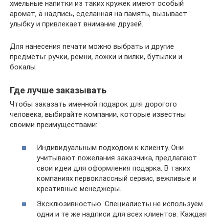
хмельные напитки из таких кружек имеют особый
аромат, а надпись, сделанная на память, вызывает
улыбку и привлекает внимание друзей.
Для нанесения печати можно выбрать и другие
предметы: ручки, ремни, ложки и вилки, бутылки и
бокалы
Где лучше заказывать
Чтобы заказать именной подарок для дорогого
человека, выбирайте компании, которые известны
своими преимуществами:
Индивидуальным подходом к клиенту. Они
учитывают пожелания заказчика, предлагают
свои идеи для оформления подарка. В таких
компаниях первоклассный сервис, вежливые и
креативные менеджеры.
Эксклюзивностью. Специалисты не используем
одни и те же надписи для всех клиентов. Каждая