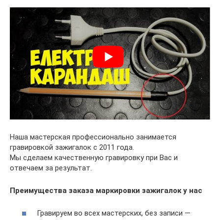
Наша мастерская профессионально занимается
гравировкой зажигалок с 2011 года.
Мы сделаем качественную гравировку при Вас и
отвечаем за результат.
Преимущества заказа маркировки зажигалок у нас
Гравируем во всех мастерских, без записи —