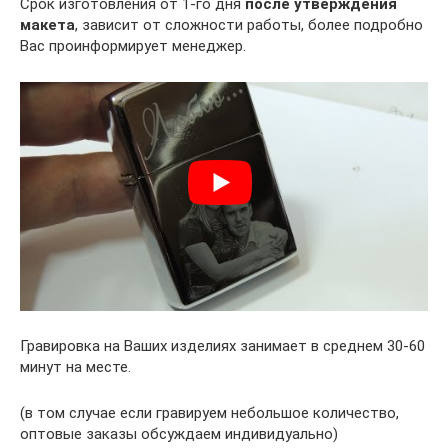
Срок изготовления от 1-го дня
после утверждения
макета
, зависит от сложности работы, более подробно
Вас проинформирует менеджер.
Гравировка на Ваших изделиях занимает в среднем 30-60
минут на месте.
(в том случае если гравируем небольшое количество,
оптовые заказы обсуждаем индивидуально)