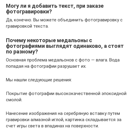
Могу ли я добавить текст, при заказе
фотогравировки?
Да, конечно. Вы можете объединить фотогравировку с
гравировкой текста.
Почему некоторые медальоны с
фотографиями выглядят одинаково, а стоят
по разному?
Основная проблема медальонов с фото — влага. Вода
попадая на фотографии разрушает их.
Мы нашли следующие решения:
Покрытие фотографии высококачественной эпоксидной
смолой.
Нанесение изображения на серебряную вставку путем
гравировки алмазной иглой, картинка складывается за
счет игры света в впадинах на поверхности.