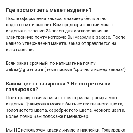
Где посмотреть макет изделия?
После оформления заказа, дизайнер бесплатно
подготовит и вышлет Вам предварительный макет
изделия в течении 24 часов для согласования на
электронную почту которую Вы указали в заказе. После
Вашего утверждения макета, заказ отправляется на
изготовление.
Если заказ срочный, то напишите на почту
zakaz@gravira.ru
(тема письма “срочно и номер заказа”)
Какой цвет гравировки ? Не сотрется ли
гравировка?
Цвет гравировки зависит от материала гравируемого
изделия. Гравировка может быть естественного цвета,
золотистого цвета, серебристого цвета, черного цвета.
Более точно Вам подскажет менеджер.
Мы
НЕ
используем краску, химию и наклейки. Гравировка