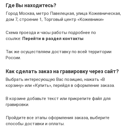
Где Вы находитесь?
Город Москва, метро Павелецкая, улица Кожевническая,
дом 7, строение 1, Торговый центр «Кожевники»
Схема проезда и часы работы подробнее по
ссылке:
Перейти в раздел контакты
Так же осуществляем доставку по всей территории
России.
Как сделать заказ на гравировку через сайт?
Выбрать интересующую Вас позицию, нажать «В
корзину» или «Купить», перейдя в оформление заказа.
В корзине добавьте текст или прикрепите файл для
гравировки.
Пройдите все этапы оформления заказа, выберите
способы доставки и оплаты.