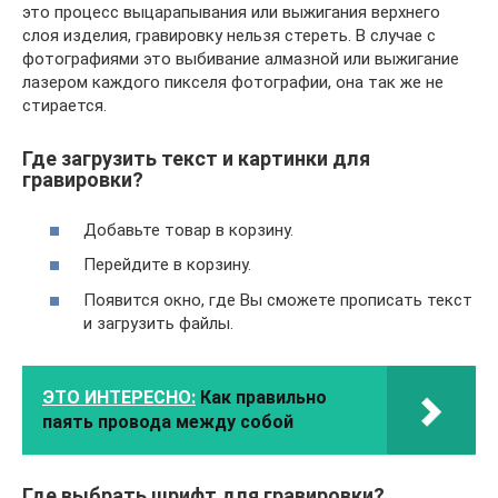
это процесс выцарапывания или выжигания верхнего
слоя изделия, гравировку нельзя стереть. В случае с
фотографиями это выбивание алмазной или выжигание
лазером каждого пикселя фотографии, она так же не
стирается.
Где загрузить текст и картинки для
гравировки?
Добавьте товар в корзину.
Перейдите в корзину.
Появится окно, где Вы сможете прописать текст
и загрузить файлы.
ЭТО ИНТЕРЕСНО:
Как правильно
паять провода между собой
Где выбрать шрифт для гравировки?