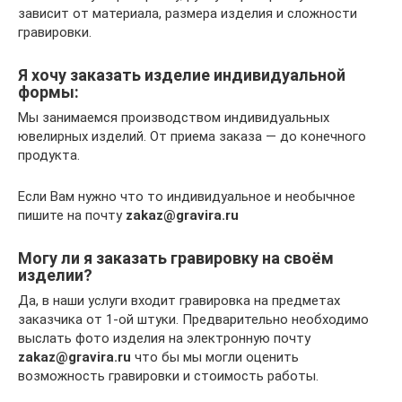
зависит от материала, размера изделия и сложности
гравировки.
Я хочу заказать изделие индивидуальной
формы:
Мы занимаемся производством индивидуальных
ювелирных изделий. От приема заказа — до конечного
продукта.
Если Вам нужно что то индивидуальное и необычное
пишите на почту
zakaz@gravira.ru
Могу ли я заказать гравировку на своём
изделии?
Да, в наши услуги входит гравировка на предметах
заказчика от 1-ой штуки. Предварительно необходимо
выслать фото изделия на электронную почту
zakaz@gravira.ru
что бы мы могли оценить
возможность гравировки и стоимость работы.