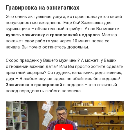
Гравировка на зажигалках
Это очень актуальная услуга, которая пользуется своей
популярностью ежедневно. Еще бы! Зажигалка для
курильщика – обязательный атрибут. У нас Вы можете
купить зажигалку с гравировкой недорого
. Мастер
покажет свои работу уже через 10 минут после ее
начала. Вы точно останетесь довольны.
Скоро праздник у Вашего мужчины? А может, у Ваших
отношений важная дата? Или Вы просто хотите сделать
приятный сюрприз? Сотрудник, начальник, родственник,
друг – В любом случае здесь не обойтись без подарка!
Зажигалка с гравировкой
в подарок – это отличный
повод порадовать любого человека.