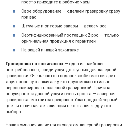
просто приходите в рабочие часы
Свое оборудование — сделаем гравировку сразу
при вас
Штучные и оптовые заказы — делаем все
Сертифицированный поставщик Zippo — только
оригинальная продукция с гарантией
На вашей и нашей зажигалке
Гравировка на зажигалках
— одна из наиболее
востребованных, среди услуг доступных для лазерной
гравировки. Очень часто в подарок любителю сигарет
дарят хорошую зажигалку, которую можно стильно
персонализировать лазерной гравировкой. Причина
популярности данной услуги очень проста — лазерная
гравировка смотрится прекрасно: благородный черный
цвет и отличная детализация не оставляет другого
выбора.
Наша компания является экспертом лазерной гравировки