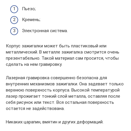
Пьезо;
Кремень;
Электронная система.
Корпус зажигалки может быть пластиковый или
металлический. В металле зажигалка смотрится очень
презентабельно. Такой материал сам просится, чтобы
сделать на нем гравировку.
Лазерная гравировка совершенно безопасна для
внутренних механизмов зажигалки. Она задевает только
верхнюю поверхность корпуса. Высокой температурой
лазер прожигает тонкий слой металла, оставляя после
себя рисунок или текст. Вся остальная поверхность
остается не задействована.
Никаких царапин, вмятин и других деформаций.