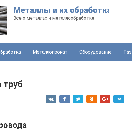
Металлы и их обработка
Все о металлах и металлообработке
бработка
Металлопрокат
Оборудование
Раз
 труб
провода