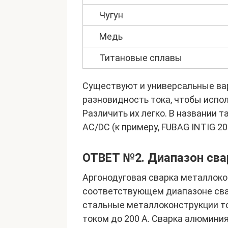
Чугун
Медь
Титановые сплавы
Существуют и универсальные ва
разновидность тока, чтобы испол
Различить их легко. В названии 
AC/DC (к примеру, FUBAG INTIG 20
ОТВЕТ №2. Диапазон сва
Аргонодуговая сварка металлок
соответствующем диапазоне свар
стальные металлоконструкции то
током до 200 А. Сварка алюминия