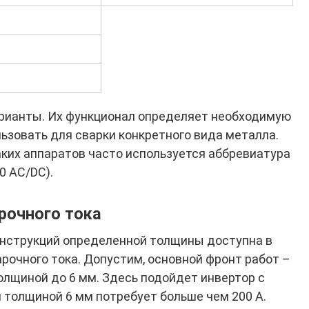
рианты. Их функционал определяет необходимую
ьзовать для сварки конкретного вида металла.
таких аппаратов часто используется аббревиатура
0 AC/DC).
рочного тока
онструкций определенной толщины доступна в
очного тока. Допустим, основной фронт работ –
лщиной до 6 мм. Здесь подойдет инвертор с
 толщиной 6 мм потребует больше чем 200 А.