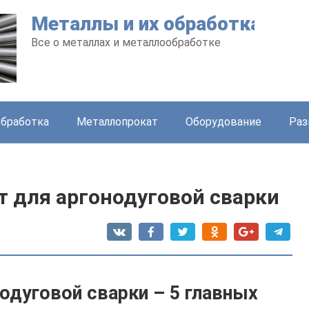
Металлы и их обработка
Все о металлах и металлообработке
бработка
Металлопрокат
Оборудование
Раз
т для аргонодуговой сварки
одуговой сварки – 5 главных