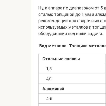
Ну, а аппарат с диапазоном от 5
сталью толщиной до 1 мм и алюм
рекомендации для сварочных апп
используемых металлов и толщи
оборудования под ваши задачи.
Вид металла
Толщина металл
Стальные сплавы
1,5
4,0
Алюминий
4-6