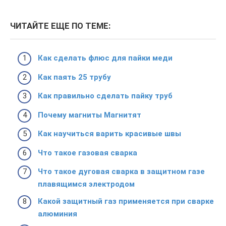
ЧИТАЙТЕ ЕЩЕ ПО ТЕМЕ:
Как сделать флюс для пайки меди
Как паять 25 трубу
Как правильно сделать пайку труб
Почему магниты Магнитят
Как научиться варить красивые швы
Что такое газовая сварка
Что такое дуговая сварка в защитном газе
плавящимся электродом
Какой защитный газ применяется при сварке
алюминия