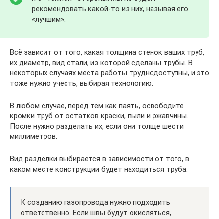
рекомендовать какой-то из них, называя его
«лучшим».
Всё зависит от того, какая толщина стенок ваших труб,
их диаметр, вид стали, из которой сделаны трубы. В
некоторых случаях места работы труднодоступны, и это
тоже нужно учесть, выбирая технологию.
В любом случае, перед тем как паять, освободите
кромки труб от остатков краски, пыли и ржавчины.
После нужно разделать их, если они толще шести
миллиметров.
Вид разделки выбирается в зависимости от того, в
каком месте конструкции будет находиться труба.
К созданию газопровода нужно подходить
ответственно. Если швы будут окисляться,