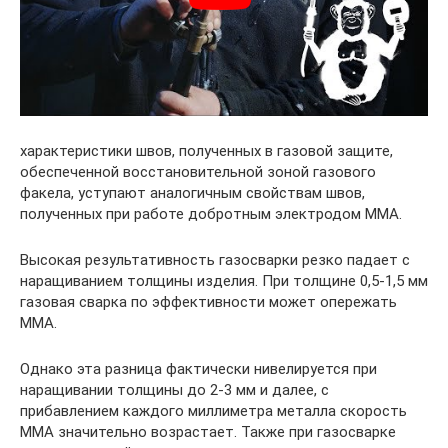
характеристики швов, полученных в газовой защите,
обеспеченной восстановительной зоной газового
факела, уступают аналогичным свойствам швов,
полученных при работе добротным электродом ММА.
Высокая результативность газосварки резко падает с
наращиванием толщины изделия. При толщине 0,5-1,5 мм
газовая сварка по эффективности может опережать
ММА.
Однако эта разница фактически нивелируется при
наращивании толщины до 2-3 мм и далее, с
прибавлением каждого миллиметра металла скорость
ММА значительно возрастает. Также при газосварке