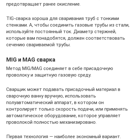
предотвращает ранее окисление.
TIG-сварка хороша для сваривания труб с тонкими
стенками. А, чтобы соединить газовые трубы из стали,
используйте постоянный ток. Диаметр стержней,
которые вам понадобятся, должен соответствовать
сечению свариваемой трубы.
MIG и MAG сварка
Метод MIG/MAG соединяет в себе присадочную
проволоку и защитную газовую среду.
Сварщик может подавать присадочный материал в
сварочную ванну вручную, использовать
полуавтоматический аппарат, в котором он
контролирует только скорость подачи, или применять
автоматическое оборудование, которое управляет
проволокой полностью механизировано.
Первая технология — наиболее экономный вариант.