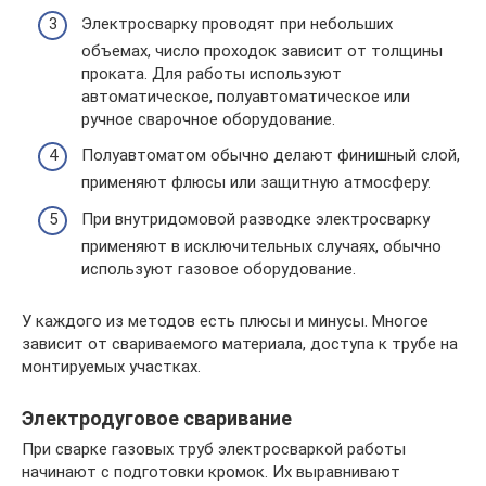
Электросварку проводят при небольших
объемах, число проходок зависит от толщины
проката. Для работы используют
автоматическое, полуавтоматическое или
ручное сварочное оборудование.
Полуавтоматом обычно делают финишный слой,
применяют флюсы или защитную атмосферу.
При внутридомовой разводке электросварку
применяют в исключительных случаях, обычно
используют газовое оборудование.
У каждого из методов есть плюсы и минусы. Многое
зависит от свариваемого материала, доступа к трубе на
монтируемых участках.
Электродуговое сваривание
При сварке газовых труб электросваркой работы
начинают с подготовки кромок. Их выравнивают