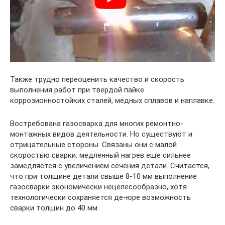
Также трудно переоценить качество и скорость
выполнения работ при твердой пайке
коррозионностойких сталей, медных сплавов и наплавке.
Востребована газосварка для многих ремонтно-
монтажных видов деятельности. Но существуют и
отрицательные стороны. Связаны они с малой
скоростью сварки: медленный нагрев еще сильнее
замедляется с увеличением сечения детали. Считается,
что при толщине детали свыше 8-10 мм выполнение
газосварки экономически нецелесообразно, хотя
технологически сохраняется де-юре возможность
сварки толщин до 40 мм.