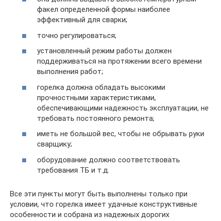
факел определенной формы наиболее
эффективный для сварки;
точно регулироваться;
установленный режим работы должен
поддерживаться на протяжении всего времени
выполнения работ;
горелка должна обладать высокими
прочностными характеристиками,
обеспечивающими надежность эксплуатации, не
требовать постоянного ремонта;
иметь не большой вес, чтобы не обрывать руки
сварщику;
оборудование должно соответствовать
требования ТБ и т.д.
Все эти пункты могут быть выполнены только при
условии, что горелка имеет удачные конструктивные
особенности и собрана из надежных дорогих