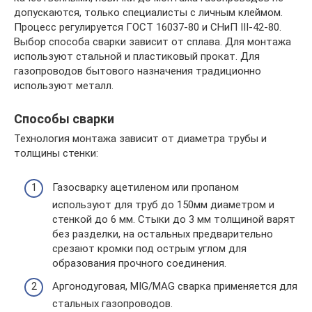
допускаются, только специалисты с личным клеймом.
Процесс регулируется ГОСТ 16037-80 и СНиП III-42-80.
Выбор способа сварки зависит от сплава. Для монтажа
используют стальной и пластиковый прокат. Для
газопроводов бытового назначения традиционно
используют металл.
Способы сварки
Технология монтажа зависит от диаметра трубы и
толщины стенки:
Газосварку ацетиленом или пропаном
используют для труб до 150мм диаметром и
стенкой до 6 мм. Стыки до 3 мм толщиной варят
без разделки, на остальных предварительно
срезают кромки под острым углом для
образования прочного соединения.
Аргонодуговая, MIG/MAG сварка применяется для
стальных газопроводов.