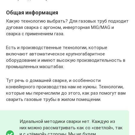
Общая информация
Какую технологию выбрать? Для газовых труб подходит
дуговая сварка с аргоном, инверторная MIG/MAG и
сварка с применением газа.
Есть и производственные технологии, которые
включают автоматическое крупногабаритное
оборудование и имеют высокую производительность в
промышленных масштабах.
Тут речь о домашней сварке, и особенности
конвейерного производства нам не нужны. Технологии,
которые мы перечислили до этого, как раз помогут вам
сварить газовые трубы в жилом помещении.
Идеальной методики сварки нет. Каждую из
них можно рассматривать как со «светлой», так
и с «тёмной» стороны. Мы не будем