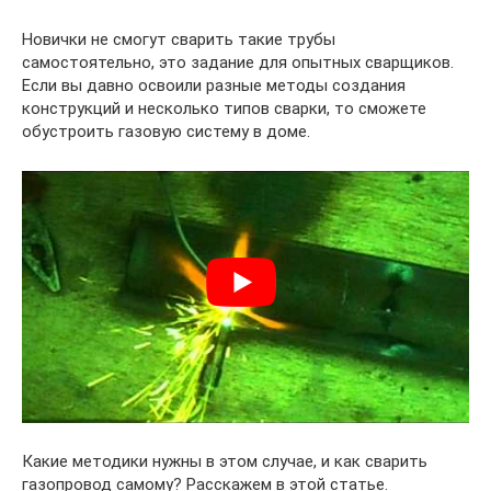
Новички не смогут сварить такие трубы
самостоятельно, это задание для опытных сварщиков.
Если вы давно освоили разные методы создания
конструкций и несколько типов сварки, то сможете
обустроить газовую систему в доме.
Какие методики нужны в этом случае, и как сварить
газопровод самому? Расскажем в этой статье.