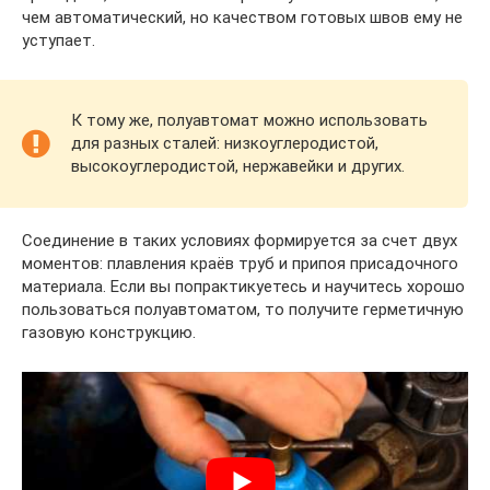
чем автоматический, но качеством готовых швов ему не
уступает.
К тому же, полуавтомат можно использовать
для разных сталей: низкоуглеродистой,
высокоуглеродистой, нержавейки и других.
Соединение в таких условиях формируется за счет двух
моментов: плавления краёв труб и припоя присадочного
материала. Если вы попрактикуетесь и научитесь хорошо
пользоваться полуавтоматом, то получите герметичную
газовую конструкцию.