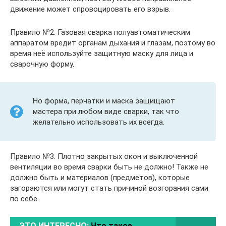
движение может спровоцировать его взрыв.
Правило №2. Газовая сварка полуавтоматическим
аппаратом вредит органам дыхания и глазам, поэтому во
время неё используйте защитную маску для лица и
сварочную форму.
Но форма, перчатки и маска защищают
мастера при любом виде сварки, так что
желательно использовать их всегда.
Правило №3. Плотно закрытых окон и выключенной
вентиляции во время сварки быть не должно! Также не
должно быть и материалов (предметов), которые
загораются или могут стать причиной возгорания сами
по себе.
ЭТО ИНТЕРЕСНО:
Что такое