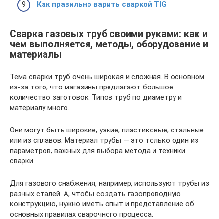
Как правильно варить сваркой TIG
Сварка газовых труб своими руками: как и
чем выполняется, методы, оборудование и
материалы
Тема сварки труб очень широкая и сложная. В основном
из-за того, что магазины предлагают большое
количество заготовок. Типов труб по диаметру и
материалу много.
Они могут быть широкие, узкие, пластиковые, стальные
или из сплавов. Материал трубы — это только один из
параметров, важных для выбора метода и техники
сварки.
Для газового снабжения, например, используют трубы из
разных сталей. А, чтобы создать газопроводную
конструкцию, нужно иметь опыт и представление об
основных правилах сварочного процесса.