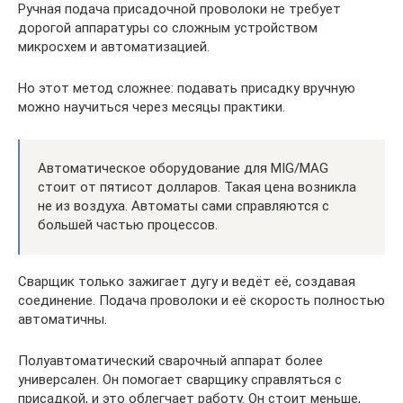
Ручная подача присадочной проволоки не требует
дорогой аппаратуры со сложным устройством
микросхем и автоматизацией.
Но этот метод сложнее: подавать присадку вручную
можно научиться через месяцы практики.
Автоматическое оборудование для MIG/MAG
стоит от пятисот долларов. Такая цена возникла
не из воздуха. Автоматы сами справляются с
большей частью процессов.
Сварщик только зажигает дугу и ведёт её, создавая
соединение. Подача проволоки и её скорость полностью
автоматичны.
Полуавтоматический сварочный аппарат более
универсален. Он помогает сварщику справляться с
присадкой, и это облегчает работу. Он стоит меньше,