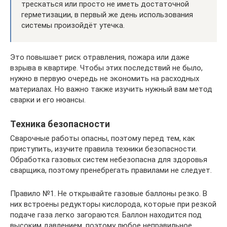
трескаться или просто не иметь достаточной
герметизации, в первый же день использования
системы произойдёт утечка.
Это повышает риск отравления, пожара или даже
взрыва в квартире. Чтобы этих последствий не было,
нужно в первую очередь не экономить на расходных
материалах. Но важно также изучить нужный вам метод
сварки и его нюансы.
Техника безопасности
Сварочные работы опасны, поэтому перед тем, как
приступить, изучите правила техники безопасности.
Обработка газовых систем небезопасна для здоровья
сварщика, поэтому пренебрегать правилами не следует.
Правило №1. Не открывайте газовые баллоны резко. В
них встроены редукторы кислорода, которые при резкой
подаче газа легко загораются. Баллон находится под
высоким давлением, поэтому любое неправильное