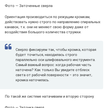
Фото — Заточенные сверла
Ориентация производиться по режущим кромкам,
действовать нужно строго по направлению спиральных
канавок, т.к. они не меняют свою форму даже от
воздействия большого количества стружки.
Сверло фиксируем так, чтобы кромка, которая
будет точиться, находилась строго
параллельно оси шлифовального инструмента.
Самый важный вопрос: когда рабочая часть
наточена? Как только Вы увидите отблеск
света от рабочей поверхности – это значит,
кромка наточилась.
По такой же системе натачиваем и вторую сторону.
Фото — Заточка сверл