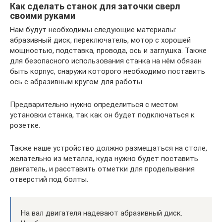
Как сделать станок для заточки сверл
своими руками
Нам будут необходимы следующие материалы:
абразивный диск, переключатель, мотор с хорошей
мощностью, подставка, провода, ось и заглушка. Также
для безопасного использования станка на нём обязан
быть корпус, снаружи которого необходимо поставить
ось с абразивным кругом для работы.
Предварительно нужно определиться с местом
установки станка, так как он будет подключаться к
розетке.
Также наше устройство должно размещаться на столе,
желательно из металла, куда нужно будет поставить
двигатель, и расставить отметки для проделывания
отверстий под болты.
На вал двигателя надевают абразивный диск.