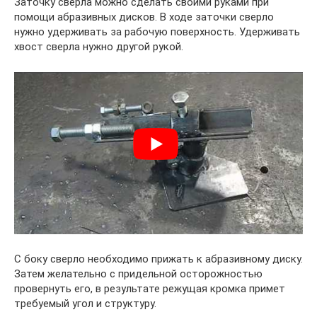
Заточку сверла можно сделать своими руками при
помощи абразивных дисков. В ходе заточки сверло
нужно удерживать за рабочую поверхность. Удерживать
хвост сверла нужно другой рукой.
С боку сверло необходимо прижать к абразивному диску.
Затем желательно с придельной осторожностью
провернуть его, в результате режущая кромка примет
требуемый угол и структуру.