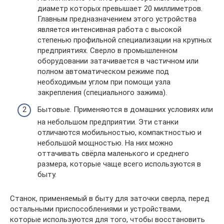
диаметр которых превышает 20 миллиметров.
Главным предназначением этого устройства
является интенсивная работа с высокой
степенью профильной специализации на крупных
предприятиях. Сверло в промышленном
оборудовании затачивается в частичном или
полном автоматическом режиме под
необходимым углом при помощи узла
закрепления (специального зажима).
Бытовые. Применяются в домашних условиях или
на небольшом предприятии. Эти станки
отличаются мобильностью, компактностью и
небольшой мощностью. На них можно
оттачивать свёрла маленького и среднего
размера, которые чаще всего используются в
быту.
Станок, применяемый в быту для заточки сверла, перед
остальными приспособлениями и устройствами,
которые используются для того, чтобы восстановить