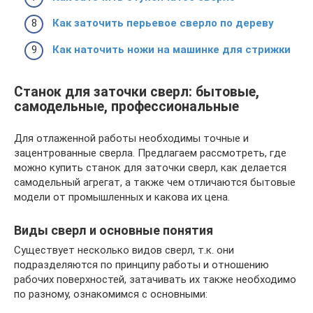
Как заточить перьевое сверло по дереву
Как наточить ножи на машинке для стрижки
Станок для заточки сверл: бытовые,
самодельные, профессиональные
Для отлаженной работы необходимы точные и
зацентрованные сверла. Предлагаем рассмотреть, где
можно купить станок для заточки сверл, как делается
самодельный агрегат, а также чем отличаются бытовые
модели от промышленных и какова их цена.
Виды сверл и основные понятия
Существует несколько видов сверл, т.к. они
подразделяются по принципу работы и отношению
рабочих поверхностей, затачивать их также необходимо
по разному, ознакомимся с основными: