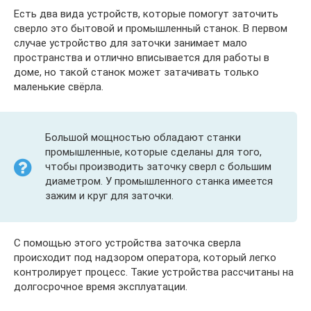
Есть два вида устройств, которые помогут заточить
сверло это бытовой и промышленный станок. В первом
случае устройство для заточки занимает мало
пространства и отлично вписывается для работы в
доме, но такой станок может затачивать только
маленькие свёрла.
Большой мощностью обладают станки
промышленные, которые сделаны для того,
чтобы производить заточку сверл с большим
диаметром. У промышленного станка имеется
зажим и круг для заточки.
С помощью этого устройства заточка сверла
происходит под надзором оператора, который легко
контролирует процесс. Такие устройства рассчитаны на
долгосрочное время эксплуатации.