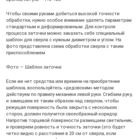
Чтобы своими руками добиться высокой точности
обработки, нужно особое внимание уделять параметрам
стандартным и деформированным. Для контроля
процесса заточки можно заказать себе специальный
шаблон для сверла с нужным диаметром и углом. На
фото представлена схема обработки сверла с таким
приспособлением.
Фото — Шаблон заточки
Если же нет средства или времени на приобретение
шаблона, воспользуйтесь «дедовским» методом:
действуем по правилу механики левой руки. Сгибаем руку,
и замещаем её таким образом над сверлом, чтобы
режущая поверхность была закрыта с нескольких
сторон, должен получится своеобразный коридор.
Напротив торцевой поверхности размещаем светильник,
и проверяем ровность и точность заточки (это будет
четко видно с расстояния в 20 см от сверла, если