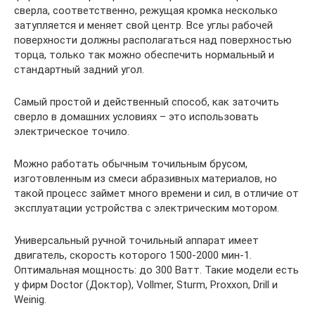
сверла, соответственно, режущая кромка несколько
затупляется и меняет свой центр. Все углы рабочей
поверхности должны располагаться над поверхностью
торца, только так можно обеспечить нормальный и
стандартный задний угол.
Самый простой и действенный способ, как заточить
сверло в домашних условиях – это использовать
электрическое точило.
Можно работать обычным точильным брусом,
изготовленным из смеси абразивных материалов, но
такой процесс займет много времени и сил, в отличие от
эксплуатации устройства с электрическим мотором.
Универсальный ручной точильный аппарат имеет
двигатель, скорость которого 1500-2000 мин-1.
Оптимальная мощность: до 300 Ватт. Такие модели есть
у фирм Doctor (Доктор), Vollmer, Sturm, Proxxon, Drill и
Weinig.