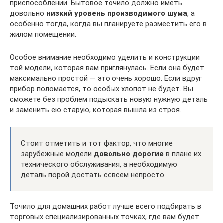
приспособлении. Бытовое точило должно иметь
довольно
низкий уровень производимого шума
, а
особенно тогда, когда вы планируете разместить его в
жилом помещении.
Особое внимание необходимо уделить и конструкции
той модели, которая вам приглянулась. Если она будет
максимально простой — это очень хорошо. Если вдруг
прибор поломается, то особых хлопот не будет. Вы
сможете без проблем подыскать новую нужную деталь
и заменить ею старую, которая вышла из строя.
Стоит отметить и тот фактор, что многие
зарубежные модели
довольно дорогие
в плане их
технического обслуживания, а необходимую
деталь порой достать совсем непросто.
Точило для домашних работ лучше всего подбирать в
торговых специализированных точках, где вам будет