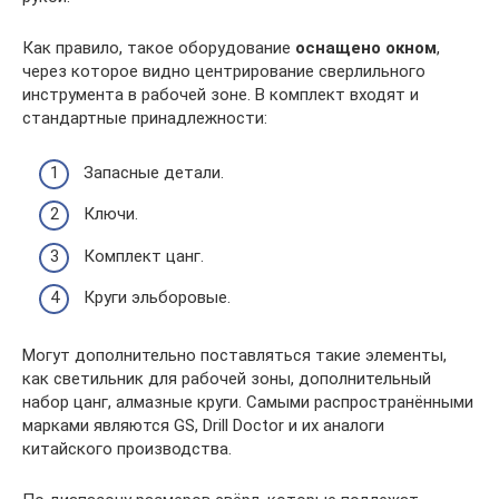
Как правило, такое оборудование
оснащено окном
,
через которое видно центрирование сверлильного
инструмента в рабочей зоне. В комплект входят и
стандартные принадлежности:
Запасные детали.
Ключи.
Комплект цанг.
Круги эльборовые.
Могут дополнительно поставляться такие элементы,
как светильник для рабочей зоны, дополнительный
набор цанг, алмазные круги. Самыми распространёнными
марками являются GS, Drill Doctor и их аналоги
китайского производства.