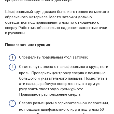
профессиональный станок для сверл.
Шлифовальный круг должен быть изготовлен из мелкого
абразивного материала. Место заточки должно
освещаться под правильным углом по отношению к
сверлу. Работник обязательно надевает защитные очки
и рукавицы.
Пошаговая инструкция
:
Определить правильный угол заточки;
Стоять чуть влево от шлифовального круга, ноги
врозь. Проверить центровку сверла с помощью
большого и указательного пальцев. Поместить в
эти пальцы рабочую поверхность, а в другую
руку взять хвостовую кромку;Фото —
Правильное расположение сверла
Сверло размещаем в горизонтальном положении,
но подходы шлифовального круга под углом 60