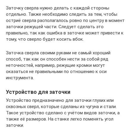
Заточку сверла нужно делать с каждой стороны
отдельно. Также необходимо следить за тем, чтобы
остриё сверла располагалось ровно по центру в момент
заточки режущей части. Следует сделать это
правильно, так как ошибка в заточке может привести к
тому, что сверло будет косить вбок.
Заточка сверла своими руками не самый хороший
способ, так как он способен нести за собой ряд
неточностей, например, режущие кромки могут
оказаться не правильными по отношению к оси
инструмента.
Устройство для заточки
Устройство предназначено для заточки глухих или
сквозных сверл, которые сделаны из чугуна и стали.
Такое устройство сделано с учётом видов заточки, а
также её размеров. На станке легко поменять угол
заточки.