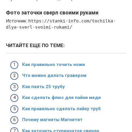
Фото заточки сверл своими руками
Источник:
https://stanki-info.com/tochilka-
dlya-sverl-svoimi-rukami/
ЧИТАЙТЕ ЕЩЕ ПО ТЕМЕ:
Как правильно точить ножи
Что можно делать гравером
Как паять 25 трубу
Как сделать флюс для пайки меди
Как правильно сделать пайку труб
Почему магниты Магнитят
Как заточить ступенчатое сверло