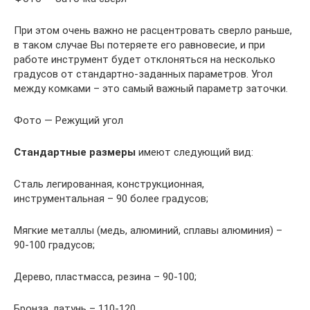
При этом очень важно не расцентровать сверло раньше,
в таком случае Вы потеряете его равновесие, и при
работе инструмент будет отклоняться на несколько
градусов от стандартно-заданных параметров. Угол
между комками – это самый важный параметр заточки.
Фото — Режущий угол
Стандартные размеры
имеют следующий вид:
Сталь легированная, конструкционная,
инструментальная – 90 более градусов;
Мягкие металлы (медь, алюминий, сплавы алюминия) –
90-100 градусов;
Дерево, пластмасса, резина – 90-100;
Бронза, латунь – 110-120.