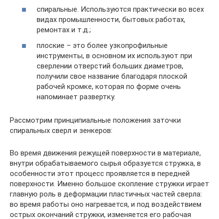
спиральные. Используются практически во всех
видах промышленности, бытовых работах,
ремонтах и т.д.;
плоские – это более узкопрофильные
инструменты, в основном их используют при
сверлении отверстий больших диаметров,
получили свое название благодаря плоской
рабочей кромке, которая по форме очень
напоминает развертку.
Рассмотрим принципиальные положения заточки
спиральных сверл и зенкеров:
Во время движения режущей поверхности в материале,
внутри обрабатываемого сырья образуется стружка, в
особенности этот процесс проявляется в передней
поверхности. Именно большое скопление стружки играет
главную роль в деформации пластичных частей сверла:
во время работы оно нагревается, и под воздействием
острых окончаний стружки, изменяется его рабочая