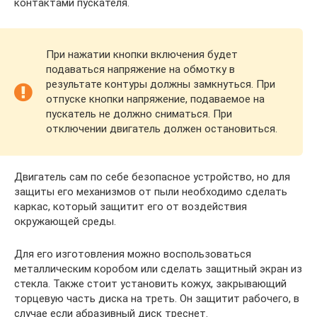
контактами пускателя.
При нажатии кнопки включения будет
подаваться напряжение на обмотку в
результате контуры должны замкнуться. При
отпуске кнопки напряжение, подаваемое на
пускатель не должно сниматься. При
отключении двигатель должен остановиться.
Двигатель сам по себе безопасное устройство, но для
защиты его механизмов от пыли необходимо сделать
каркас, который защитит его от воздействия
окружающей среды.
Для его изготовления можно воспользоваться
металлическим коробом или сделать защитный экран из
стекла. Также стоит установить кожух, закрывающий
торцевую часть диска на треть. Он защитит рабочего, в
случае если абразивный диск треснет.