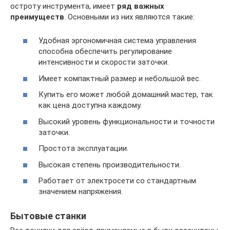
остроту инструмента, имеет
ряд важных
преимуществ
. Основными из них являются такие:
Удобная эргономичная система управления
способна обеспечить регулирование
интенсивности и скорости заточки.
Имеет компактный размер и небольшой вес.
Купить его может любой домашний мастер, так
как цена доступна каждому.
Высокий уровень функциональности и точности
заточки.
Простота эксплуатации.
Высокая степень производительности.
Работает от электросети со стандартным
значением напряжения.
Бытовые станки