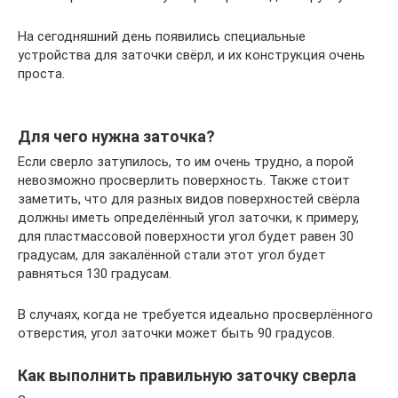
На сегодняшний день появились специальные
устройства для заточки свёрл, и их конструкция очень
проста.
Для чего нужна заточка?
Если сверло затупилось, то им очень трудно, а порой
невозможно просверлить поверхность. Также стоит
заметить, что для разных видов поверхностей свёрла
должны иметь определённый угол заточки, к примеру,
для пластмассовой поверхности угол будет равен 30
градусам, для закалённой стали этот угол будет
равняться 130 градусам.
В случаях, когда не требуется идеально просверлённого
отверстия, угол заточки может быть 90 градусов.
Как выполнить правильную заточку сверла