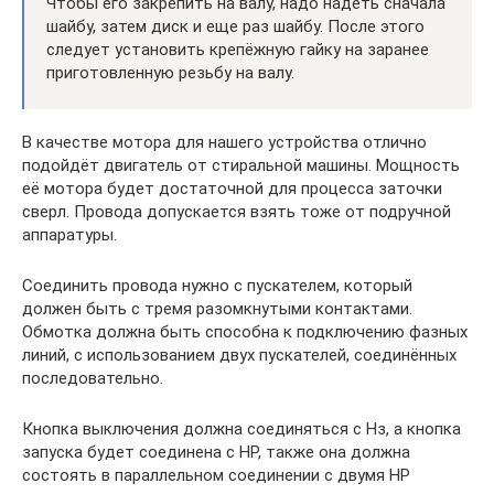
Чтобы его закрепить на валу, надо надеть сначала
шайбу, затем диск и еще раз шайбу. После этого
следует установить крепёжную гайку на заранее
приготовленную резьбу на валу.
В качестве мотора для нашего устройства отлично
подойдёт двигатель от стиральной машины. Мощность
её мотора будет достаточной для процесса заточки
сверл. Провода допускается взять тоже от подручной
аппаратуры.
Соединить провода нужно с пускателем, который
должен быть с тремя разомкнутыми контактами.
Обмотка должна быть способна к подключению фазных
линий, с использованием двух пускателей, соединённых
последовательно.
Кнопка выключения должна соединяться с Нз, а кнопка
запуска будет соединена с НР, также она должна
состоять в параллельном соединении с двумя НР