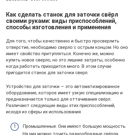
Как сделать станок для заточки свёрл
своими руками: виды приспособлений,
способы изготовления и применения
Для того, чтобы качественно и быстро просверлить
отверстие, необходимо сверло с острым концом. Но оно
имеет свойство притупляться. Конечно же, можно
купить новое сверло, но это лишние затраты, особенно
когда работать приходится много. В этом случае
пригодится станок для заточки сверл.
Устройство для заточки — это автоматизированное
оборудование, которое имеет узкую специализацию и
предназначается только для оттачивания свёрл.
Различают следующие виды этих приспособлений,
исходя из сферы их использования:
Промышленные. Они имеют большую мощность.
На них можно точить разнообразные свёрла,