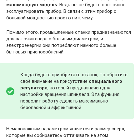
маломощную модель
. Ведь вы не будете постоянно
эксплуатировать прибор. В связи с этим прибор с
большой мощностью просто ни к чему.
Помимо этого, промышленные станки предназначаются
для заточки свёрл с большим диаметром, и
электроэнергии они потребляют намного больше
бытовых приспособлений.
Когда будете приобретать станок, то обратите
своё внимание на присутствие
специального
регулятора
, который предназначен для
настройки вращения шпинделя. Эта функция
позволит работу сделать максимально
безопасной и эффективной.
Немаловажным параметром является и размер свёрл,
которые вы собираетесь оттачивать на этом