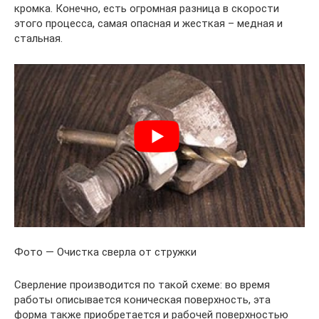
кромка. Конечно, есть огромная разница в скорости
этого процесса, самая опасная и жесткая – медная и
стальная.
Фото — Очистка сверла от стружки
Сверление производится по такой схеме: во время
работы описывается коническая поверхность, эта
форма также приобретается и рабочей поверхностью