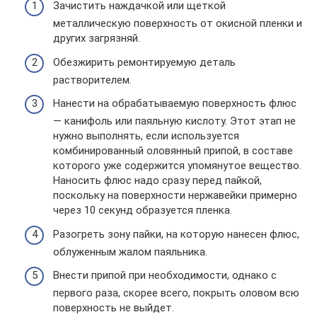
Зачистить наждачкой или щеткой
металлическую поверхность от окисной пленки и
других загрязняй.
Обезжирить ремонтируемую деталь
растворителем.
Нанести на обрабатываемую поверхность флюс
— канифоль или паяльную кислоту. Этот этап не
нужно выполнять, если используется
комбинированный оловянный припой, в составе
которого уже содержится упомянутое вещество.
Наносить флюс надо сразу перед пайкой,
поскольку на поверхности нержавейки примерно
через 10 секунд образуется пленка.
Разогреть зону пайки, на которую нанесен флюс,
облуженным жалом паяльника.
Внести припой при необходимости, однако с
первого раза, скорее всего, покрыть оловом всю
поверхность не выйдет.