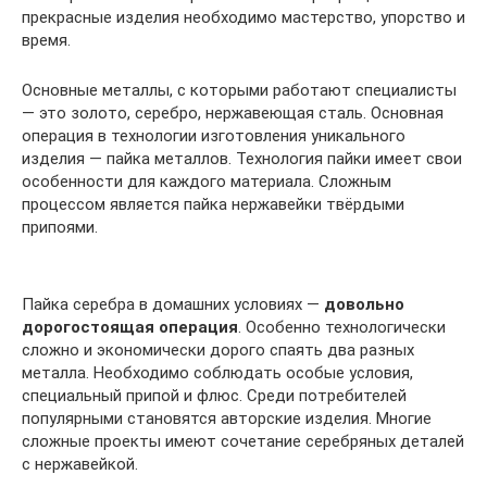
прекрасные изделия необходимо мастерство, упорство и
время.
Основные металлы, с которыми работают специалисты
— это золото, серебро, нержавеющая сталь. Основная
операция в технологии изготовления уникального
изделия — пайка металлов. Технология пайки имеет свои
особенности для каждого материала. Сложным
процессом является пайка нержавейки твёрдыми
припоями.
Пайка серебра в домашних условиях —
довольно
дорогостоящая операция
. Особенно технологически
сложно и экономически дорого спаять два разных
металла. Необходимо соблюдать особые условия,
специальный припой и флюс. Среди потребителей
популярными становятся авторские изделия. Многие
сложные проекты имеют сочетание серебряных деталей
с нержавейкой.