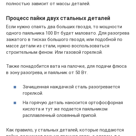
полностью зависит от массы деталей.
Процесс пайки двух стальных деталей
Если нужно спаять два больших гвоздя, то мощности
одного паяльника 100 Вт будет маловато. Для разогрева
зажатого в тисках большого гвоздя, или подобной по
массе детали из стали, нужно воспользоваться
строительным феном. Или газовой горелкой.
Также понадобится вата на палочке, для подачи флюса
в зону разогрева, и паяльник от 50 Вт.
Зачищенная наждачкой сталь разогревается
горелкой.
На горячую деталь наносится ортофосфорная
кислота и тут же подается паяльником
расплавленный оловянный припой.
Как правило, у стальных деталей, которые поддаются