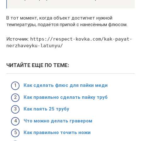
В тот момент, когда объект достигнет нужной
температуры, подаётся припой с нанесённым флюсом.
Источник:
https://respect-kovka.com/kak-payat-
nerzhaveyku-latunyu/
ЧИТАЙТЕ ЕЩЕ ПО ТЕМЕ:
Как сделать флюс для пайки меди
Как правильно сделать пайку труб
Как паять 25 трубу
Что можно делать гравером
Как правильно точить ножи