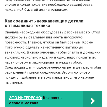
случае в конце покрытие необходимо зашлифовать
наждачной бумагой или напильником.
Как соединить нержавеющие детали:
оптимальная техника
Сначала необходимо оборудовать рабочее место. Стол
должен быть стальным или иметь негорючую
поверхность. Главное, чтобы он был ровным. Кроме
того, нужно сделать качественную вытяжную
вентиляцию. В свою очередь, чтобы спаять в домашних
условиях несколько изделий в одно, надо покрыть их
части оловом и зафиксировать между собой.
Следующий шаг — одновременно нагреть детали, чтобы
раскаленный припой соединился. Вероятно, олово
придется добавлять в зону пайки, внося его на жале
паяльника.
ЭТО ИНТЕРЕСНО:
Как паять
оловом металл