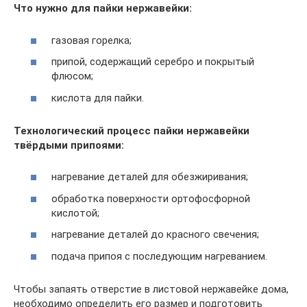
Что нужно для пайки нержавейки:
газовая горелка;
припой, содержащий серебро и покрытый
флюсом;
кислота для пайки.
Технологический процесс пайки нержавейки
твёрдыми припоями:
нагревание деталей для обезжиривания;
обработка поверхности ортофосфорной
кислотой;
нагревание деталей до красного свечения;
подача припоя с последующим нагреванием.
Чтобы запаять отверстие в листовой нержавейке дома,
необходимо определить его размер и подготовить