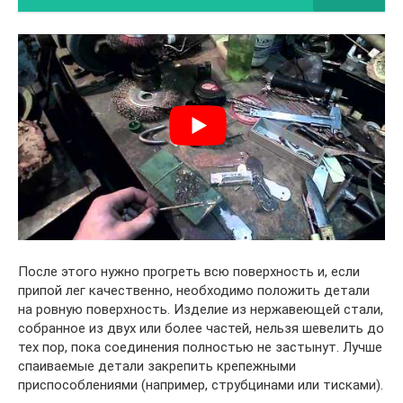
После этого нужно прогреть всю поверхность и, если
припой лег качественно, необходимо положить детали
на ровную поверхность. Изделие из нержавеющей стали,
собранное из двух или более частей, нельзя шевелить до
тех пор, пока соединения полностью не застынут. Лучше
спаиваемые детали закрепить крепежными
приспособлениями (например, струбцинами или тисками).