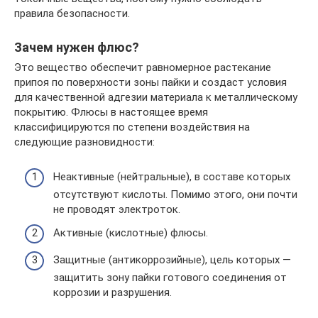
правила безопасности.
Зачем нужен флюс?
Это вещество обеспечит равномерное растекание
припоя по поверхности зоны пайки и создаст условия
для качественной адгезии материала к металлическому
покрытию. Флюсы в настоящее время
классифицируются по степени воздействия на
следующие разновидности:
Неактивные (нейтральные), в составе которых
отсутствуют кислоты. Помимо этого, они почти
не проводят электроток.
Активные (кислотные) флюсы.
Защитные (антикоррозийные), цель которых —
защитить зону пайки готового соединения от
коррозии и разрушения.