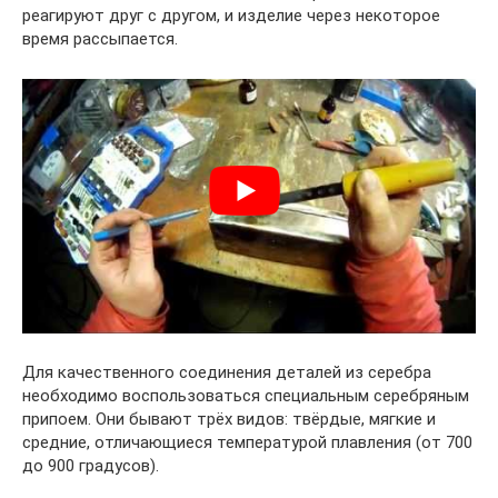
реагируют друг с другом, и изделие через некоторое
время рассыпается.
Для качественного соединения деталей из серебра
необходимо воспользоваться специальным серебряным
припоем. Они бывают трёх видов: твёрдые, мягкие и
средние, отличающиеся температурой плавления (от 700
до 900 градусов).