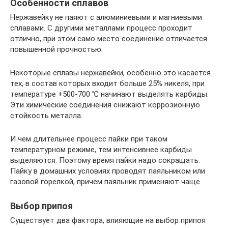
Особенности сплавов
Нержавейку не паяют с алюминиевыми и магниевыми
сплавами. С другими металлами процесс проходит
отлично, при этом само место соединение отличается
повышенной прочностью.
Некоторые сплавы нержавейки, особенно это касается
тех, в состав которых входит больше 25% никеля, при
температуре +500-700 ℃ начинают выделять карбиды.
Эти химические соединения снижают коррозионную
стойкость металла.
И чем длительнее процесс пайки при таком
температурном режиме, тем интенсивнее карбиды
выделяются. Поэтому время пайки надо сокращать.
Пайку в домашних условиях проводят паяльником или
газовой горелкой, причем паяльник применяют чаще.
Выбор припоя
Существует два фактора, влияющие на выбор припоя