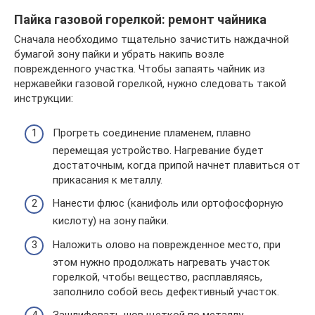
Пайка газовой горелкой: ремонт чайника
Сначала необходимо тщательно зачистить наждачной
бумагой зону пайки и убрать накипь возле
поврежденного участка. Чтобы запаять чайник из
нержавейки газовой горелкой, нужно следовать такой
инструкции:
Прогреть соединение пламенем, плавно
перемещая устройство. Нагревание будет
достаточным, когда припой начнет плавиться от
прикасания к металлу.
Нанести флюс (канифоль или ортофосфорную
кислоту) на зону пайки.
Наложить олово на поврежденное место, при
этом нужно продолжать нагревать участок
горелкой, чтобы вещество, расплавляясь,
заполнило собой весь дефективный участок.