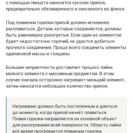
с помощью пинцета наносится кусочек припоя,
предварительно обезжиренного и смоченного во флюсе.
Под пламенем горелки припой должен мгновенно
расплавиться. Детали, которые соединяются, должны
быть равномерно разогретые. Если один из элементов
будет недостаточно горячий, не удастся добиться
прочного соединения. Проще всего соединить элементы
одинаковой массы и толщины.
Большие неприятности доставляет процесс пайки
мелкого элемента с массивным предметом. В этом
случае сначала осторожно нагревают меньший элемент,
затем наносится небольшое количество припоя.
Нагревание должно быть постепенным и длиться
до момента, когда припой начнёт плавиться.
Пламя горелки направляется на основной объект
для разогревания всей поверхности. Область пайки
всё время прогревается пламенем горелки.