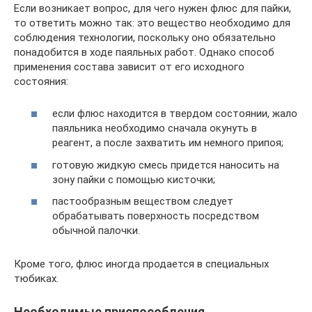
Если возникает вопрос, для чего нужен флюс для пайки,
то ответить можно так: это вещество необходимо для
соблюдения технологии, поскольку оно обязательно
понадобится в ходе паяльных работ. Однако способ
применения состава зависит от его исходного
состояния:
если флюс находится в твердом состоянии, жало
паяльника необходимо сначала окунуть в
реагент, а после захватить им немного припоя;
готовую жидкую смесь придется наносить на
зону пайки с помощью кисточки;
пастообразным веществом следует
обрабатывать поверхность посредством
обычной палочки.
Кроме того, флюс иногда продается в специальных
тюбиках.
Необходимые приспособления