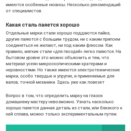
имеются особенные нюансы. Несколько рекомендаций
от специалистов.
Какая сталь паяется хорошо
Отдельные марки стали хорошо поддаются пайке,
другие паяются с большим трудом, ни с каким припоем
соединяться не желают, ни под каким флюсом. Как
правило, мягкие стали «для гвоздей» легко паяются. На
бытовом уровне это можно объяснить и тем, что
материал усеян микроскопическими кратерами и
неровностями. Но также имеются электротехнические
марки, особо твердые и упругие, и применяемые для
валов, точной механики. Здесь уже как повезет
Вопрос в том, что определить марку на глазок
домашнему мастеру невозможно. Узнать насколько
хорошо паяется данная деталь из стали, или близкого к
ней сплава, можно только экспериментальным путем.