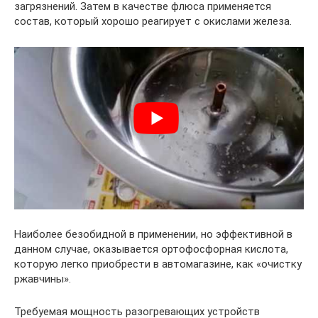
загрязнений. Затем в качестве флюса применяется
состав, который хорошо реагирует с окислами железа.
Наиболее безобидной в применении, но эффективной в
данном случае, оказывается ортофосфорная кислота,
которую легко приобрести в автомагазине, как «очистку
ржавчины».
Требуемая мощность разогревающих устройств