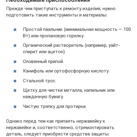
Прежде чем приступать к ремонту изделия, нужно
подготовить такие инструменты и материалы:
Простой паяльник (минимальная мощность — 100
Вт) или пропановую горелку.
Органический растворитель (например, уайт-
спирит или ацетон).
Оловянный припой.
Канифоль или ортофосфорную кислоту.
Стальной трос.
Щетку для чистки металла, напильник или
наждачную бумагу.
Чистую тряпку для протирки.
Однако перед тем как припаять нержавейку к
нержавейке и, соответственно, отремонтировать
деталь, следует приобрести средства защиты: