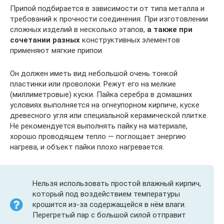
Припой подбирается в зависимости от типа металла и
требований к прочности соединения. При изготовлении
сложных изделий в несколько этапов,
а также при
сочетании разных
конструктивных элементов
применяют мягкие припои.
Он должен иметь вид небольшой очень тонкой
пластинки или проволоки. Режут его на мелкие
(миллиметровые) куски. Пайка серебра в домашних
условиях выполняется на огнеупорном кирпиче, куске
древесного угля или специальной керамической плитке.
Не рекомендуется выполнять пайку на материале,
хорошо проводящем тепло — поглощает энергию
нагрева, и объект пайки плохо нагревается.
Нельзя использовать простой влажный кирпич,
который под воздействием температуры
крошится из-за содержащейся в нём влаги.
Перегретый пар с большой силой отправит