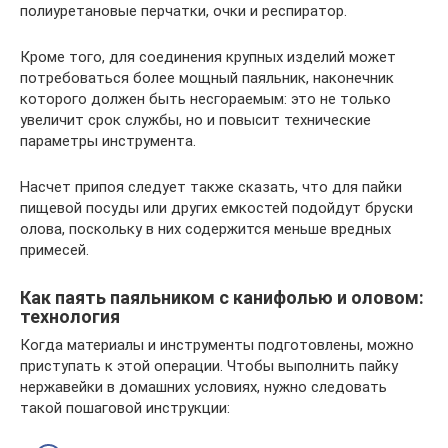
полиуретановые перчатки, очки и респиратор.
Кроме того, для соединения крупных изделий может
потребоваться более мощный паяльник, наконечник
которого должен быть несгораемым: это не только
увеличит срок службы, но и повысит технические
параметры инструмента.
Насчет припоя следует также сказать, что для пайки
пищевой посуды или других емкостей подойдут бруски
олова, поскольку в них содержится меньше вредных
примесей.
Как паять паяльником с канифолью и оловом:
технология
Когда материалы и инструменты подготовлены, можно
приступать к этой операции. Чтобы выполнить пайку
нержавейки в домашних условиях, нужно следовать
такой пошаговой инструкции: